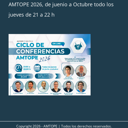
AMTOPE 2026, de juenio a Octubre todo los
jueves de 21 a 22 h
Copyright
2026 - AMTOPE | Todos los derechos reservados.