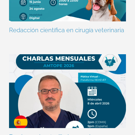
Redacción científica en cirugía veterinaria