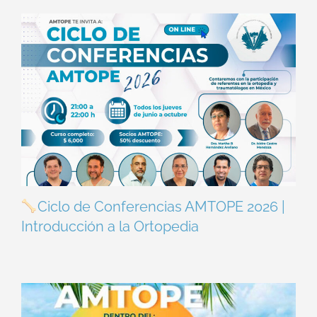
Ciclo de Conferencias AMTOPE 2026 |
Introducción a la Ortopedia