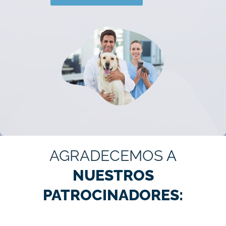
AGRADECEMOS
A
NUESTROS
PATROCINADORES: