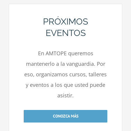
PRÓXIMOS
EVENTOS
En AMTOPE queremos
mantenerlo a la vanguardia. Por
eso, organizamos cursos, talleres
y eventos a los que usted puede
asistir.
CONOZCA MÁS