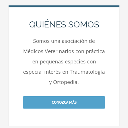
QUIÉNES SOMOS
Somos una asociación de
Médicos Veterinarios con práctica
en pequeñas especies con
especial interés en Traumatología
y Ortopedia.
CONOZCA MÁS