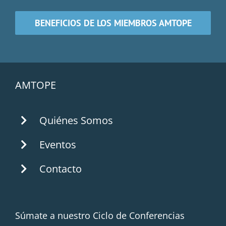
BENEFICIOS DE LOS MIEMBROS AMTOPE
AMTOPE
Quiénes Somos
Eventos
Contacto
Súmate a nuestro Ciclo de Conferencias