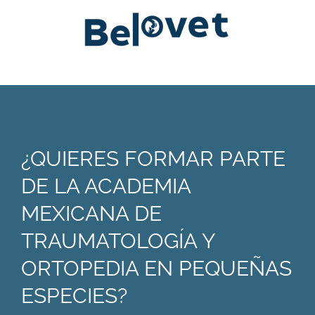
¿QUIERES FORMAR PARTE
DE LA ACADEMIA
MEXICANA DE
TRAUMATOLOGÍA Y
ORTOPEDIA EN PEQUEÑAS
ESPECIES?