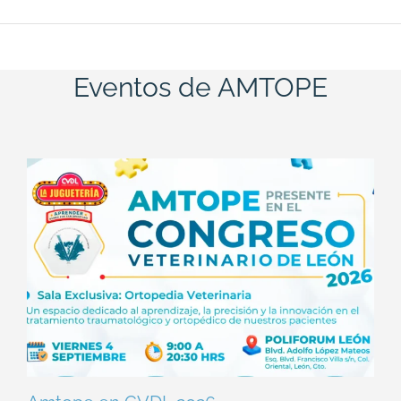
Eventos de AMTOPE