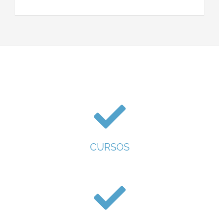
CURSOS