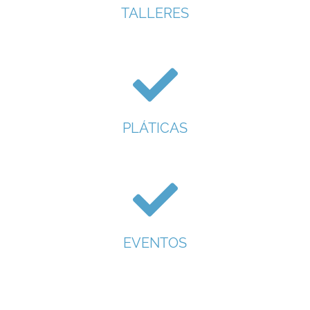
TALLERES
PLÁTICAS
EVENTOS