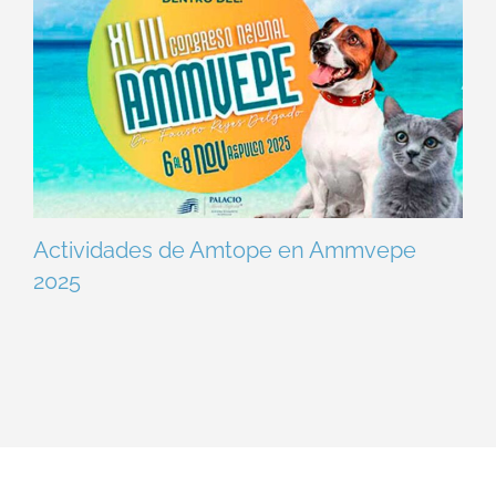
Actividades de Amtope en Ammvepe
2025