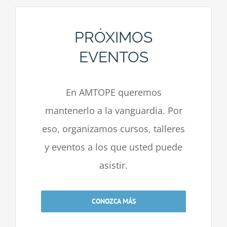
PRÓXIMOS
EVENTOS
En AMTOPE queremos
mantenerlo a la vanguardia. Por
eso, organizamos cursos, talleres
y eventos a los que usted puede
asistir.
CONOZCA MÁS