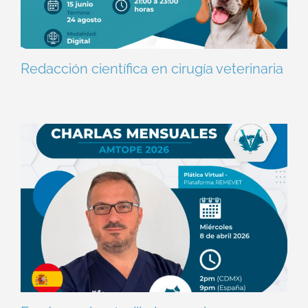
Redacción científica en cirugía veterinaria