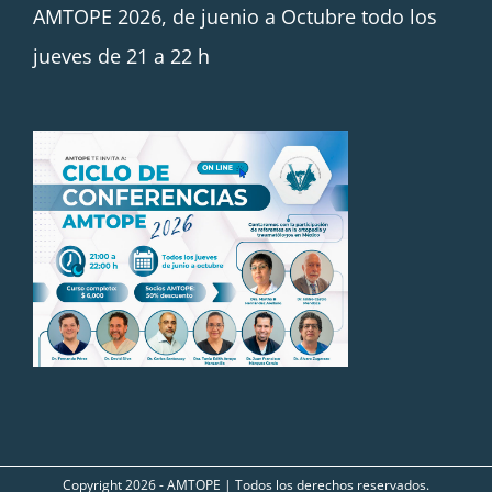
AMTOPE 2026, de juenio a Octubre todo los
jueves de 21 a 22 h
Copyright
2026 - AMTOPE | Todos los derechos reservados.