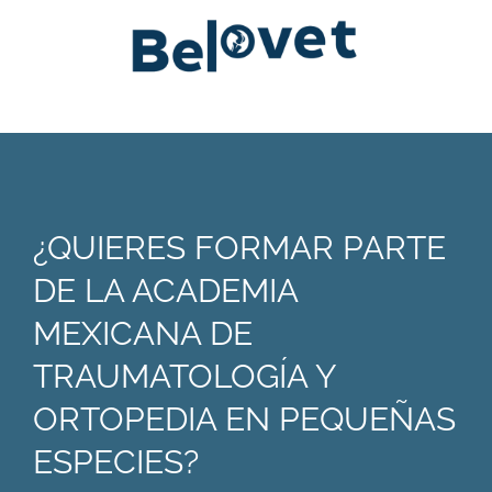
¿QUIERES FORMAR PARTE
DE LA ACADEMIA
MEXICANA DE
TRAUMATOLOGÍA Y
ORTOPEDIA EN PEQUEÑAS
ESPECIES?