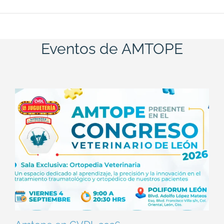
Eventos de AMTOPE