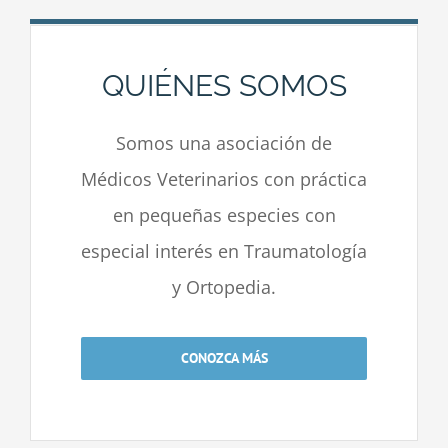
QUIÉNES SOMOS
Somos una asociación de
Médicos Veterinarios con práctica
en pequeñas especies con
especial interés en Traumatología
y Ortopedia.
CONOZCA MÁS