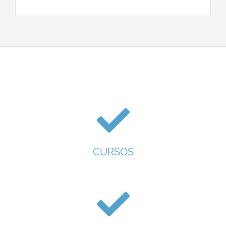
CURSOS