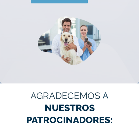
AGRADECEMOS
A
NUESTROS
PATROCINADORES: