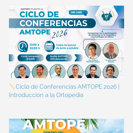
Ciclo de Conferencias AMTOPE 2026 |
Introducción a la Ortopedia