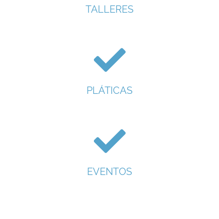
TALLERES
PLÁTICAS
EVENTOS