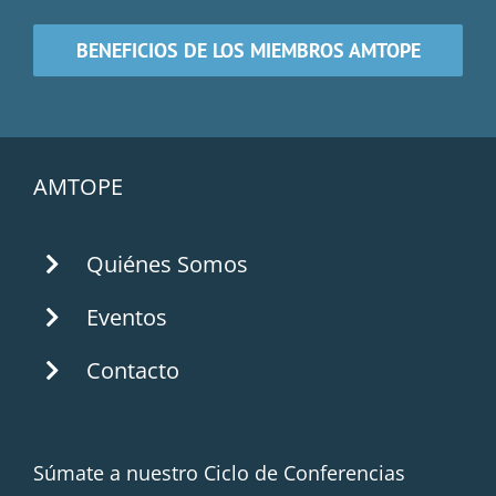
BENEFICIOS DE LOS MIEMBROS AMTOPE
AMTOPE
Quiénes Somos
Eventos
Contacto
Súmate a nuestro Ciclo de Conferencias