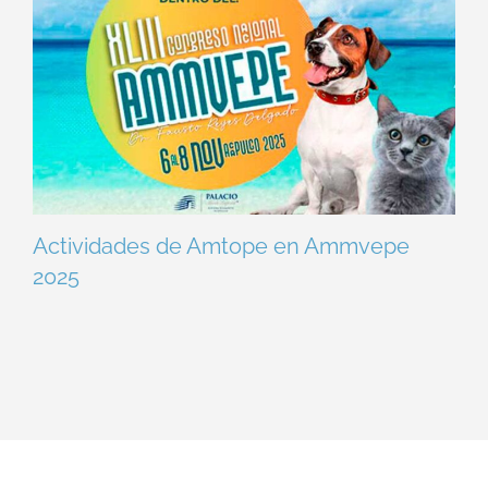
Actividades de Amtope en Ammvepe
2025