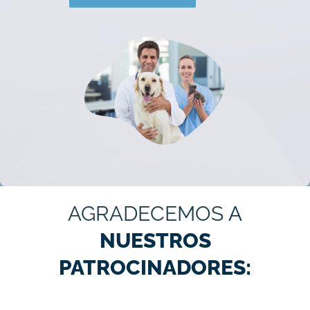
AGRADECEMOS
A
NUESTROS
PATROCINADORES: