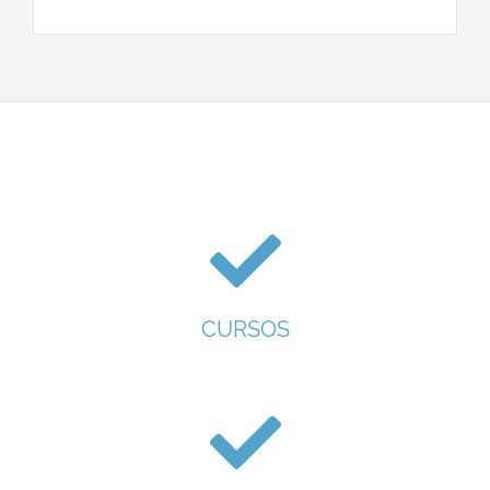
CURSOS