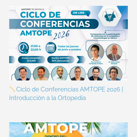
Ciclo de Conferencias AMTOPE 2026 |
Introducción a la Ortopedia