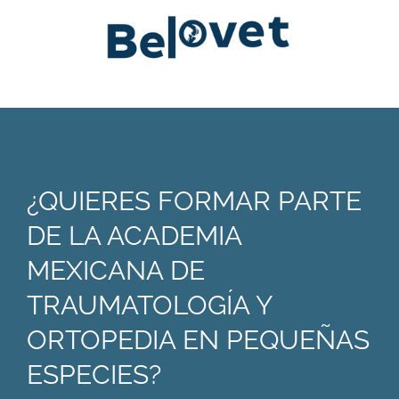
¿QUIERES FORMAR PARTE
DE LA ACADEMIA
MEXICANA DE
TRAUMATOLOGÍA Y
ORTOPEDIA EN PEQUEÑAS
ESPECIES?