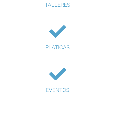
TALLERES
PLÁTICAS
EVENTOS