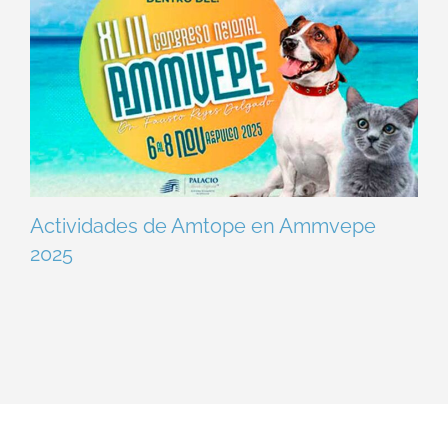
Actividades de Amtope en Ammvepe
2025