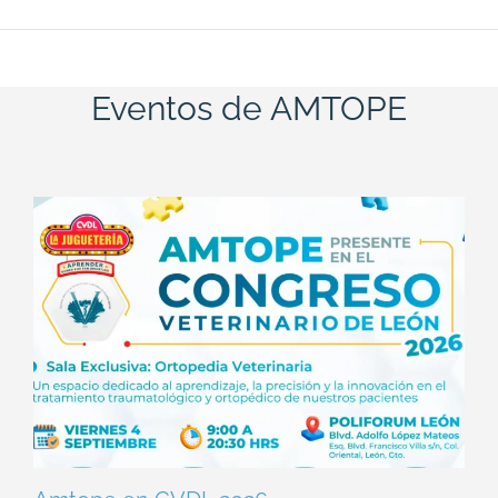
Eventos de AMTOPE