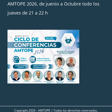
AMTOPE 2026, de juenio a Octubre todo los
jueves de 21 a 22 h
Copyright
2026 - AMTOPE | Todos los derechos reservados.