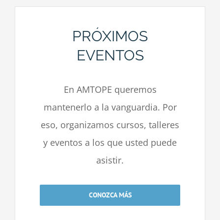
PRÓXIMOS
EVENTOS
En AMTOPE queremos
mantenerlo a la vanguardia. Por
eso, organizamos cursos, talleres
y eventos a los que usted puede
asistir.
CONOZCA MÁS