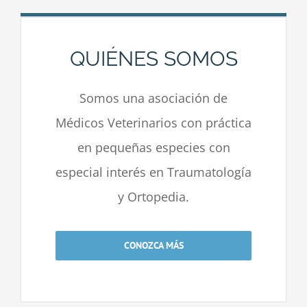
QUIÉNES SOMOS
Somos una asociación de
Médicos Veterinarios con práctica
en pequeñas especies con
especial interés en Traumatología
y Ortopedia.
CONOZCA MÁS