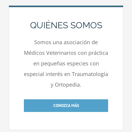
QUIÉNES SOMOS
Somos una asociación de
Médicos Veterinarios con práctica
en pequeñas especies con
especial interés en Traumatología
y Ortopedia.
CONOZCA MÁS