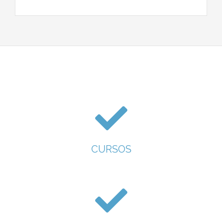
CURSOS