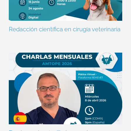
Redacción científica en cirugía veterinaria