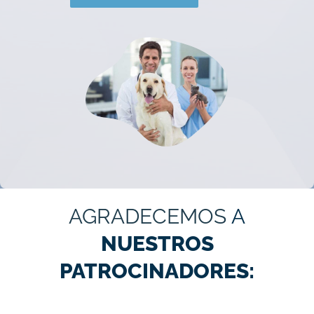
AGRADECEMOS
A
NUESTROS
PATROCINADORES: