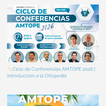
Ciclo de Conferencias AMTOPE 2026 |
Introducción a la Ortopedia