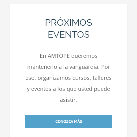
PRÓXIMOS
EVENTOS
En AMTOPE queremos
mantenerlo a la vanguardia. Por
eso, organizamos cursos, talleres
y eventos a los que usted puede
asistir.
CONOZCA MÁS