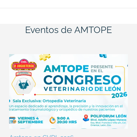
Eventos de AMTOPE