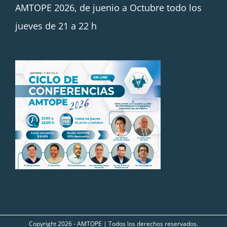
AMTOPE 2026, de juenio a Octubre todo los
jueves de 21 a 22 h
Copyright
2026 - AMTOPE | Todos los derechos reservados.