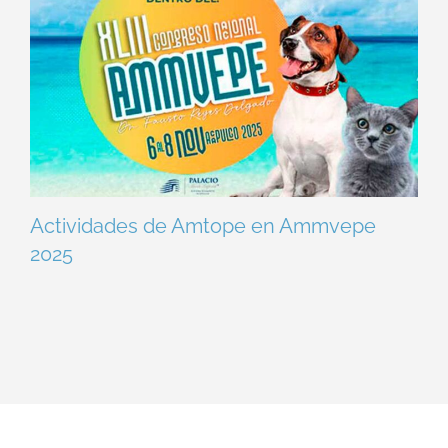
Actividades de Amtope en Ammvepe
2025