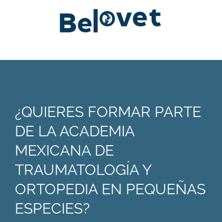
¿QUIERES FORMAR PARTE
DE LA ACADEMIA
MEXICANA DE
TRAUMATOLOGÍA Y
ORTOPEDIA EN PEQUEÑAS
ESPECIES?