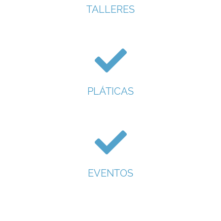
TALLERES
PLÁTICAS
EVENTOS