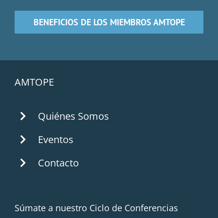
BENEFICIOS DE LOS MIEMBROS AMTOPE
AMTOPE
Quiénes Somos
Eventos
Contacto
Súmate a nuestro Ciclo de Conferencias