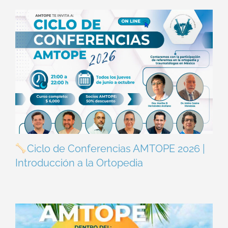
Ciclo de Conferencias AMTOPE 2026 |
Introducción a la Ortopedia