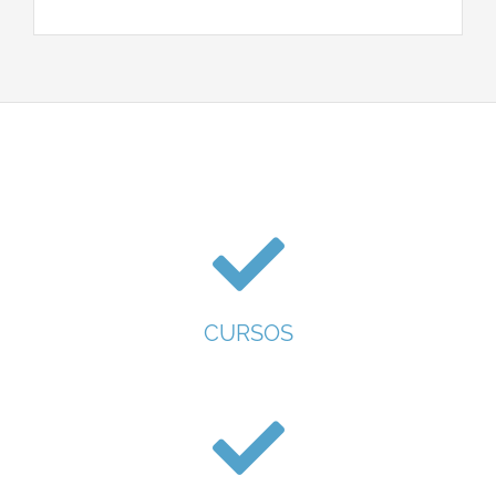
CURSOS