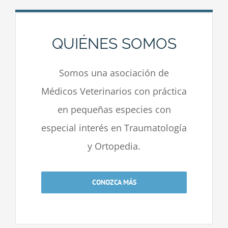
QUIÉNES SOMOS
Somos una asociación de
Médicos Veterinarios con práctica
en pequeñas especies con
especial interés en Traumatología
y Ortopedia.
CONOZCA MÁS