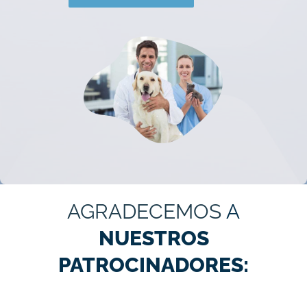
AGRADECEMOS
A
NUESTROS
PATROCINADORES: