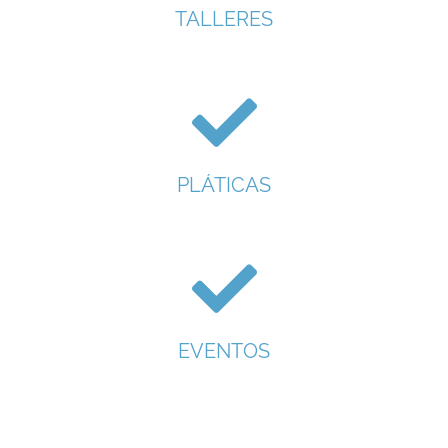
TALLERES
PLÁTICAS
EVENTOS