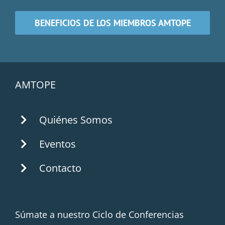
BENEFICIOS DE LOS MIEMBROS AMTOPE
AMTOPE
Quiénes Somos
Eventos
Contacto
Súmate a nuestro Ciclo de Conferencias