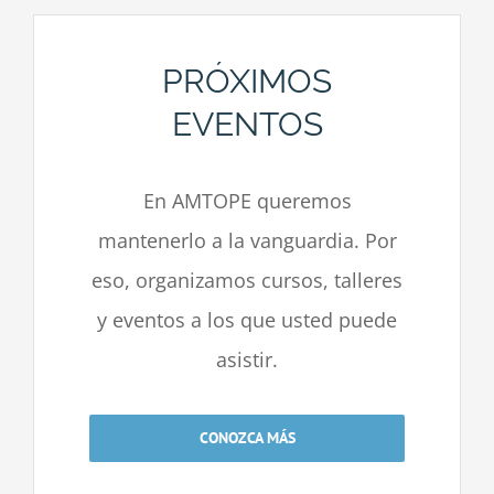
PRÓXIMOS
EVENTOS
En AMTOPE queremos
mantenerlo a la vanguardia. Por
eso, organizamos cursos, talleres
y eventos a los que usted puede
asistir.
CONOZCA MÁS