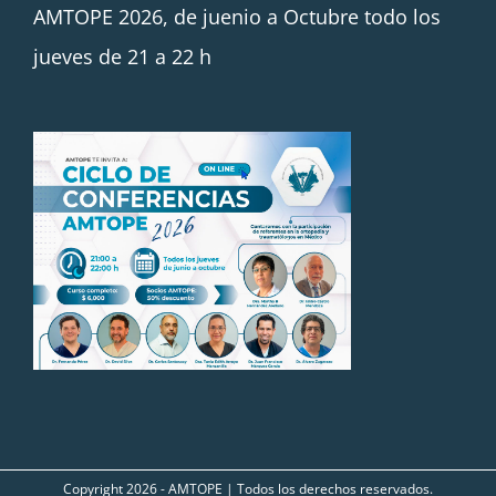
AMTOPE 2026, de juenio a Octubre todo los
jueves de 21 a 22 h
Copyright
2026 - AMTOPE | Todos los derechos reservados.