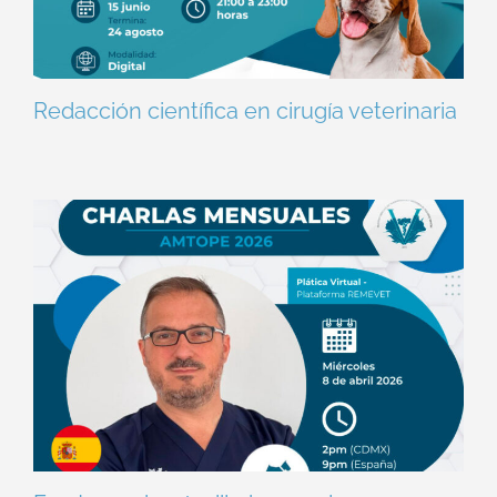
Redacción científica en cirugía veterinaria