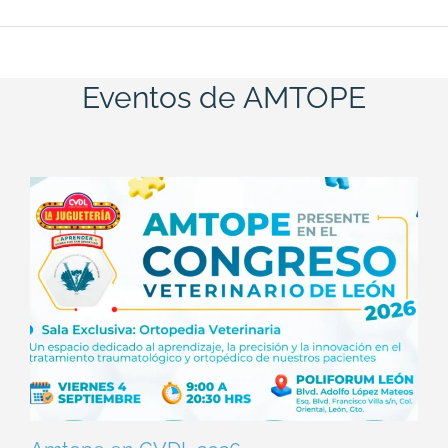
Eventos de AMTOPE