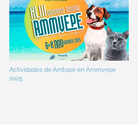
Actividades de Amtope en Ammvepe
2025