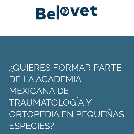
¿QUIERES FORMAR PARTE
DE LA ACADEMIA
MEXICANA DE
TRAUMATOLOGÍA Y
ORTOPEDIA EN PEQUEÑAS
ESPECIES?