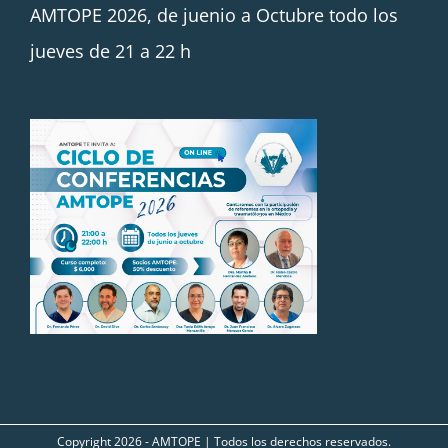
AMTOPE 2026, de juenio a Octubre todo los
jueves de 21 a 22 h
Copyright
2026 - AMTOPE | Todos los derechos reservados.