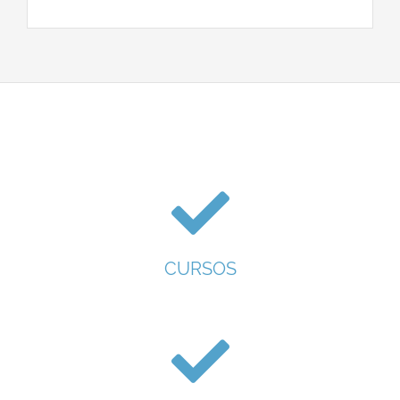
CURSOS