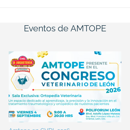
Eventos de AMTOPE