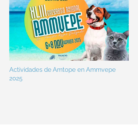
Actividades de Amtope en Ammvepe
2025