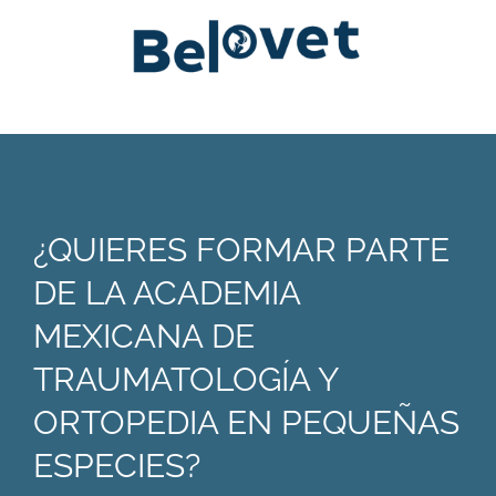
¿QUIERES FORMAR PARTE
DE LA ACADEMIA
MEXICANA DE
TRAUMATOLOGÍA Y
ORTOPEDIA EN PEQUEÑAS
ESPECIES?