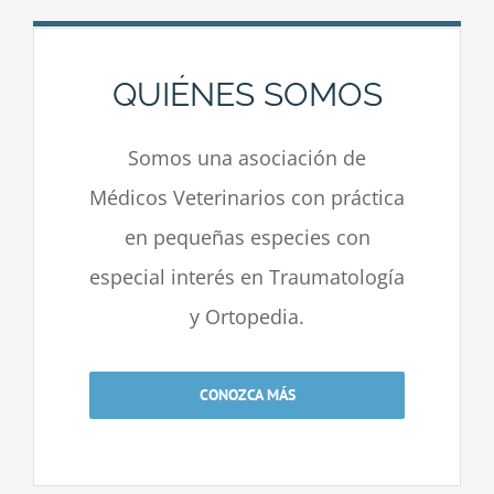
QUIÉNES SOMOS
Somos una asociación de
Médicos Veterinarios con práctica
en pequeñas especies con
especial interés en Traumatología
y Ortopedia.
CONOZCA MÁS