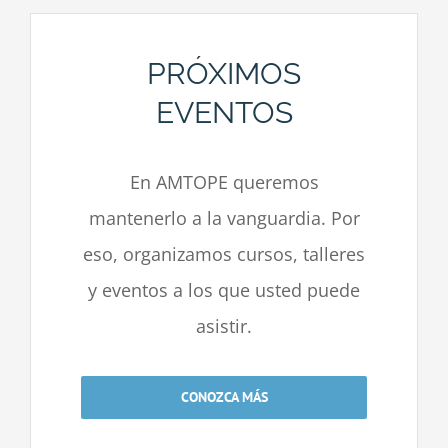
PRÓXIMOS
EVENTOS
En AMTOPE queremos
mantenerlo a la vanguardia. Por
eso, organizamos cursos, talleres
y eventos a los que usted puede
asistir.
CONOZCA MÁS