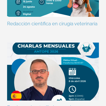
Redacción científica en cirugía veterinaria