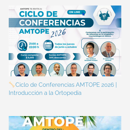
Ciclo de Conferencias AMTOPE 2026 |
Introducción a la Ortopedia