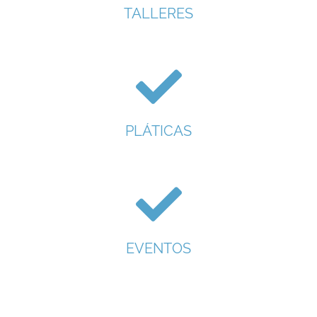
TALLERES
PLÁTICAS
EVENTOS