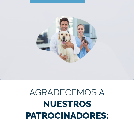
AGRADECEMOS
A
NUESTROS
PATROCINADORES: