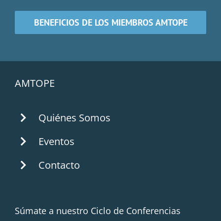
BENEFICIOS DE LOS MIEMBROS AMTOPE
AMTOPE
Quiénes Somos
Eventos
Contacto
Súmate a nuestro Ciclo de Conferencias