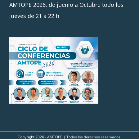
AMTOPE 2026, de juenio a Octubre todo los
jueves de 21 a 22 h
Copyright
2026 - AMTOPE | Todos los derechos reservados.