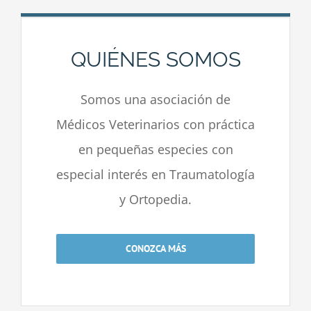
QUIÉNES SOMOS
Somos una asociación de
Médicos Veterinarios con práctica
en pequeñas especies con
especial interés en Traumatología
y Ortopedia.
CONOZCA MÁS