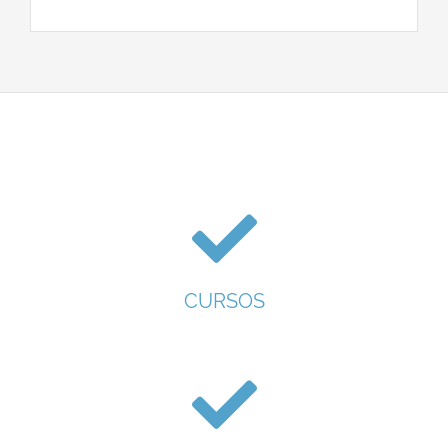
CURSOS