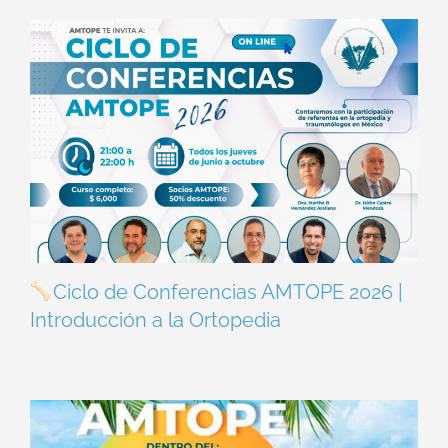
Ciclo de Conferencias AMTOPE 2026 |
Introducción a la Ortopedia