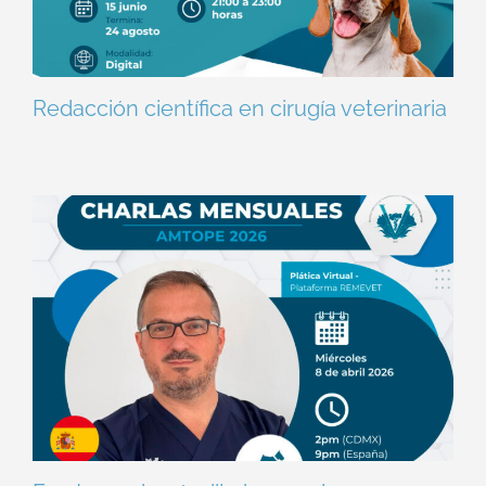
Redacción científica en cirugía veterinaria