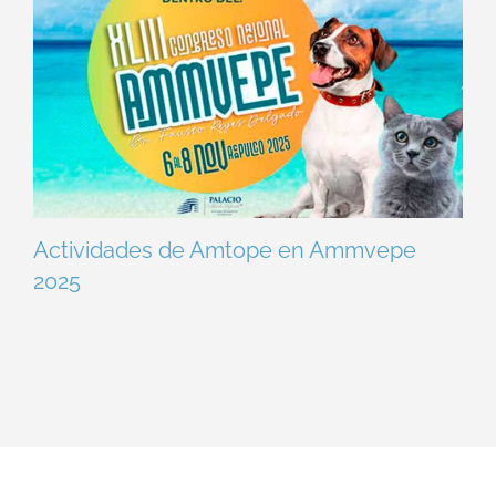
Actividades de Amtope en Ammvepe
2025