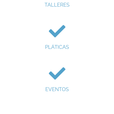
TALLERES
PLÁTICAS
EVENTOS