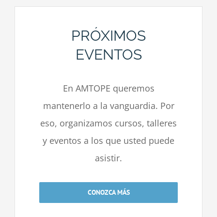
PRÓXIMOS
EVENTOS
En AMTOPE queremos
mantenerlo a la vanguardia. Por
eso, organizamos cursos, talleres
y eventos a los que usted puede
asistir.
CONOZCA MÁS