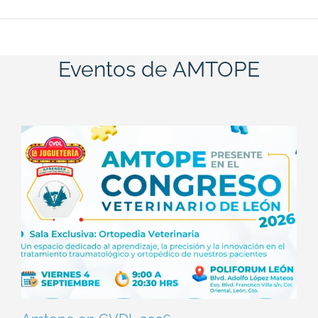
Eventos de AMTOPE