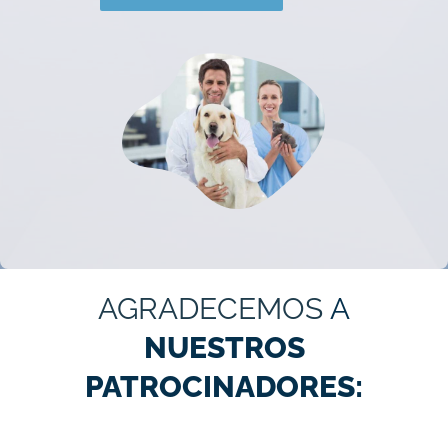
AGRADECEMOS
A
NUESTROS
PATROCINADORES: