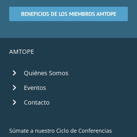
BENEFICIOS DE LOS MIEMBROS AMTOPE
AMTOPE
Quiénes Somos
Eventos
Contacto
Súmate a nuestro Ciclo de Conferencias