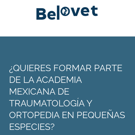
¿QUIERES FORMAR PARTE
DE LA ACADEMIA
MEXICANA DE
TRAUMATOLOGÍA Y
ORTOPEDIA EN PEQUEÑAS
ESPECIES?