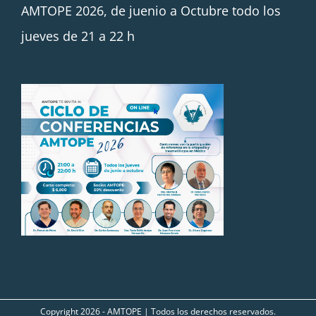
AMTOPE 2026, de juenio a Octubre todo los
jueves de 21 a 22 h
Copyright
2026 - AMTOPE | Todos los derechos reservados.