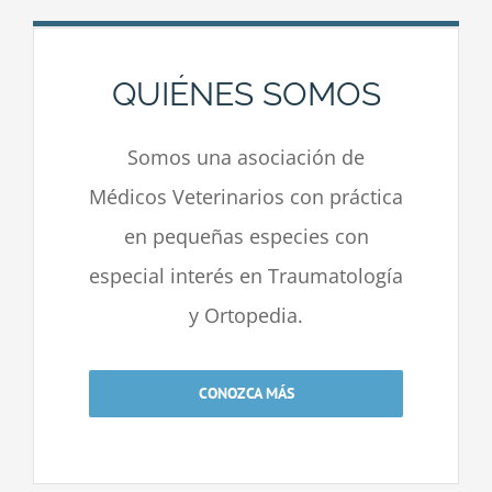
QUIÉNES SOMOS
Somos una asociación de
Médicos Veterinarios con práctica
en pequeñas especies con
especial interés en Traumatología
y Ortopedia.
CONOZCA MÁS