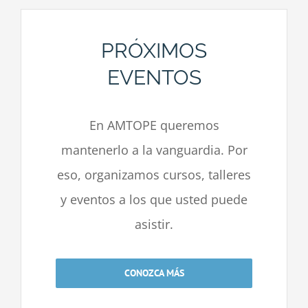
PRÓXIMOS
EVENTOS
En AMTOPE queremos
mantenerlo a la vanguardia. Por
eso, organizamos cursos, talleres
y eventos a los que usted puede
asistir.
CONOZCA MÁS