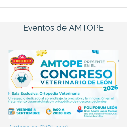
Eventos de AMTOPE