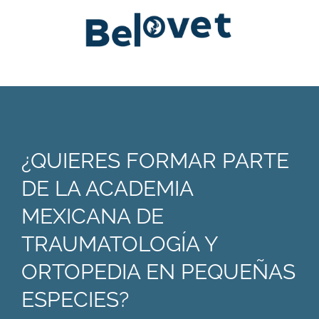
¿QUIERES FORMAR PARTE
DE LA ACADEMIA
MEXICANA DE
TRAUMATOLOGÍA Y
ORTOPEDIA EN PEQUEÑAS
ESPECIES?