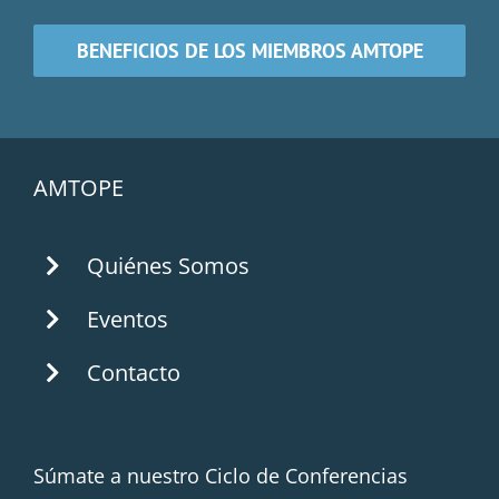
BENEFICIOS DE LOS MIEMBROS AMTOPE
AMTOPE
Quiénes Somos
Eventos
Contacto
Súmate a nuestro Ciclo de Conferencias