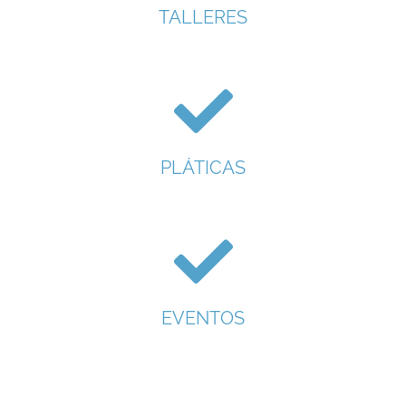
TALLERES
PLÁTICAS
EVENTOS