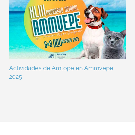
Actividades de Amtope en Ammvepe
2025