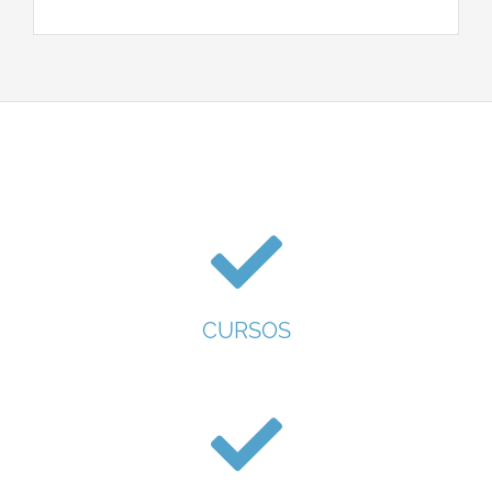
CURSOS