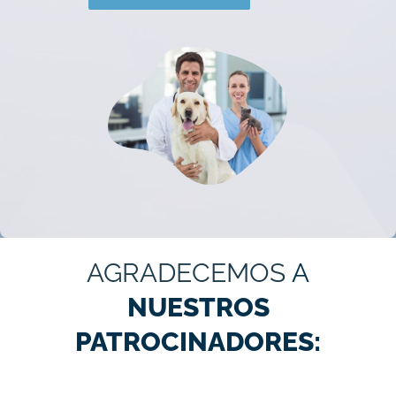
AGRADECEMOS
A
NUESTROS
PATROCINADORES: