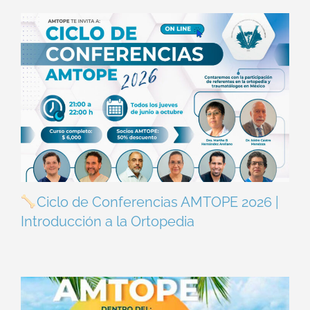
Ciclo de Conferencias AMTOPE 2026 |
Introducción a la Ortopedia