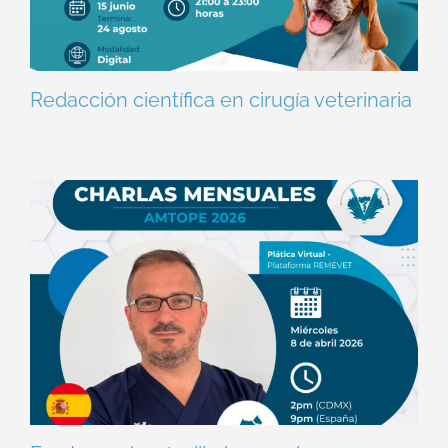
Redacción científica en cirugía veterinaria