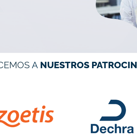
CEMOS
A
NUESTROS PATROCIN