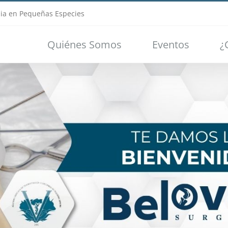
ia en Pequeñas Especies
Quiénes Somos
Eventos
¿
Loading...