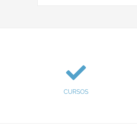
CURSOS