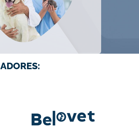
ADORES: