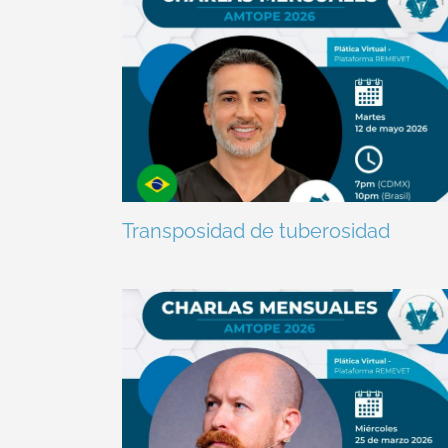
Transposidad de tuberosidad