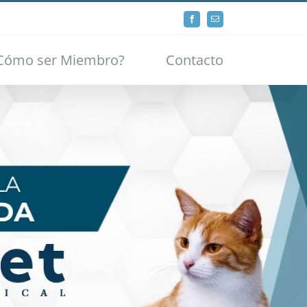
Facebook
Email
Cómo ser Miembro?
Contacto