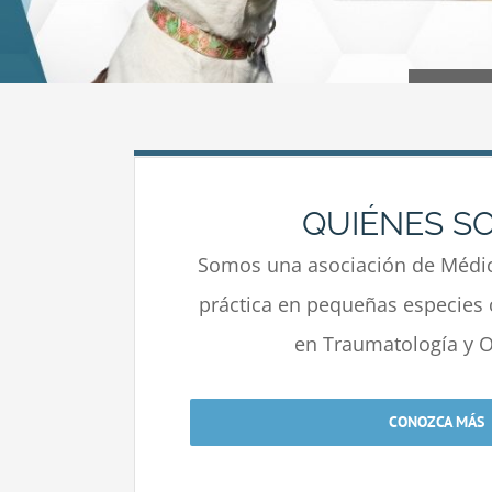
QUIÉNES S
Somos una asociación de Médic
práctica en pequeñas especies 
en Traumatología y O
CONOZCA MÁS