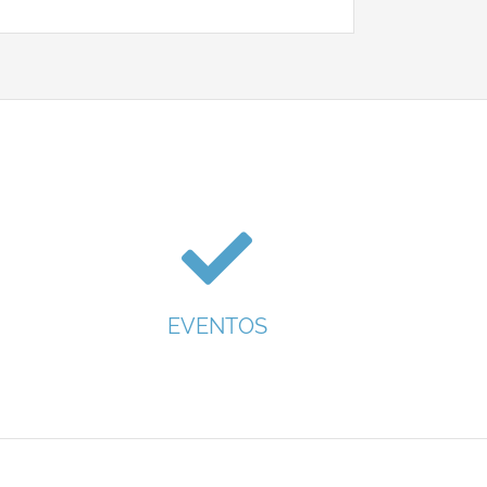
EVENTOS