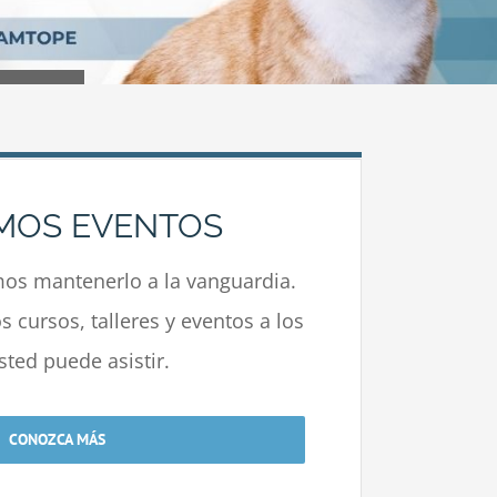
MOS EVENTOS
s mantenerlo a la vanguardia.
 cursos, talleres y eventos a los
sted puede asistir.
CONOZCA MÁS