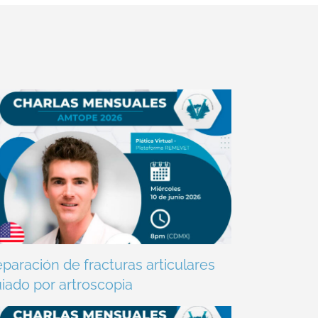
paración de fracturas articulares
iado por artroscopia