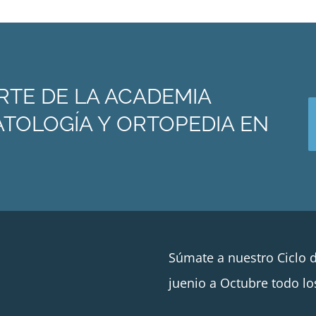
RTE DE LA ACADEMIA
TOLOGÍA Y ORTOPEDIA EN
Súmate a nuestro Ciclo 
juenio a Octubre todo lo