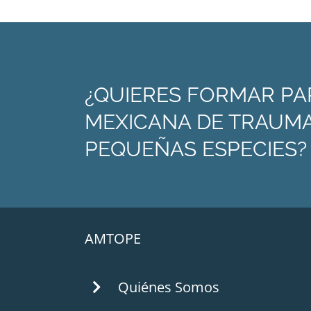
¿QUIERES FORMAR PA
MEXICANA DE TRAUMA
PEQUEÑAS ESPECIES?
AMTOPE
Quiénes Somos