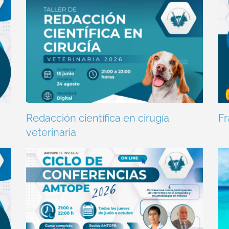
Redacción científica en cirugía
Fr
veterinaria