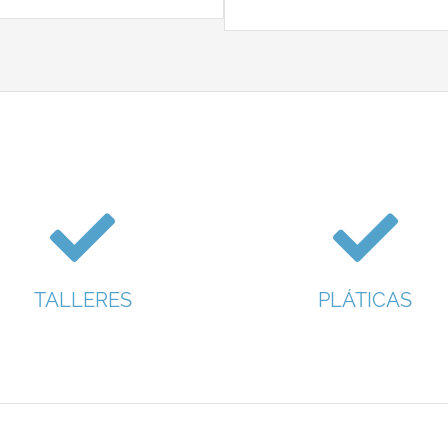
TALLERES
PLÁTICAS