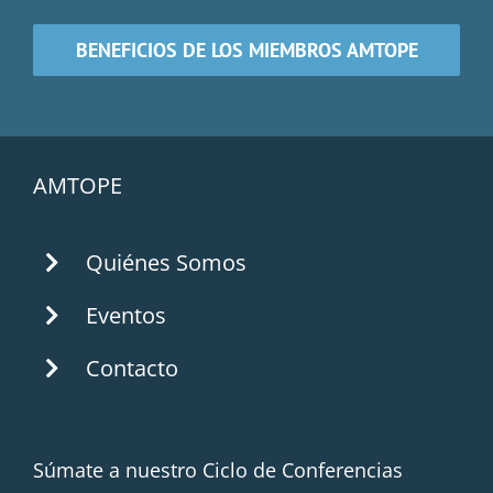
BENEFICIOS DE LOS MIEMBROS AMTOPE
AMTOPE
Quiénes Somos
Eventos
Contacto
Súmate a nuestro Ciclo de Conferencias