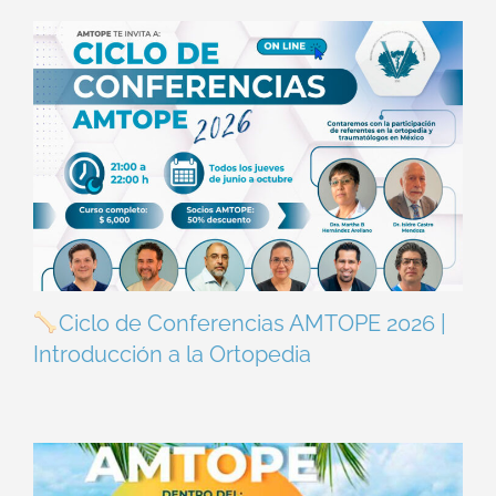
Ciclo de Conferencias AMTOPE 2026 |
Introducción a la Ortopedia