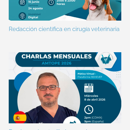
Redacción científica en cirugía veterinaria