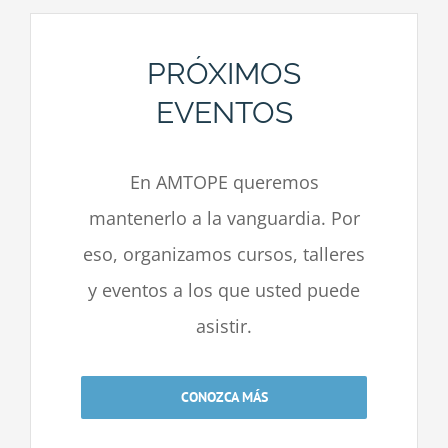
PRÓXIMOS
EVENTOS
En AMTOPE queremos
mantenerlo a la vanguardia. Por
eso, organizamos cursos, talleres
y eventos a los que usted puede
asistir.
CONOZCA MÁS