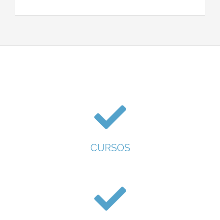
CURSOS