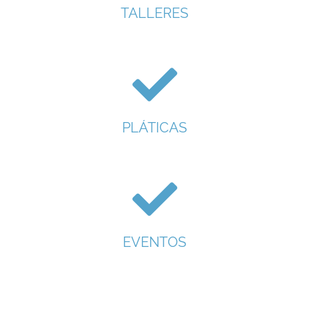
TALLERES
PLÁTICAS
EVENTOS