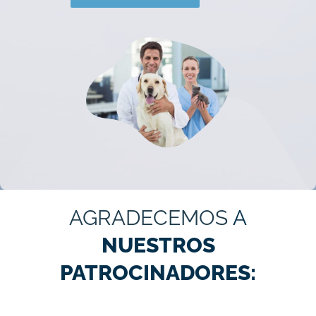
AGRADECEMOS
A
NUESTROS
PATROCINADORES: