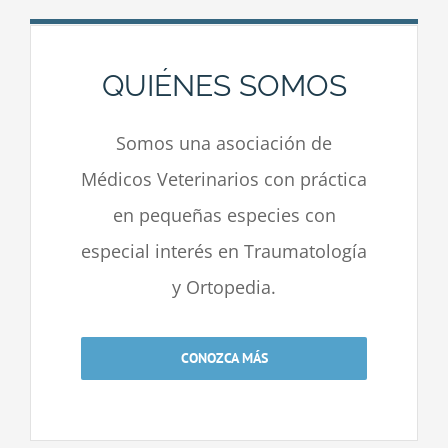
QUIÉNES SOMOS
Somos una asociación de
Médicos Veterinarios con práctica
en pequeñas especies con
especial interés en Traumatología
y Ortopedia.
CONOZCA MÁS