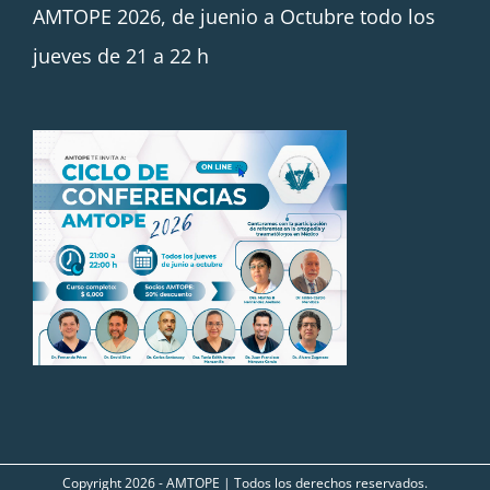
AMTOPE 2026, de juenio a Octubre todo los
jueves de 21 a 22 h
Copyright
2026 - AMTOPE | Todos los derechos reservados.