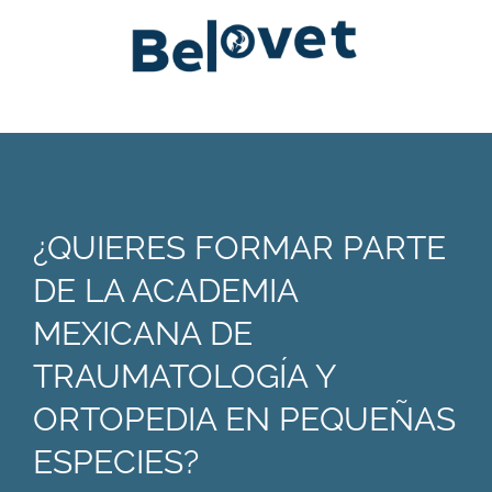
¿QUIERES FORMAR PARTE
DE LA ACADEMIA
MEXICANA DE
TRAUMATOLOGÍA Y
ORTOPEDIA EN PEQUEÑAS
ESPECIES?