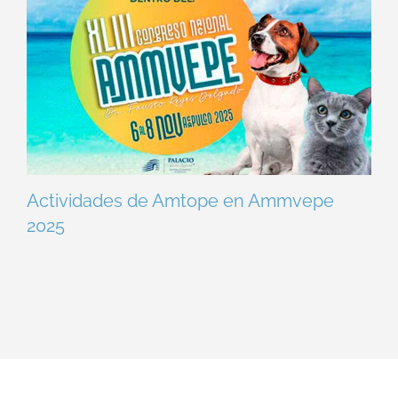
Actividades de Amtope en Ammvepe
2025