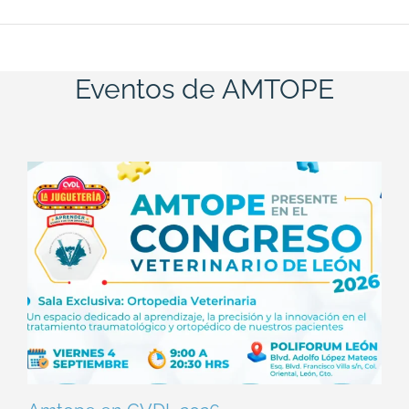
Eventos de AMTOPE