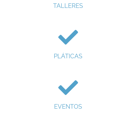
TALLERES
PLÁTICAS
EVENTOS