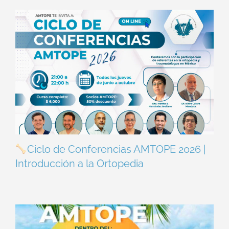
Ciclo de Conferencias AMTOPE 2026 |
Introducción a la Ortopedia