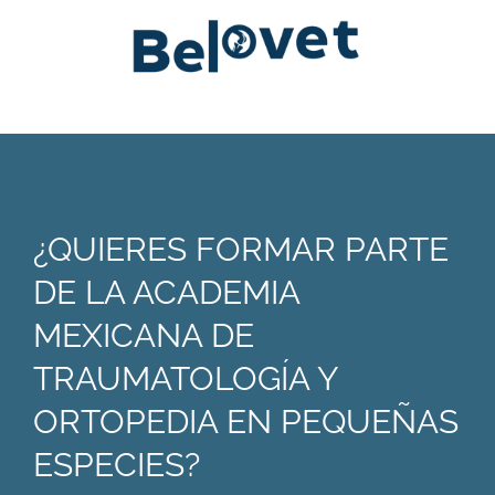
¿QUIERES FORMAR PARTE
DE LA ACADEMIA
MEXICANA DE
TRAUMATOLOGÍA Y
ORTOPEDIA EN PEQUEÑAS
ESPECIES?