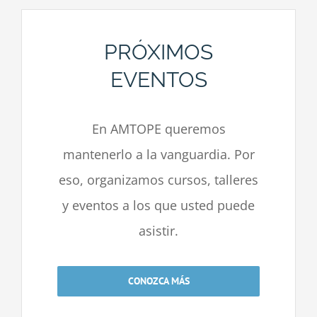
PRÓXIMOS
EVENTOS
En AMTOPE queremos
mantenerlo a la vanguardia. Por
eso, organizamos cursos, talleres
y eventos a los que usted puede
asistir.
CONOZCA MÁS