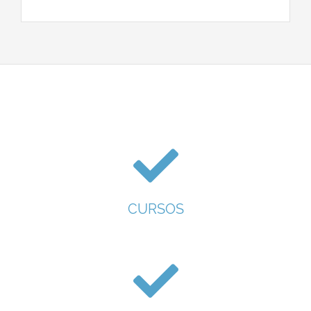
CURSOS