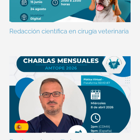
Redacción científica en cirugía veterinaria