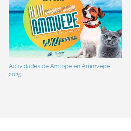
Actividades de Amtope en Ammvepe
2025