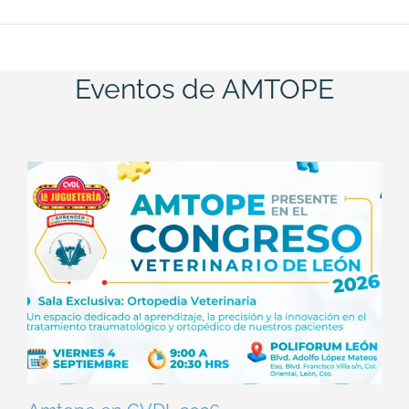
Eventos de AMTOPE