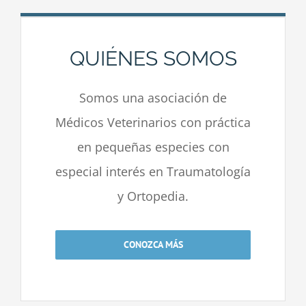
QUIÉNES SOMOS
Somos una asociación de
Médicos Veterinarios con práctica
en pequeñas especies con
especial interés en Traumatología
y Ortopedia.
CONOZCA MÁS