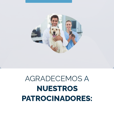
AGRADECEMOS
A
NUESTROS
PATROCINADORES: