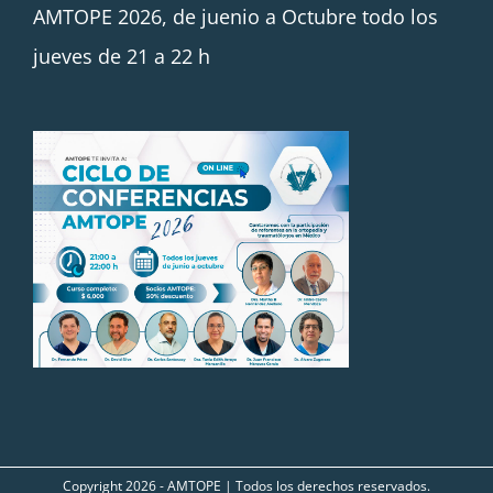
AMTOPE 2026, de juenio a Octubre todo los
jueves de 21 a 22 h
Copyright
2026 - AMTOPE | Todos los derechos reservados.