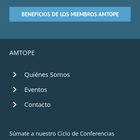
BENEFICIOS DE LOS MIEMBROS AMTOPE
AMTOPE
Quiénes Somos
Eventos
Contacto
Súmate a nuestro Ciclo de Conferencias