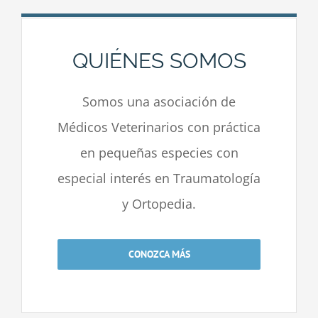
QUIÉNES SOMOS
Somos una asociación de
Médicos Veterinarios con práctica
en pequeñas especies con
especial interés en Traumatología
y Ortopedia.
CONOZCA MÁS