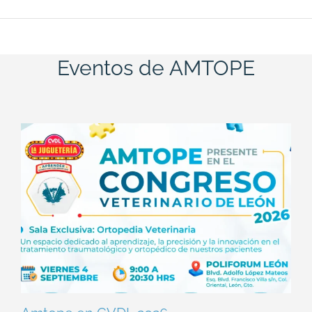
Eventos de AMTOPE