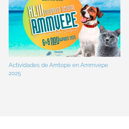
Actividades de Amtope en Ammvepe
2025