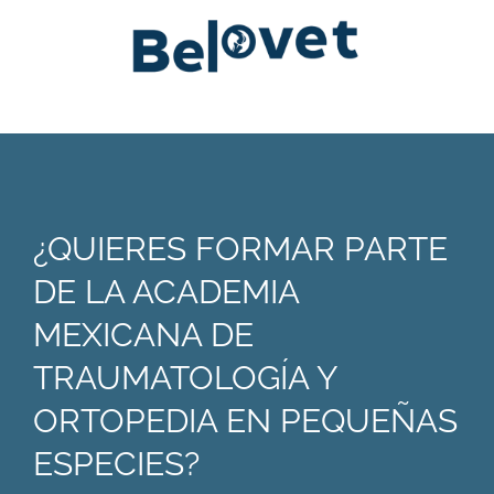
¿QUIERES FORMAR PARTE
DE LA ACADEMIA
MEXICANA DE
TRAUMATOLOGÍA Y
ORTOPEDIA EN PEQUEÑAS
ESPECIES?