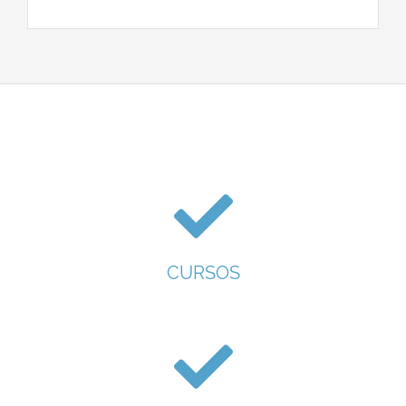
CURSOS