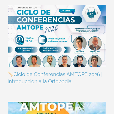
Ciclo de Conferencias AMTOPE 2026 |
Introducción a la Ortopedia