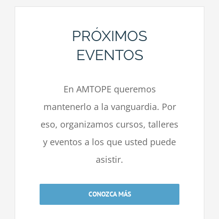
PRÓXIMOS
EVENTOS
En AMTOPE queremos
mantenerlo a la vanguardia. Por
eso, organizamos cursos, talleres
y eventos a los que usted puede
asistir.
CONOZCA MÁS