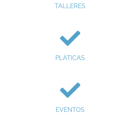
TALLERES
PLÁTICAS
EVENTOS