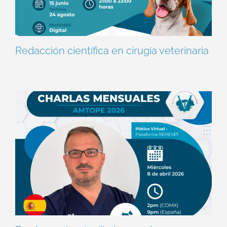
Redacción científica en cirugía veterinaria