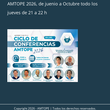
AMTOPE 2026, de juenio a Octubre todo los
jueves de 21 a 22 h
Copyright
2026 - AMTOPE | Todos los derechos reservados.