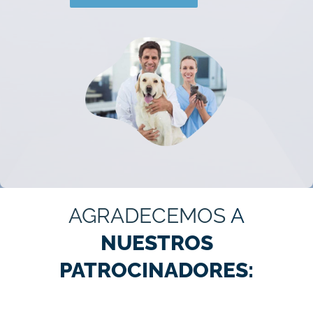
AGRADECEMOS
A
NUESTROS
PATROCINADORES: