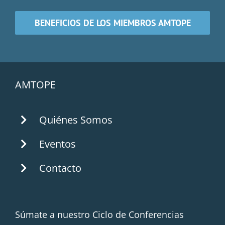
BENEFICIOS DE LOS MIEMBROS AMTOPE
AMTOPE
Quiénes Somos
Eventos
Contacto
Súmate a nuestro Ciclo de Conferencias