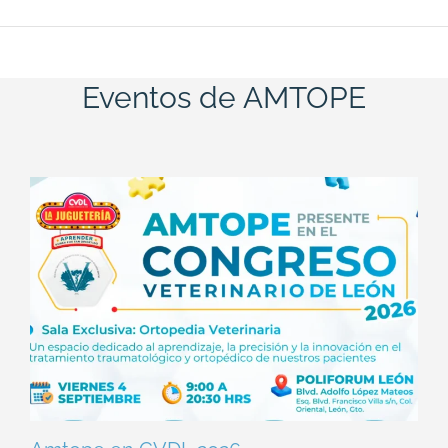
Eventos de AMTOPE