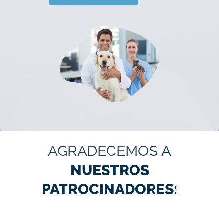
AGRADECEMOS
A
NUESTROS
PATROCINADORES: