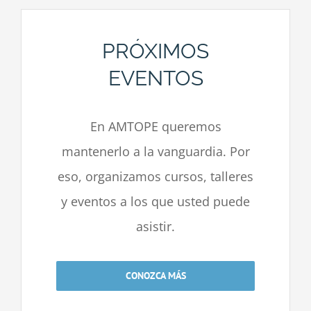
PRÓXIMOS
EVENTOS
En AMTOPE queremos
mantenerlo a la vanguardia. Por
eso, organizamos cursos, talleres
y eventos a los que usted puede
asistir.
CONOZCA MÁS