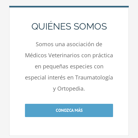
QUIÉNES SOMOS
Somos una asociación de
Médicos Veterinarios con práctica
en pequeñas especies con
especial interés en Traumatología
y Ortopedia.
CONOZCA MÁS