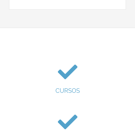
CURSOS