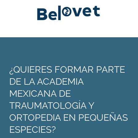
¿QUIERES FORMAR PARTE
DE LA ACADEMIA
MEXICANA DE
TRAUMATOLOGÍA Y
ORTOPEDIA EN PEQUEÑAS
ESPECIES?