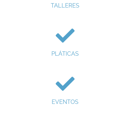
TALLERES
PLÁTICAS
EVENTOS