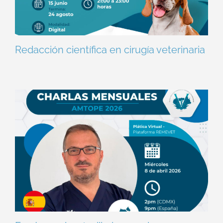
Redacción científica en cirugía veterinaria