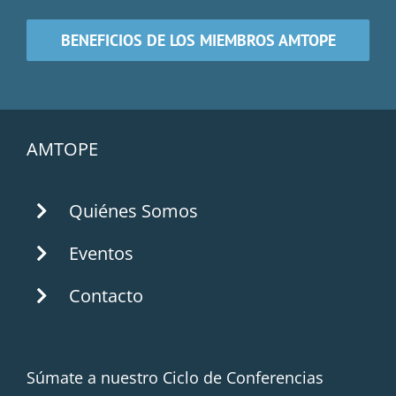
BENEFICIOS DE LOS MIEMBROS AMTOPE
AMTOPE
Quiénes Somos
Eventos
Contacto
Súmate a nuestro Ciclo de Conferencias