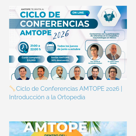
Ciclo de Conferencias AMTOPE 2026 |
Introducción a la Ortopedia