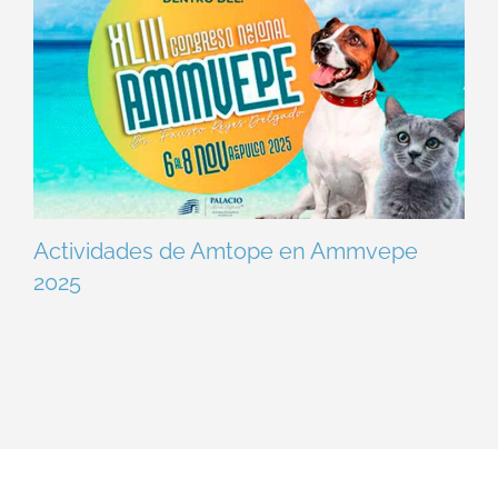
Actividades de Amtope en Ammvepe
2025