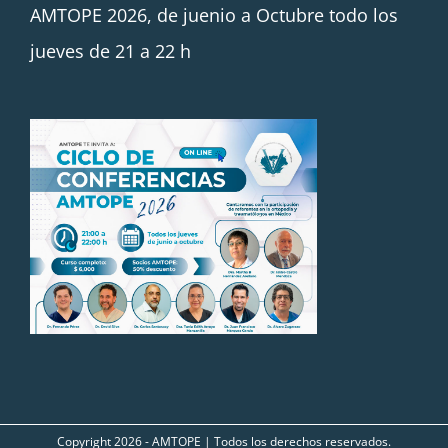
AMTOPE 2026, de juenio a Octubre todo los
jueves de 21 a 22 h
Copyright
2026 - AMTOPE | Todos los derechos reservados.