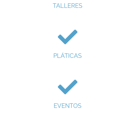
TALLERES
PLÁTICAS
EVENTOS