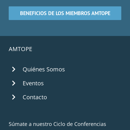
BENEFICIOS DE LOS MIEMBROS AMTOPE
AMTOPE
Quiénes Somos
Eventos
Contacto
Súmate a nuestro Ciclo de Conferencias