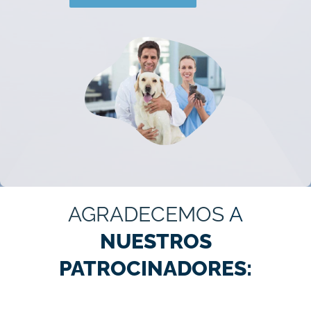
AGRADECEMOS
A
NUESTROS
PATROCINADORES: