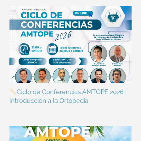
Ciclo de Conferencias AMTOPE 2026 |
Introducción a la Ortopedia