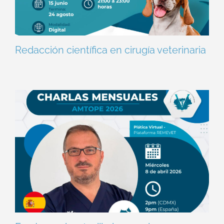
Redacción científica en cirugía veterinaria