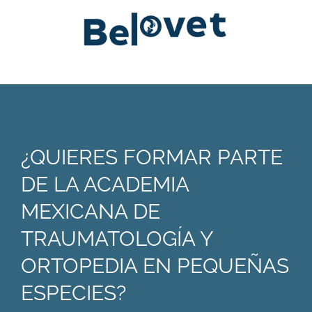
¿QUIERES FORMAR PARTE
DE LA ACADEMIA
MEXICANA DE
TRAUMATOLOGÍA Y
ORTOPEDIA EN PEQUEÑAS
ESPECIES?