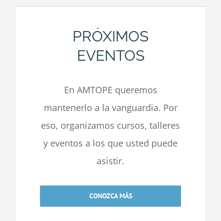
PRÓXIMOS
EVENTOS
En AMTOPE queremos
mantenerlo a la vanguardia. Por
eso, organizamos cursos, talleres
y eventos a los que usted puede
asistir.
CONOZCA MÁS