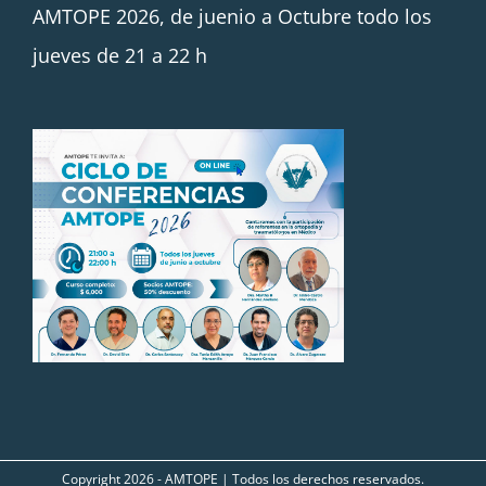
AMTOPE 2026, de juenio a Octubre todo los
jueves de 21 a 22 h
Copyright
2026 - AMTOPE | Todos los derechos reservados.