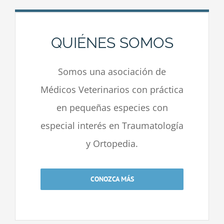
QUIÉNES SOMOS
Somos una asociación de
Médicos Veterinarios con práctica
en pequeñas especies con
especial interés en Traumatología
y Ortopedia.
CONOZCA MÁS