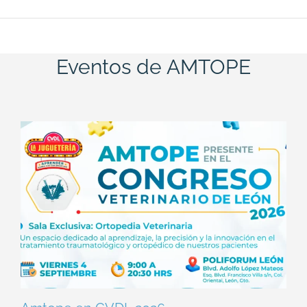
Eventos de AMTOPE