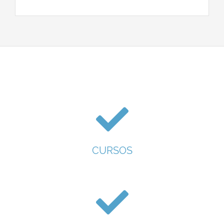
CURSOS