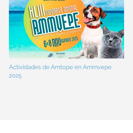
Actividades de Amtope en Ammvepe
2025