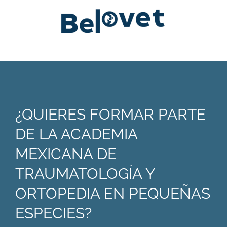
¿QUIERES FORMAR PARTE
DE LA ACADEMIA
MEXICANA DE
TRAUMATOLOGÍA Y
ORTOPEDIA EN PEQUEÑAS
ESPECIES?