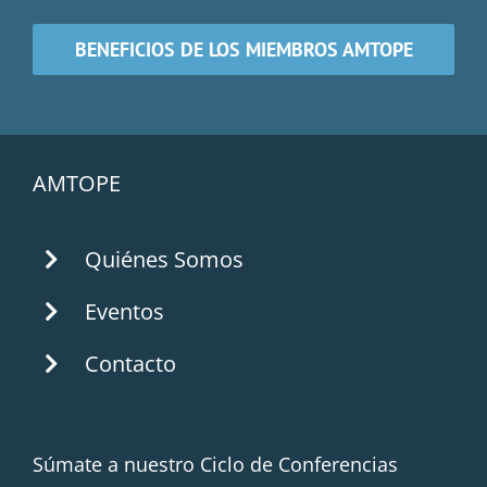
BENEFICIOS DE LOS MIEMBROS AMTOPE
AMTOPE
Quiénes Somos
Eventos
Contacto
Súmate a nuestro Ciclo de Conferencias