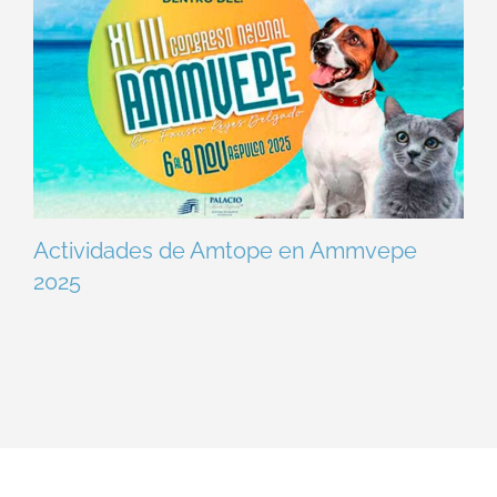
Actividades de Amtope en Ammvepe
2025