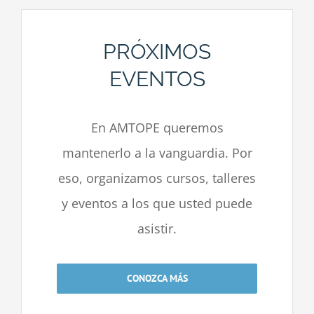
PRÓXIMOS
EVENTOS
En AMTOPE queremos
mantenerlo a la vanguardia. Por
eso, organizamos cursos, talleres
y eventos a los que usted puede
asistir.
CONOZCA MÁS