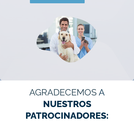
AGRADECEMOS
A
NUESTROS
PATROCINADORES: