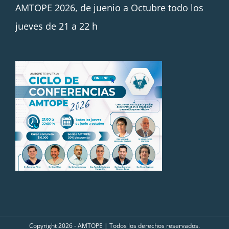
AMTOPE 2026, de juenio a Octubre todo los
jueves de 21 a 22 h
Copyright
2026 - AMTOPE | Todos los derechos reservados.