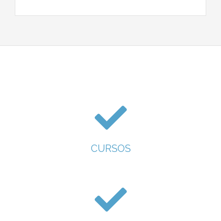
CURSOS