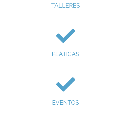
TALLERES
PLÁTICAS
EVENTOS