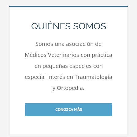
QUIÉNES SOMOS
Somos una asociación de
Médicos Veterinarios con práctica
en pequeñas especies con
especial interés en Traumatología
y Ortopedia.
CONOZCA MÁS