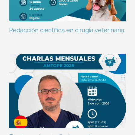
Redacción científica en cirugía veterinaria