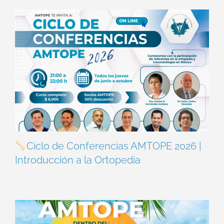
Ciclo de Conferencias AMTOPE 2026 |
Introducción a la Ortopedia