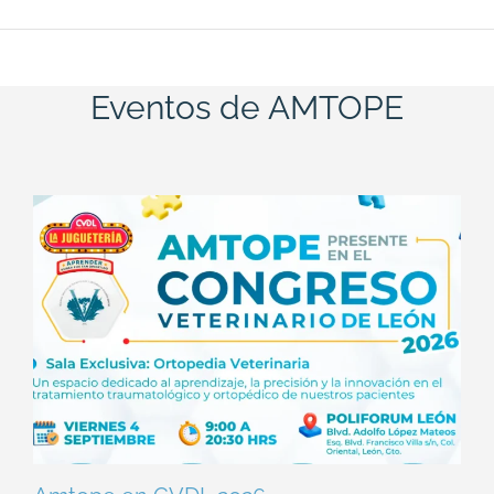
Eventos de AMTOPE