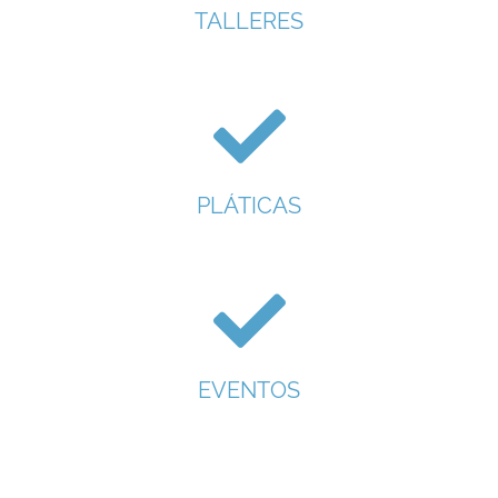
TALLERES
PLÁTICAS
EVENTOS