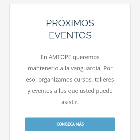
PRÓXIMOS
EVENTOS
En AMTOPE queremos
mantenerlo a la vanguardia. Por
eso, organizamos cursos, talleres
y eventos a los que usted puede
asistir.
CONOZCA MÁS