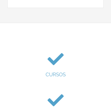
CURSOS