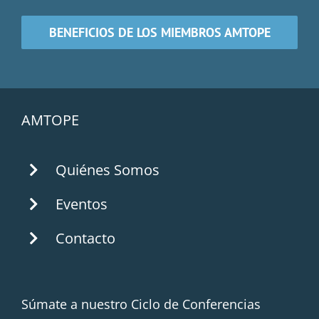
BENEFICIOS DE LOS MIEMBROS AMTOPE
AMTOPE
Quiénes Somos
Eventos
Contacto
Súmate a nuestro Ciclo de Conferencias