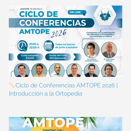
Ciclo de Conferencias AMTOPE 2026 |
Introducción a la Ortopedia