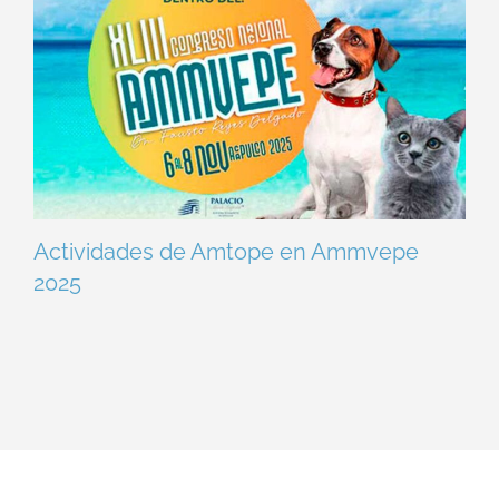
Actividades de Amtope en Ammvepe
2025