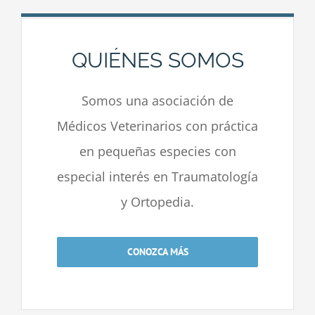
QUIÉNES SOMOS
Somos una asociación de
Médicos Veterinarios con práctica
en pequeñas especies con
especial interés en Traumatología
y Ortopedia.
CONOZCA MÁS