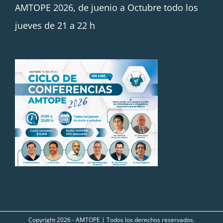
AMTOPE 2026, de juenio a Octubre todo los
jueves de 21 a 22 h
Copyright
2026 - AMTOPE | Todos los derechos reservados.