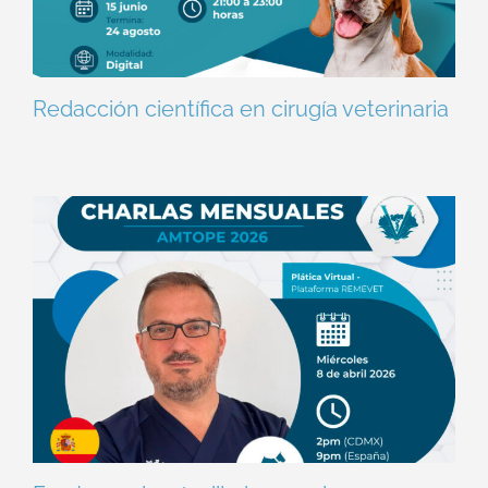
Redacción científica en cirugía veterinaria