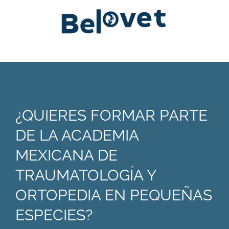
¿QUIERES FORMAR PARTE
DE LA ACADEMIA
MEXICANA DE
TRAUMATOLOGÍA Y
ORTOPEDIA EN PEQUEÑAS
ESPECIES?