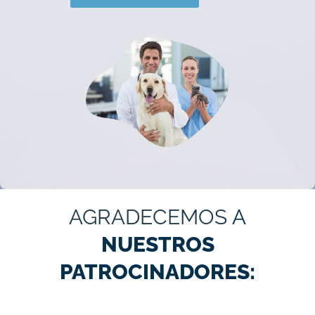
AGRADECEMOS
A
NUESTROS
PATROCINADORES: