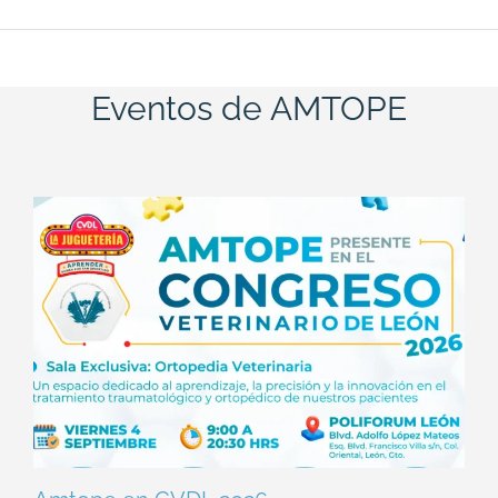
Eventos de AMTOPE