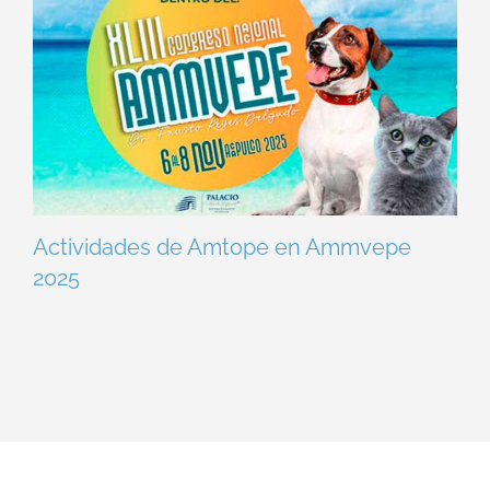
Actividades de Amtope en Ammvepe
2025