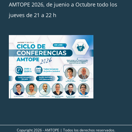
AMTOPE 2026, de juenio a Octubre todo los
jueves de 21 a 22 h
Copyright
2026 - AMTOPE | Todos los derechos reservados.