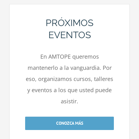
PRÓXIMOS
EVENTOS
En AMTOPE queremos
mantenerlo a la vanguardia. Por
eso, organizamos cursos, talleres
y eventos a los que usted puede
asistir.
CONOZCA MÁS