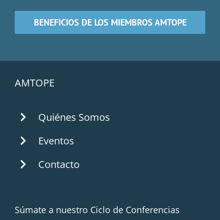
BENEFICIOS DE LOS MIEMBROS AMTOPE
AMTOPE
Quiénes Somos
Eventos
Contacto
Súmate a nuestro Ciclo de Conferencias