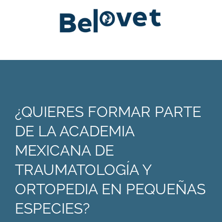
¿QUIERES FORMAR PARTE
DE LA ACADEMIA
MEXICANA DE
TRAUMATOLOGÍA Y
ORTOPEDIA EN PEQUEÑAS
ESPECIES?