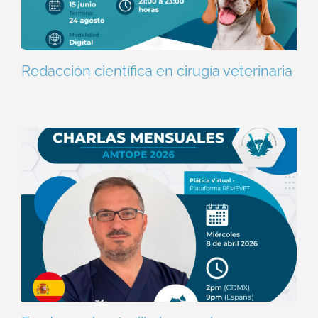
Redacción científica en cirugía veterinaria