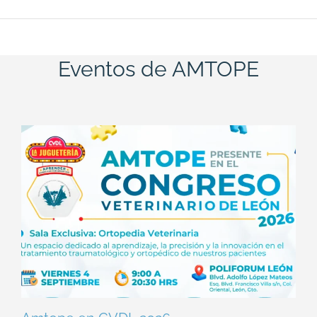
Eventos de AMTOPE