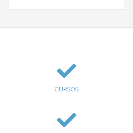
CURSOS