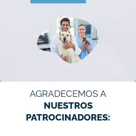
AGRADECEMOS
A
NUESTROS
PATROCINADORES: