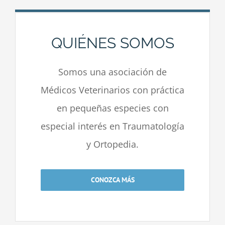
QUIÉNES SOMOS
Somos una asociación de
Médicos Veterinarios con práctica
en pequeñas especies con
especial interés en Traumatología
y Ortopedia.
CONOZCA MÁS