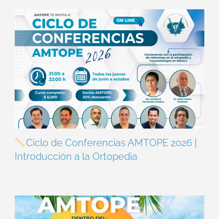
Ciclo de Conferencias AMTOPE 2026 |
Introducción a la Ortopedia