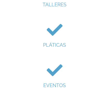
TALLERES
PLÁTICAS
EVENTOS