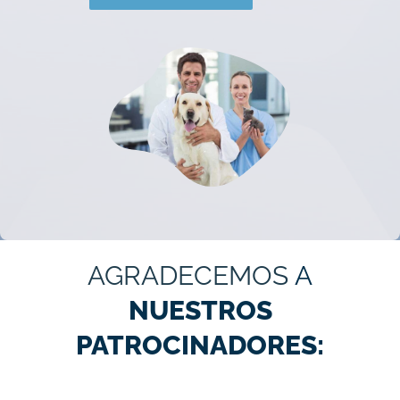
AGRADECEMOS
A
NUESTROS
PATROCINADORES: