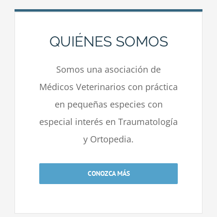
QUIÉNES SOMOS
Somos una asociación de
Médicos Veterinarios con práctica
en pequeñas especies con
especial interés en Traumatología
y Ortopedia.
CONOZCA MÁS