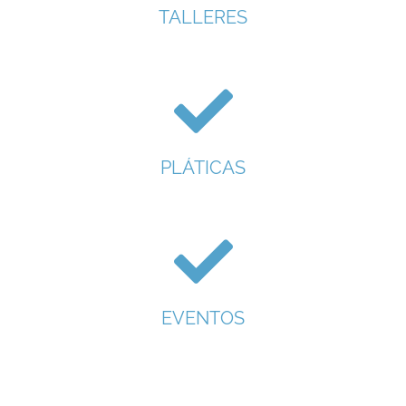
TALLERES
PLÁTICAS
EVENTOS