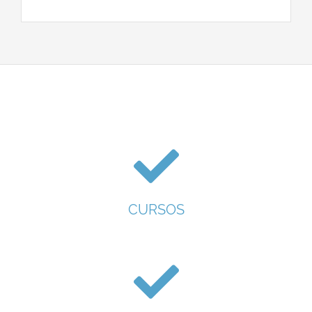
CURSOS