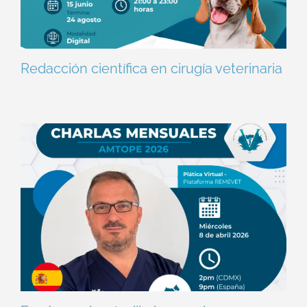
Redacción científica en cirugía veterinaria