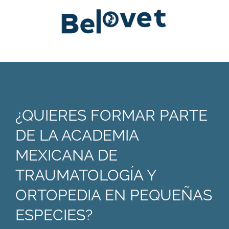
¿QUIERES FORMAR PARTE
DE LA ACADEMIA
MEXICANA DE
TRAUMATOLOGÍA Y
ORTOPEDIA EN PEQUEÑAS
ESPECIES?