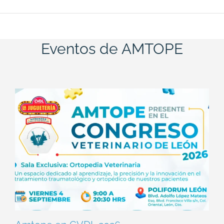
Eventos de AMTOPE