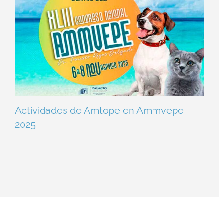
Actividades de Amtope en Ammvepe
2025