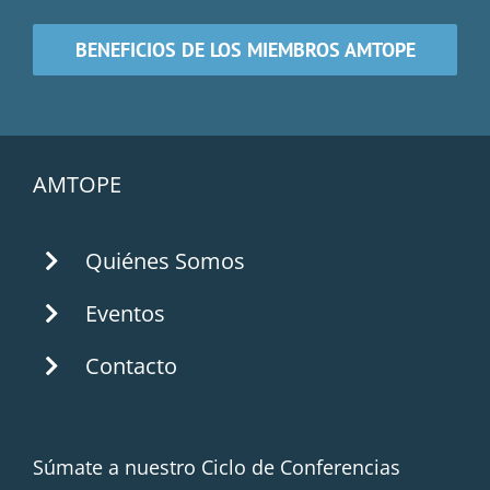
BENEFICIOS DE LOS MIEMBROS AMTOPE
AMTOPE
Quiénes Somos
Eventos
Contacto
Súmate a nuestro Ciclo de Conferencias