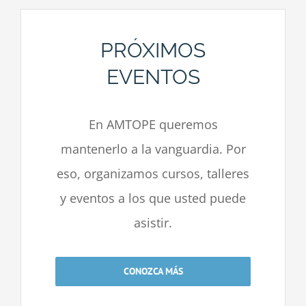
PRÓXIMOS
EVENTOS
En AMTOPE queremos
mantenerlo a la vanguardia. Por
eso, organizamos cursos, talleres
y eventos a los que usted puede
asistir.
CONOZCA MÁS