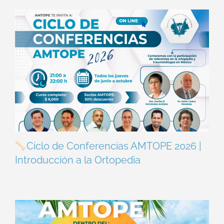
Ciclo de Conferencias AMTOPE 2026 |
Introducción a la Ortopedia