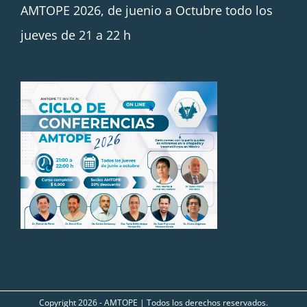
AMTOPE 2026, de juenio a Octubre todo los
jueves de 21 a 22 h
Copyright
2026 - AMTOPE | Todos los derechos reservados.