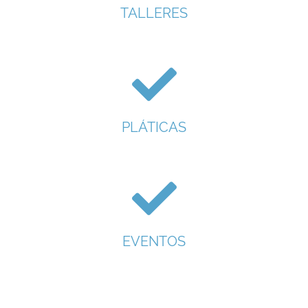
TALLERES
PLÁTICAS
EVENTOS