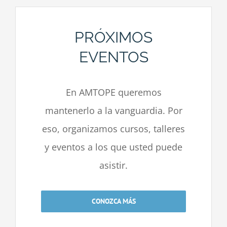
PRÓXIMOS
EVENTOS
En AMTOPE queremos
mantenerlo a la vanguardia. Por
eso, organizamos cursos, talleres
y eventos a los que usted puede
asistir.
CONOZCA MÁS