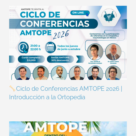
Ciclo de Conferencias AMTOPE 2026 |
Introducción a la Ortopedia