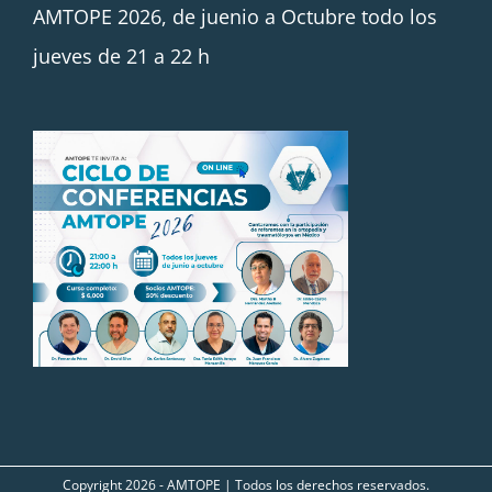
AMTOPE 2026, de juenio a Octubre todo los
jueves de 21 a 22 h
Copyright
2026 - AMTOPE | Todos los derechos reservados.