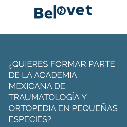
¿QUIERES FORMAR PARTE
DE LA ACADEMIA
MEXICANA DE
TRAUMATOLOGÍA Y
ORTOPEDIA EN PEQUEÑAS
ESPECIES?