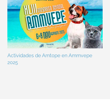
Actividades de Amtope en Ammvepe
2025