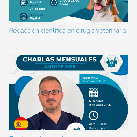
Redacción científica en cirugía veterinaria