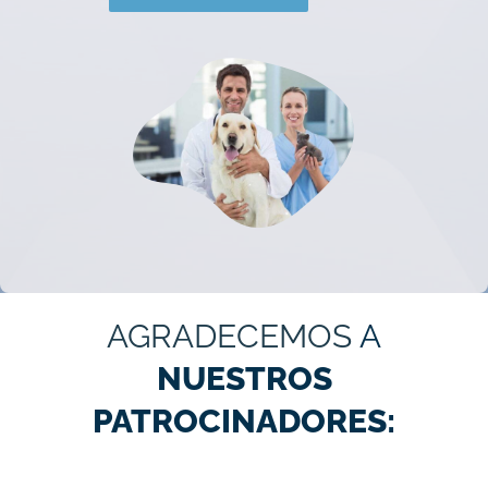
AGRADECEMOS
A
NUESTROS
PATROCINADORES: