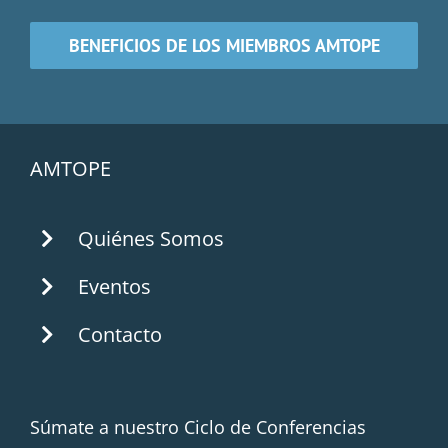
BENEFICIOS DE LOS MIEMBROS AMTOPE
AMTOPE
Quiénes Somos
Eventos
Contacto
Súmate a nuestro Ciclo de Conferencias