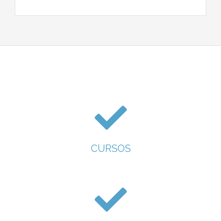
CURSOS