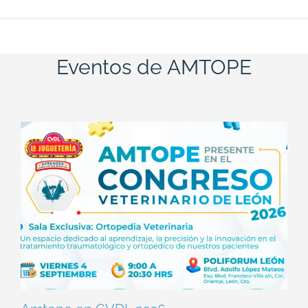
Eventos de AMTOPE