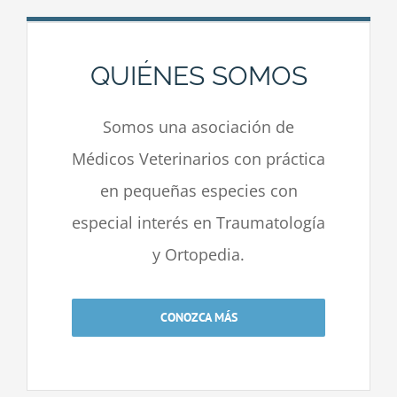
QUIÉNES SOMOS
Somos una asociación de
Médicos Veterinarios con práctica
en pequeñas especies con
especial interés en Traumatología
y Ortopedia.
CONOZCA MÁS