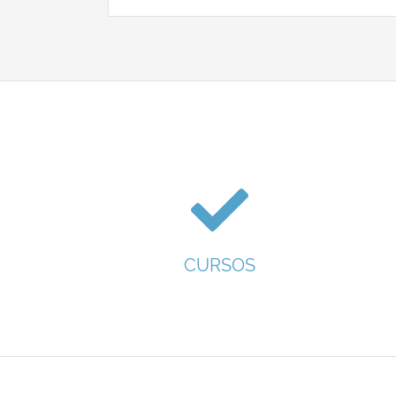
CURSOS