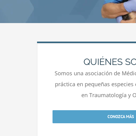
QUIÉNES S
Somos una asociación de Médic
práctica en pequeñas especies 
en Traumatología y O
CONOZCA MÁS