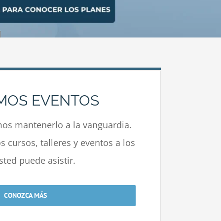
MOS EVENTOS
s mantenerlo a la vanguardia.
 cursos, talleres y eventos a los
sted puede asistir.
CONOZCA MÁS