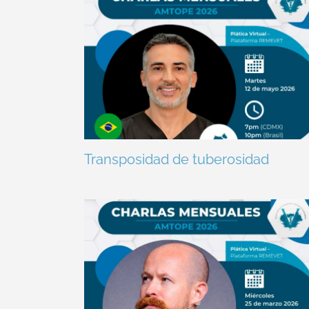
Transposidad de tuberosidad