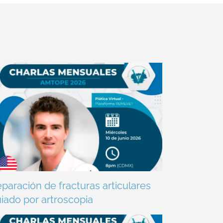
paración de fracturas articulares
iado por artroscopia