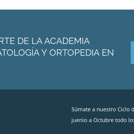
RTE DE LA ACADEMIA
TOLOGÍA Y ORTOPEDIA EN
Súmate a nuestro Ciclo 
juenio a Octubre todo lo