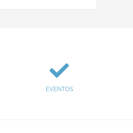
EVENTOS