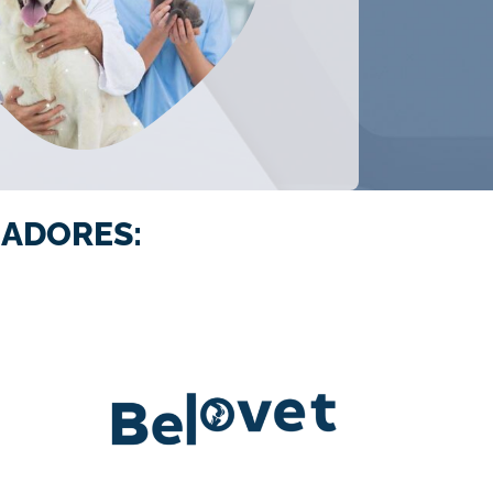
ADORES: