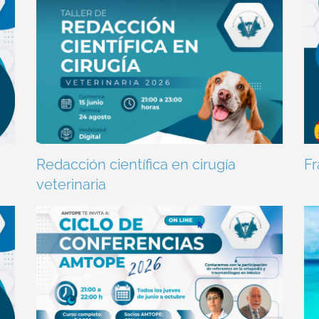
Redacción científica en cirugía
Fr
veterinaria