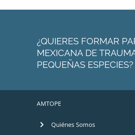
¿QUIERES FORMAR PA
MEXICANA DE TRAUMA
PEQUEÑAS ESPECIES?
AMTOPE
Quiénes Somos