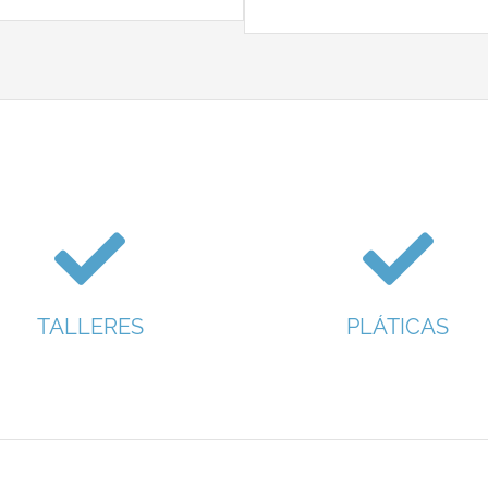
TALLERES
PLÁTICAS