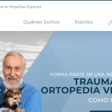
ia en Pequeñas Especies
Quiénes Somos
Eventos
¿
Loading...