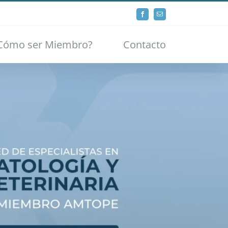
Facebook
Email
Cómo ser Miembro?
Contacto