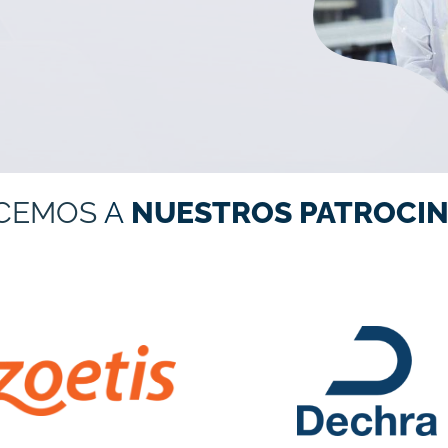
CEMOS
A
NUESTROS PATROCIN