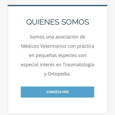
QUIÉNES SOMOS
Somos una asociación de
Médicos Veterinarios con práctica
en pequeñas especies con
especial interés en Traumatología
y Ortopedia.
CONOZCA MÁS