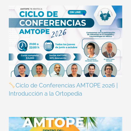
Ciclo de Conferencias AMTOPE 2026 |
Introducción a la Ortopedia