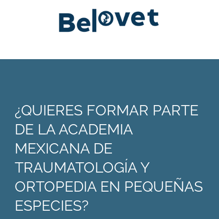
¿QUIERES FORMAR PARTE
DE LA ACADEMIA
MEXICANA DE
TRAUMATOLOGÍA Y
ORTOPEDIA EN PEQUEÑAS
ESPECIES?