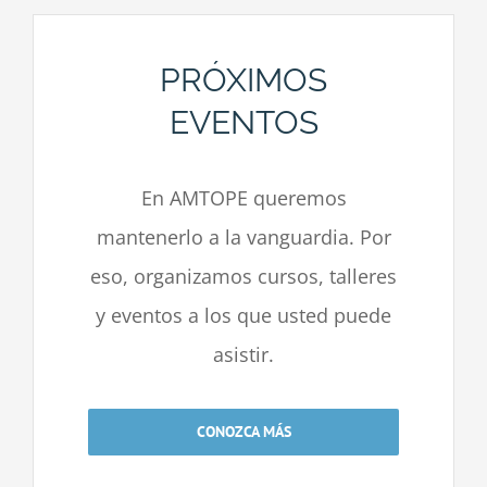
PRÓXIMOS
EVENTOS
En AMTOPE queremos
mantenerlo a la vanguardia. Por
eso, organizamos cursos, talleres
y eventos a los que usted puede
asistir.
CONOZCA MÁS