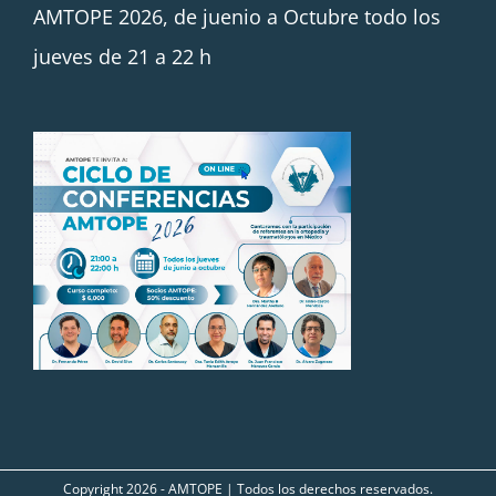
AMTOPE 2026, de juenio a Octubre todo los
jueves de 21 a 22 h
Copyright
2026 - AMTOPE | Todos los derechos reservados.