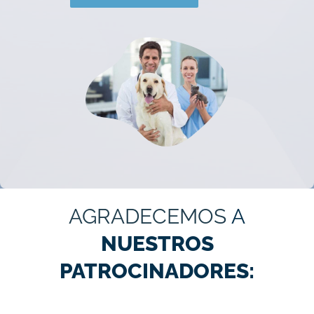
AGRADECEMOS
A
NUESTROS
PATROCINADORES: