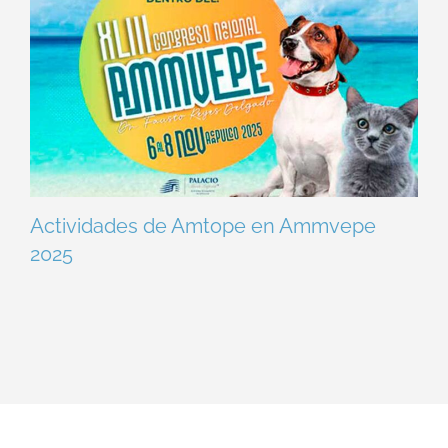
Actividades de Amtope en Ammvepe
2025