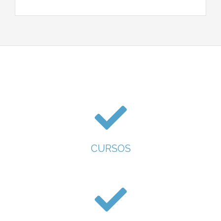
CURSOS