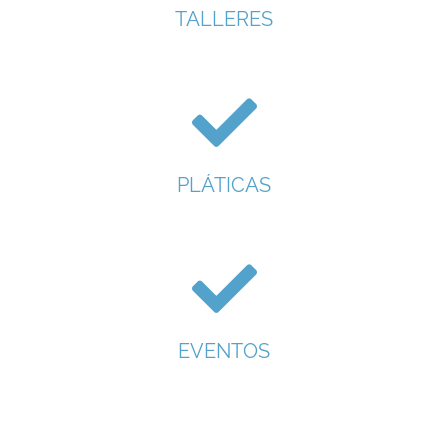
TALLERES
PLÁTICAS
EVENTOS