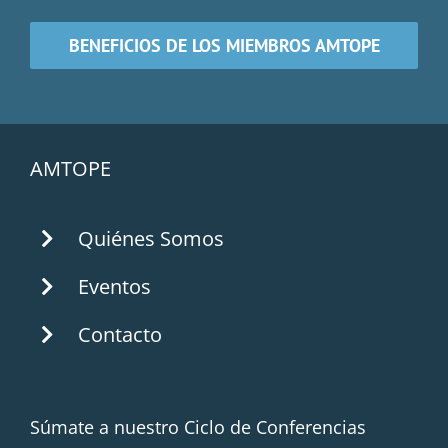
BENEFICIOS DE LOS MIEMBROS AMTOPE
AMTOPE
Quiénes Somos
Eventos
Contacto
Súmate a nuestro Ciclo de Conferencias