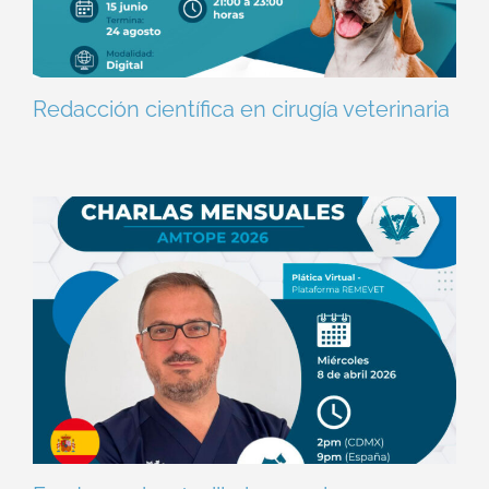
Redacción científica en cirugía veterinaria