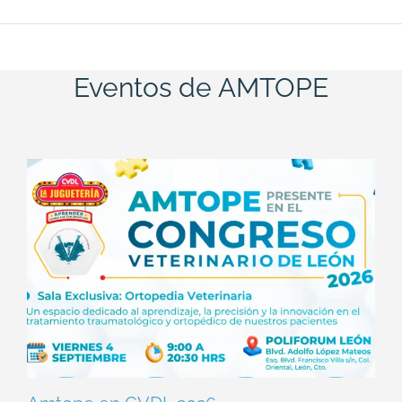
Eventos de AMTOPE