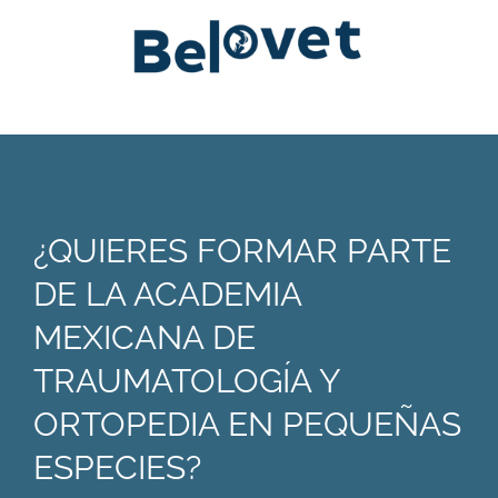
¿QUIERES FORMAR PARTE
DE LA ACADEMIA
MEXICANA DE
TRAUMATOLOGÍA Y
ORTOPEDIA EN PEQUEÑAS
ESPECIES?