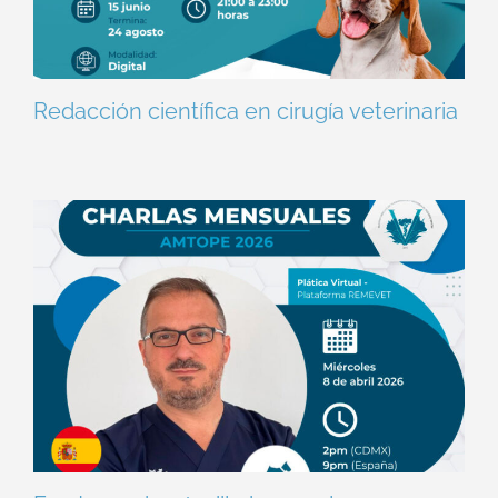
Redacción científica en cirugía veterinaria