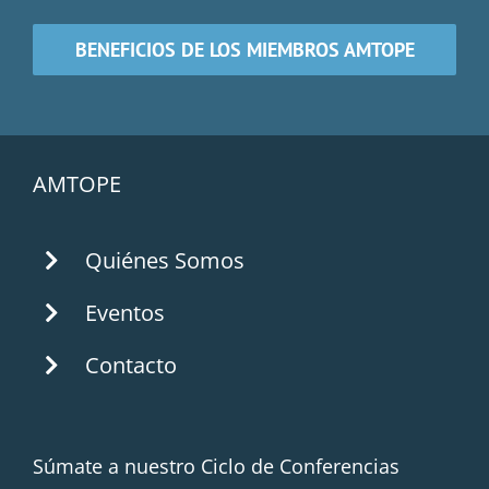
BENEFICIOS DE LOS MIEMBROS AMTOPE
AMTOPE
Quiénes Somos
Eventos
Contacto
Súmate a nuestro Ciclo de Conferencias