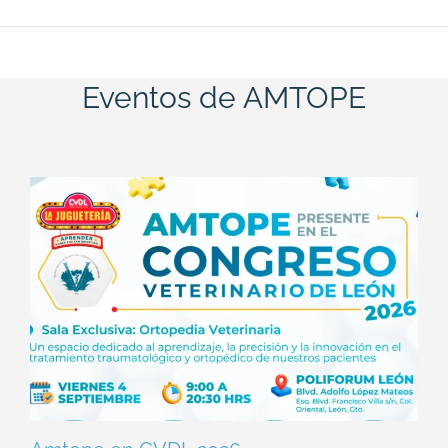
Eventos de AMTOPE