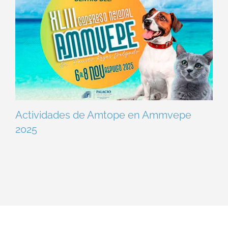
Actividades de Amtope en Ammvepe
2025