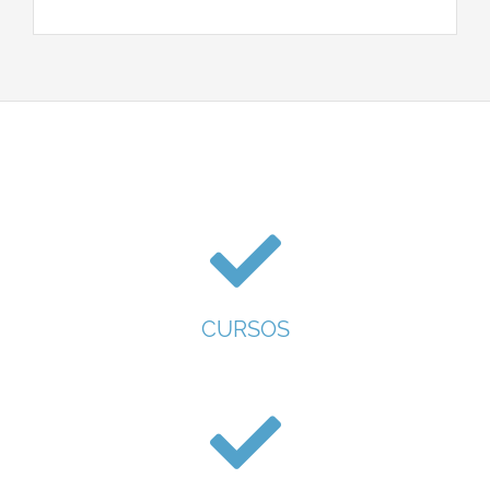
CURSOS