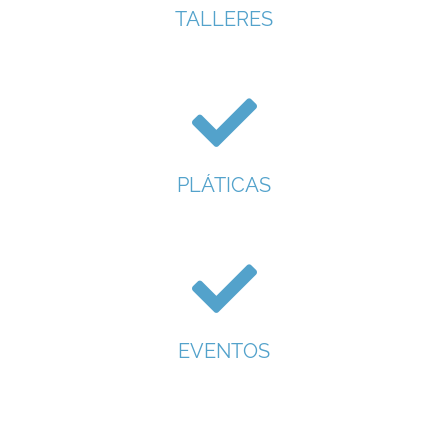
TALLERES
PLÁTICAS
EVENTOS