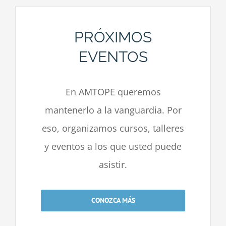
PRÓXIMOS
EVENTOS
En AMTOPE queremos
mantenerlo a la vanguardia. Por
eso, organizamos cursos, talleres
y eventos a los que usted puede
asistir.
CONOZCA MÁS