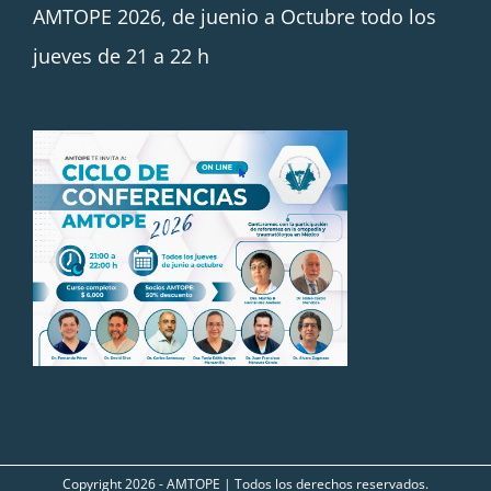
AMTOPE 2026, de juenio a Octubre todo los
jueves de 21 a 22 h
Copyright
2026 - AMTOPE | Todos los derechos reservados.