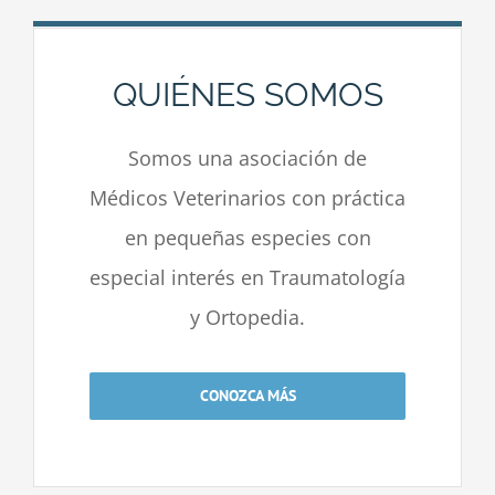
QUIÉNES SOMOS
Somos una asociación de
Médicos Veterinarios con práctica
en pequeñas especies con
especial interés en Traumatología
y Ortopedia.
CONOZCA MÁS