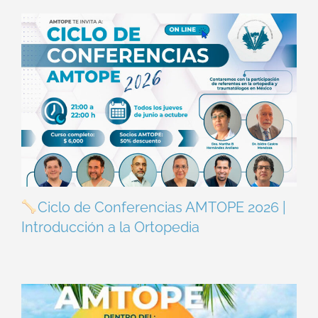
Ciclo de Conferencias AMTOPE 2026 |
Introducción a la Ortopedia