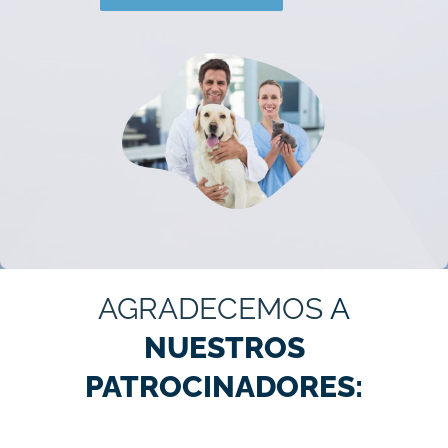
AGRADECEMOS
A
NUESTROS
PATROCINADORES: