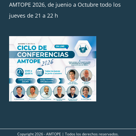
AMTOPE 2026, de juenio a Octubre todo los
jueves de 21 a 22 h
Copyright
2026 - AMTOPE | Todos los derechos reservados.