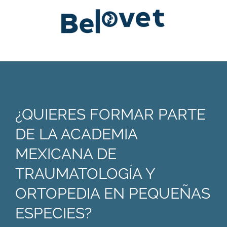
¿QUIERES FORMAR PARTE
DE LA ACADEMIA
MEXICANA DE
TRAUMATOLOGÍA Y
ORTOPEDIA EN PEQUEÑAS
ESPECIES?