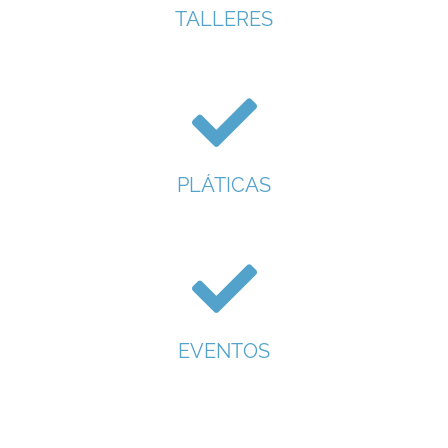
TALLERES
PLÁTICAS
EVENTOS