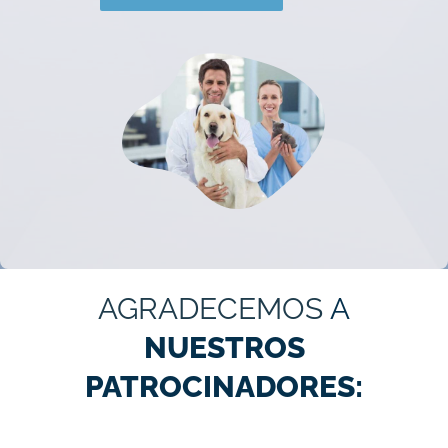
AGRADECEMOS
A
NUESTROS
PATROCINADORES: