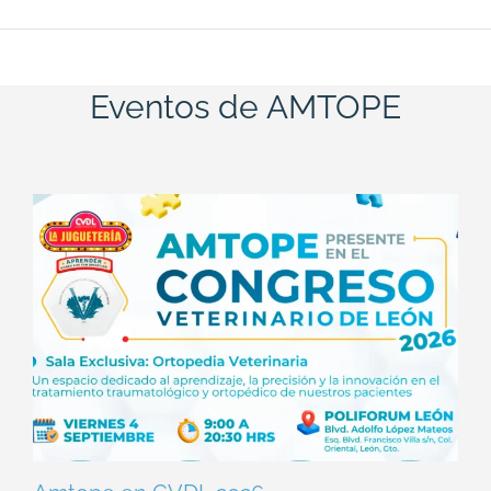
Eventos de AMTOPE