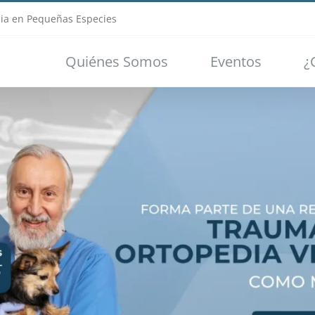
ia en Pequeñas Especies
Quiénes Somos
Eventos
¿
Loading...