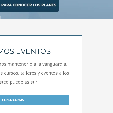
MOS EVENTOS
s mantenerlo a la vanguardia.
 cursos, talleres y eventos a los
sted puede asistir.
CONOZCA MÁS