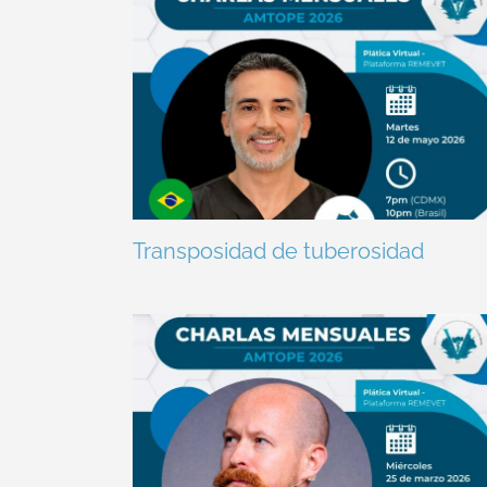
Transposidad de tuberosidad