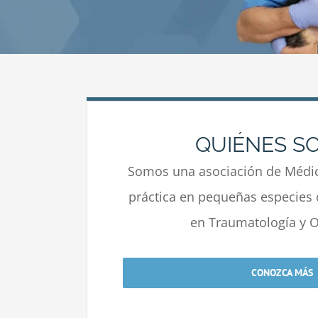
QUIÉNES S
Somos una asociación de Médic
práctica en pequeñas especies 
en Traumatología y O
CONOZCA MÁS