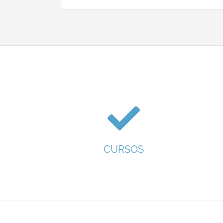
CURSOS