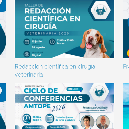
Redacción científica en cirugía
Fr
veterinaria