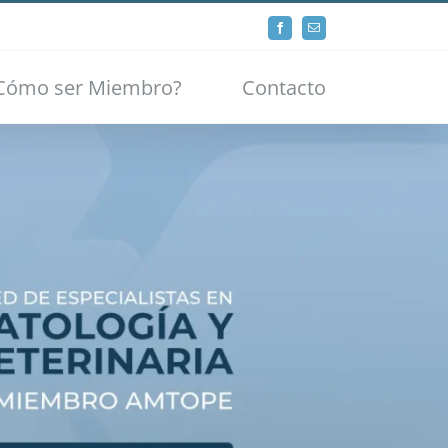
Facebook
Email
Cómo ser Miembro?
Contacto