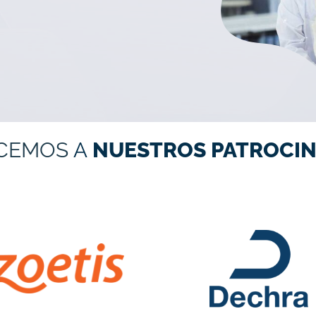
CEMOS
A
NUESTROS PATROCIN