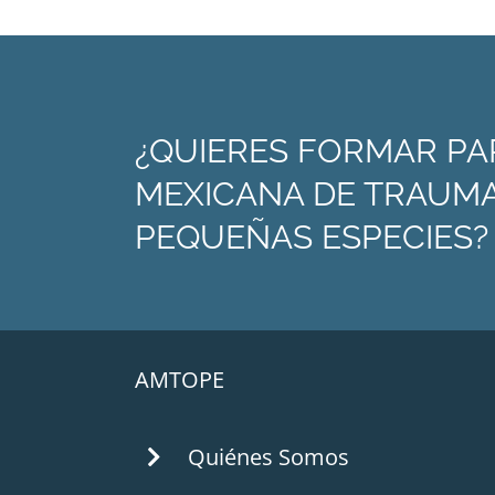
¿QUIERES FORMAR PA
MEXICANA DE TRAUMA
PEQUEÑAS ESPECIES?
AMTOPE
Quiénes Somos