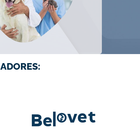
ADORES: