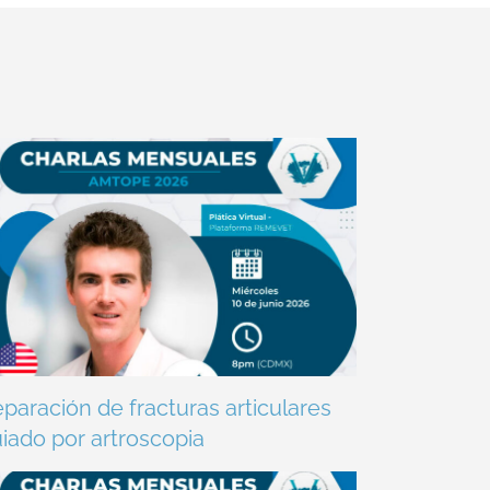
paración de fracturas articulares
iado por artroscopia