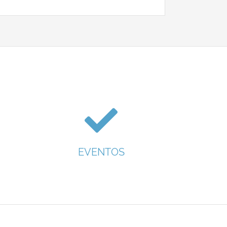
EVENTOS