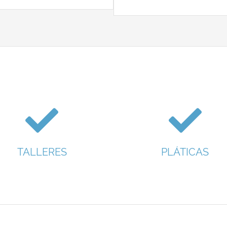
TALLERES
PLÁTICAS