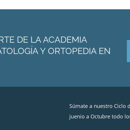
RTE DE LA ACADEMIA
TOLOGÍA Y ORTOPEDIA EN
Súmate a nuestro Ciclo 
juenio a Octubre todo lo