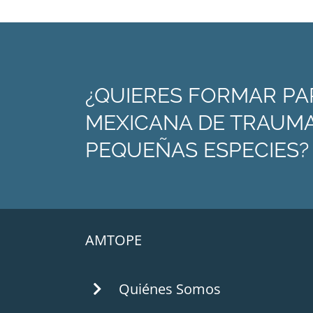
¿QUIERES FORMAR PA
MEXICANA DE TRAUMA
PEQUEÑAS ESPECIES?
AMTOPE
Quiénes Somos