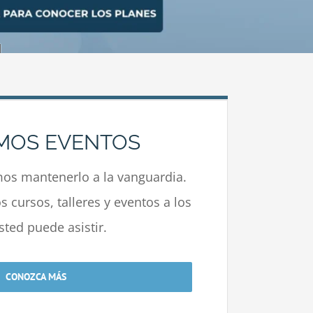
MOS EVENTOS
s mantenerlo a la vanguardia.
 cursos, talleres y eventos a los
sted puede asistir.
CONOZCA MÁS