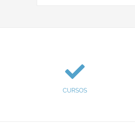
CURSOS