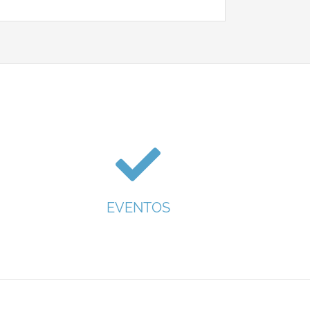
EVENTOS