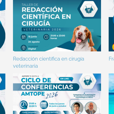
Redacción científica en cirugía
Fr
veterinaria