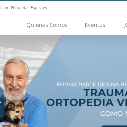
ia en Pequeñas Especies
Quiénes Somos
Eventos
¿
Loading...