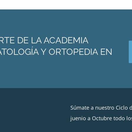
RTE DE LA ACADEMIA
TOLOGÍA Y ORTOPEDIA EN
Súmate a nuestro Ciclo 
juenio a Octubre todo lo