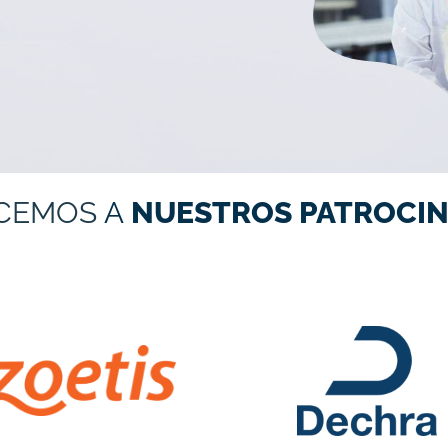
CEMOS
A
NUESTROS PATROCIN