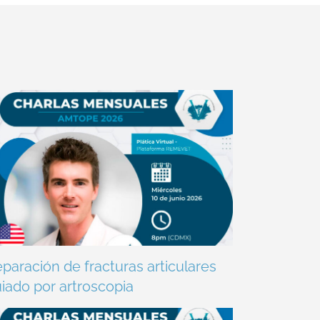
paración de fracturas articulares
iado por artroscopia