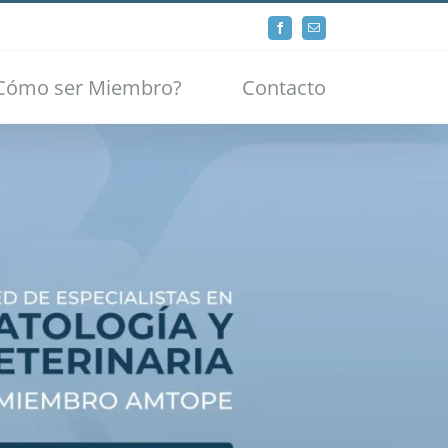
Facebook
Email
Cómo ser Miembro?
Contacto