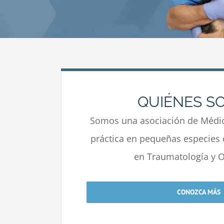
QUIÉNES S
Somos una asociación de Médic
práctica en pequeñas especies 
en Traumatología y O
CONOZCA MÁS