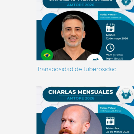
Transposidad de tuberosidad