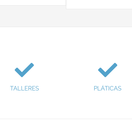
TALLERES
PLÁTICAS