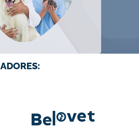
ADORES: