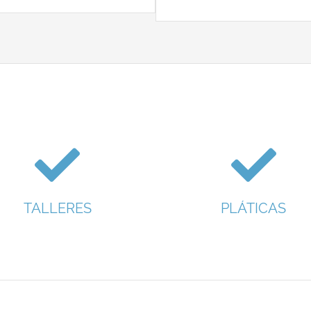
TALLERES
PLÁTICAS