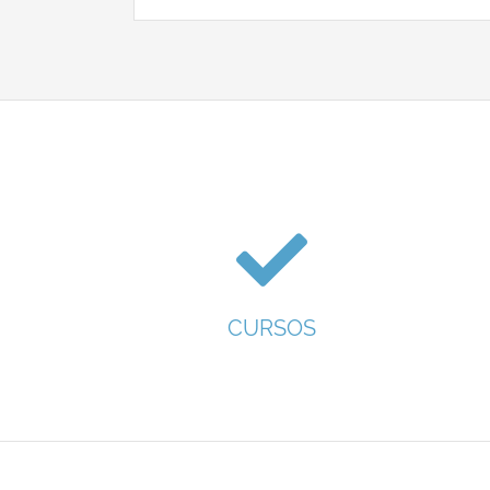
CURSOS