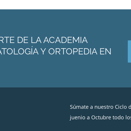
RTE DE LA ACADEMIA
TOLOGÍA Y ORTOPEDIA EN
Súmate a nuestro Ciclo 
juenio a Octubre todo lo