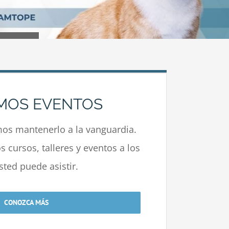
MOS EVENTOS
s mantenerlo a la vanguardia.
 cursos, talleres y eventos a los
sted puede asistir.
CONOZCA MÁS