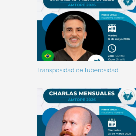
Transposidad de tuberosidad