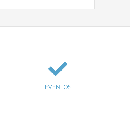
EVENTOS