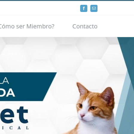
Facebook
Email
Cómo ser Miembro?
Contacto