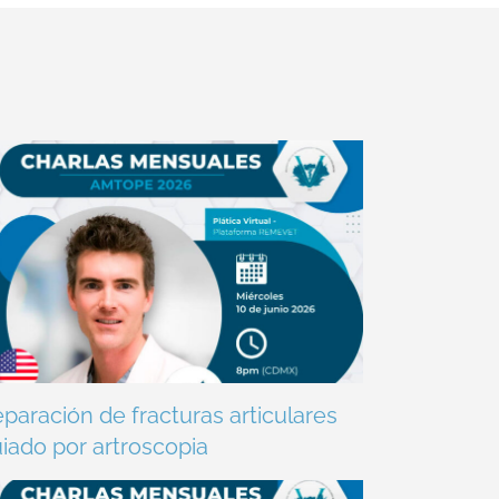
paración de fracturas articulares
iado por artroscopia