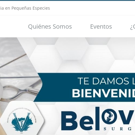
ia en Pequeñas Especies
Quiénes Somos
Eventos
¿
Loading...