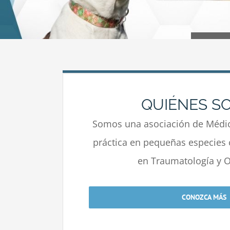
QUIÉNES S
Somos una asociación de Médic
práctica en pequeñas especies 
en Traumatología y O
CONOZCA MÁS