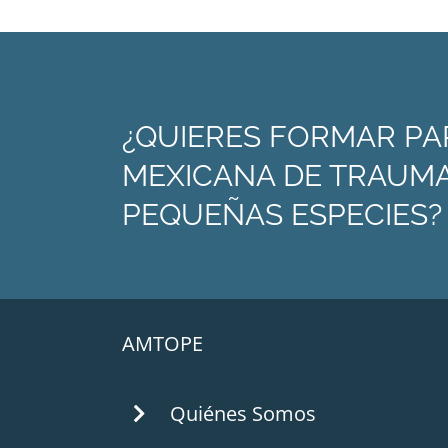
¿QUIERES FORMAR PA
MEXICANA DE TRAUMA
PEQUEÑAS ESPECIES?
AMTOPE
Quiénes Somos