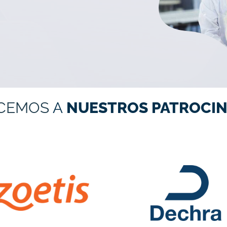
CEMOS
A
NUESTROS PATROCIN