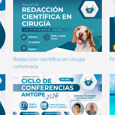
Redacción científica en cirugía
Fr
veterinaria