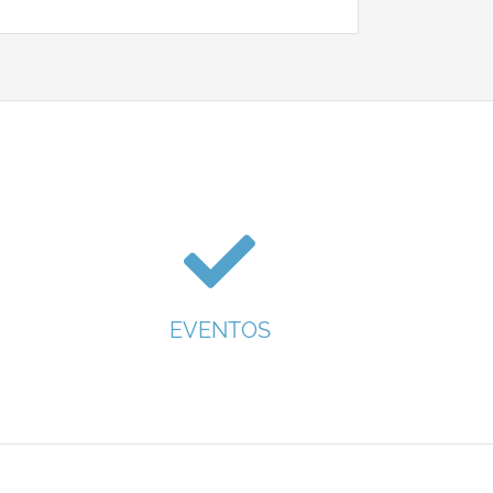
EVENTOS