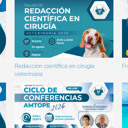
Redacción científica en cirugía
Fr
veterinaria