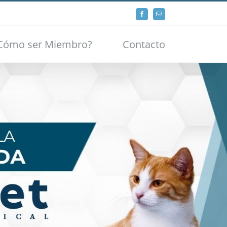
Facebook
Email
Cómo ser Miembro?
Contacto