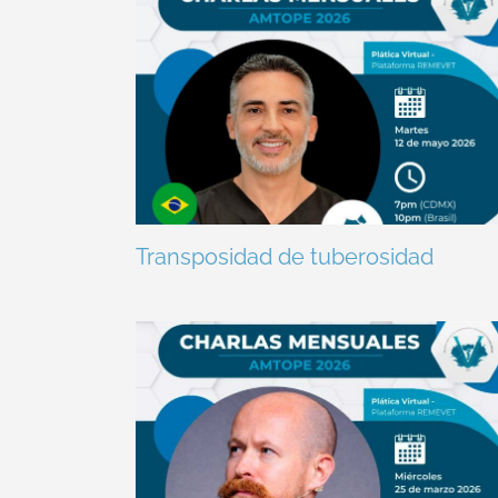
Transposidad de tuberosidad