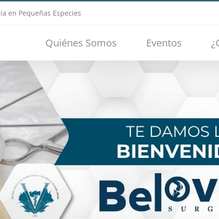
ia en Pequeñas Especies
Quiénes Somos
Eventos
¿
Loading...