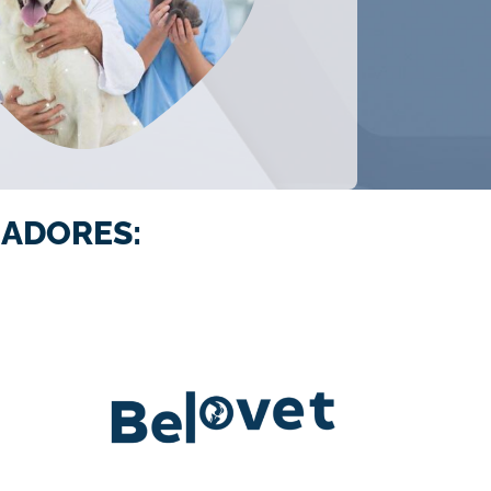
ADORES: