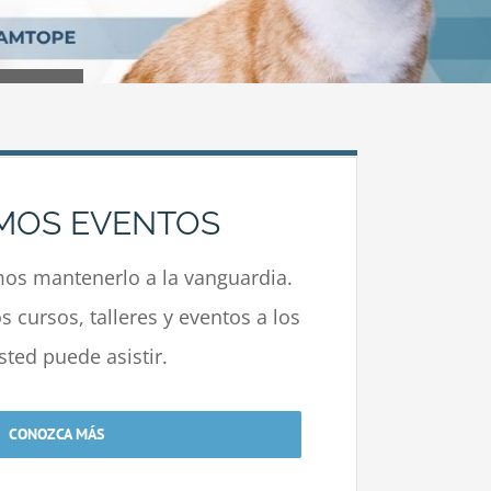
MOS EVENTOS
s mantenerlo a la vanguardia.
 cursos, talleres y eventos a los
sted puede asistir.
CONOZCA MÁS