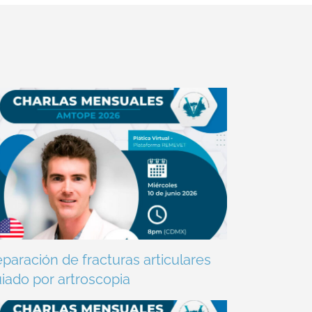
paración de fracturas articulares
iado por artroscopia