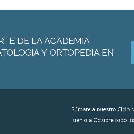
RTE DE LA ACADEMIA
TOLOGÍA Y ORTOPEDIA EN
Súmate a nuestro Ciclo 
juenio a Octubre todo lo