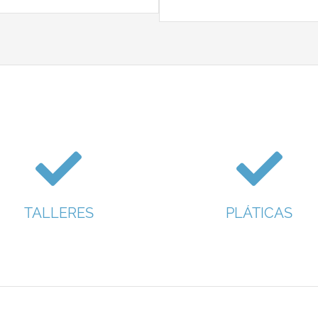
TALLERES
PLÁTICAS