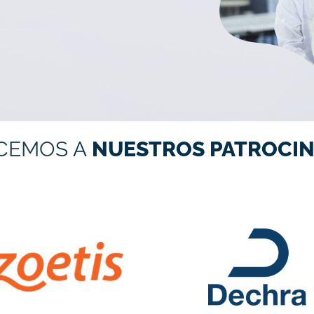
CEMOS
A
NUESTROS PATROCIN