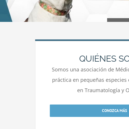
QUIÉNES S
Somos una asociación de Médic
práctica en pequeñas especies 
en Traumatología y O
CONOZCA MÁS