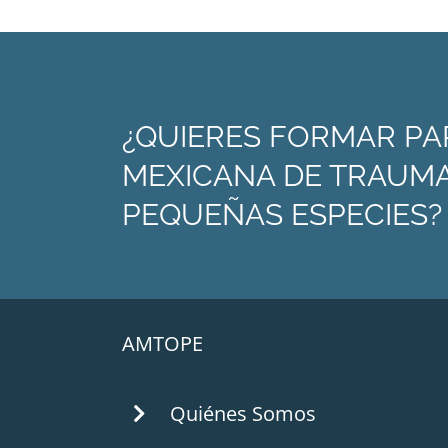
¿QUIERES FORMAR PA
MEXICANA DE TRAUMA
PEQUEÑAS ESPECIES?
AMTOPE
Quiénes Somos