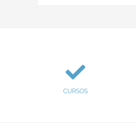
CURSOS