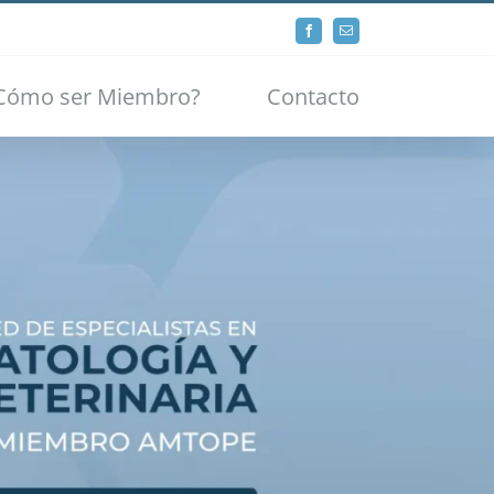
Facebook
Email
Cómo ser Miembro?
Contacto