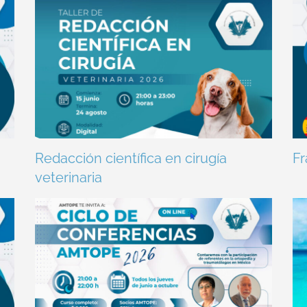
Redacción científica en cirugía
Fr
veterinaria