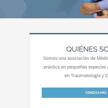
QUIÉNES S
Somos una asociación de Médic
práctica en pequeñas especies 
en Traumatología y O
CONOZCA MÁS