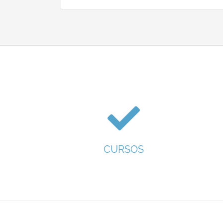
CURSOS