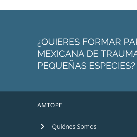
¿QUIERES FORMAR PA
MEXICANA DE TRAUMA
PEQUEÑAS ESPECIES?
AMTOPE
Quiénes Somos