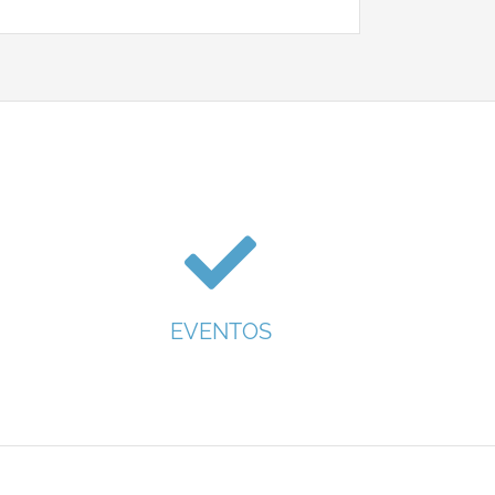
EVENTOS