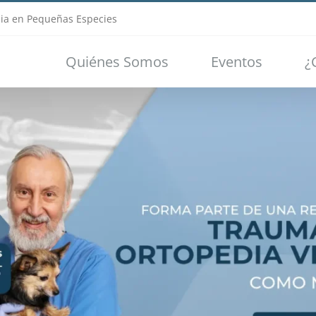
ia en Pequeñas Especies
Quiénes Somos
Eventos
¿
Loading...