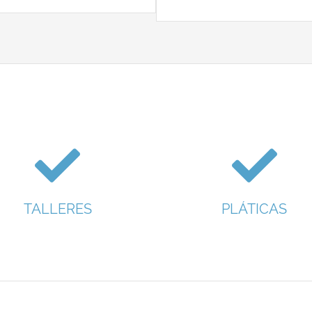
TALLERES
PLÁTICAS