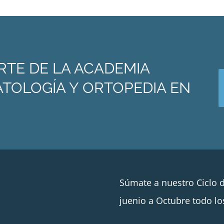
RTE DE LA ACADEMIA
TOLOGÍA Y ORTOPEDIA EN
Súmate a nuestro Ciclo 
juenio a Octubre todo lo