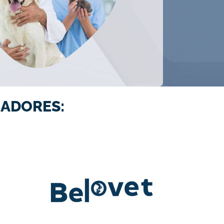
ADORES: