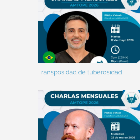
Transposidad de tuberosidad