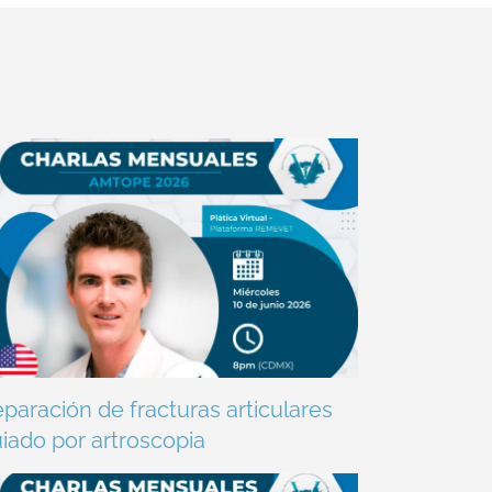
paración de fracturas articulares
iado por artroscopia