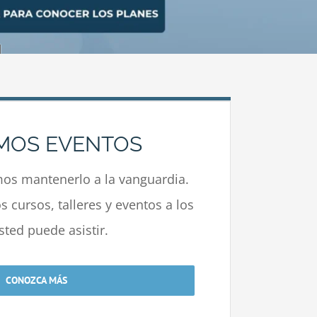
MOS EVENTOS
s mantenerlo a la vanguardia.
 cursos, talleres y eventos a los
sted puede asistir.
CONOZCA MÁS