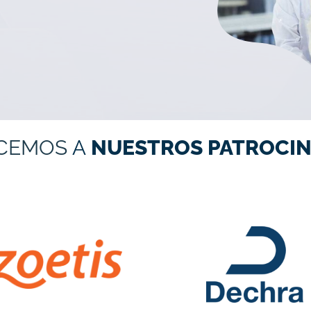
CEMOS
A
NUESTROS PATROCIN