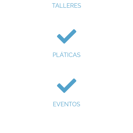
TALLERES
PLÁTICAS
EVENTOS