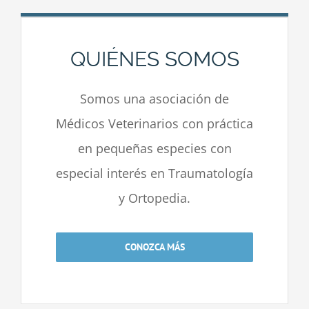
QUIÉNES SOMOS
Somos una asociación de
Médicos Veterinarios con práctica
en pequeñas especies con
especial interés en Traumatología
y Ortopedia.
CONOZCA MÁS