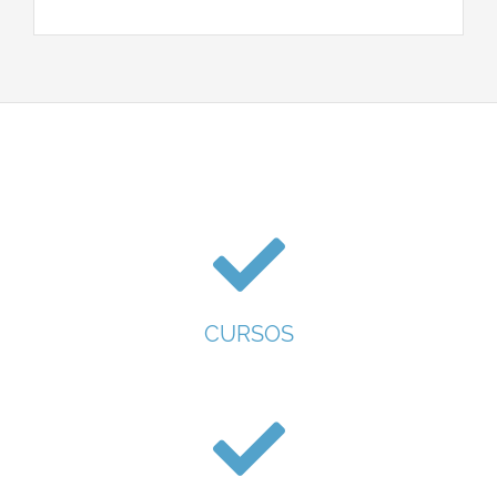
CURSOS