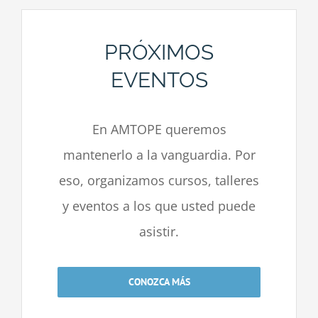
PRÓXIMOS
EVENTOS
En AMTOPE queremos
mantenerlo a la vanguardia. Por
eso, organizamos cursos, talleres
y eventos a los que usted puede
asistir.
CONOZCA MÁS