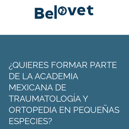
¿QUIERES FORMAR PARTE
DE LA ACADEMIA
MEXICANA DE
TRAUMATOLOGÍA Y
ORTOPEDIA EN PEQUEÑAS
ESPECIES?