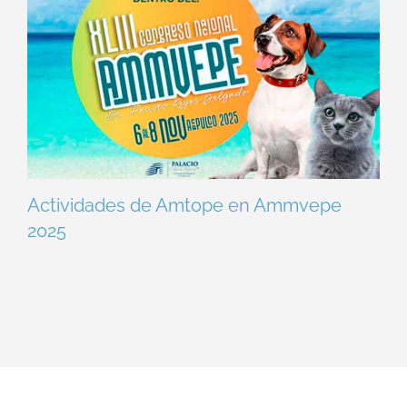
Actividades de Amtope en Ammvepe
2025