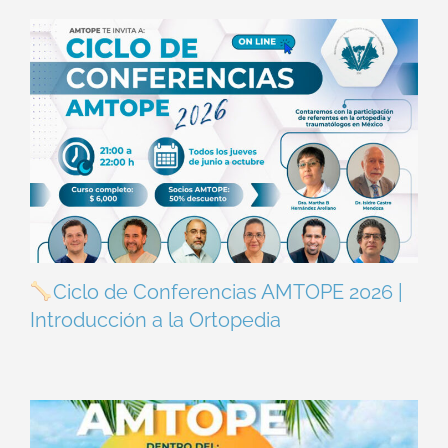
Ciclo de Conferencias AMTOPE 2026 |
Introducción a la Ortopedia