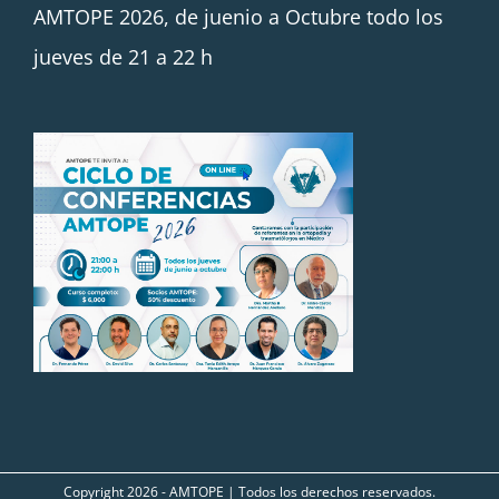
AMTOPE 2026, de juenio a Octubre todo los
jueves de 21 a 22 h
Copyright
2026 - AMTOPE | Todos los derechos reservados.