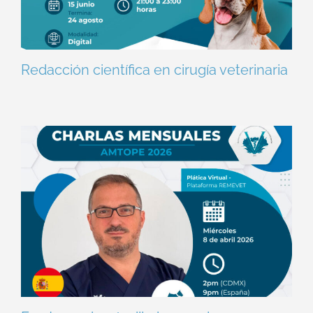
Redacción científica en cirugía veterinaria