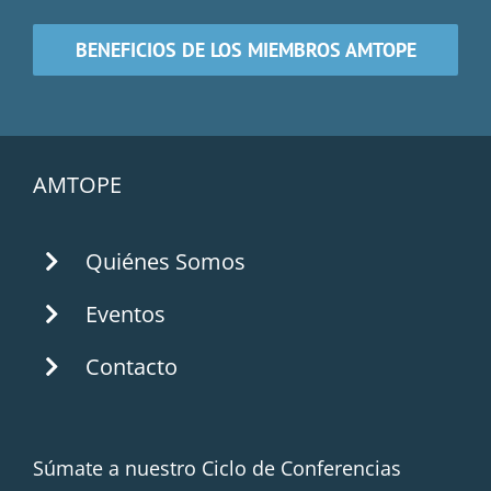
BENEFICIOS DE LOS MIEMBROS AMTOPE
AMTOPE
Quiénes Somos
Eventos
Contacto
Súmate a nuestro Ciclo de Conferencias