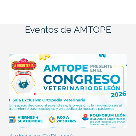
Eventos de AMTOPE