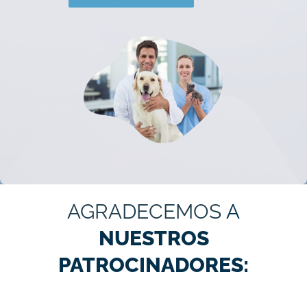
AGRADECEMOS
A
NUESTROS
PATROCINADORES: