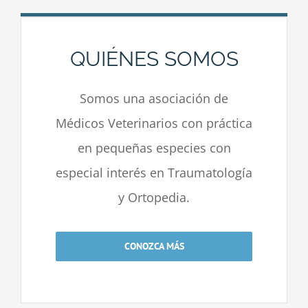
QUIÉNES SOMOS
Somos una asociación de
Médicos Veterinarios con práctica
en pequeñas especies con
especial interés en Traumatología
y Ortopedia.
CONOZCA MÁS