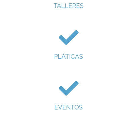
TALLERES
PLÁTICAS
EVENTOS