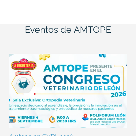
Eventos de AMTOPE