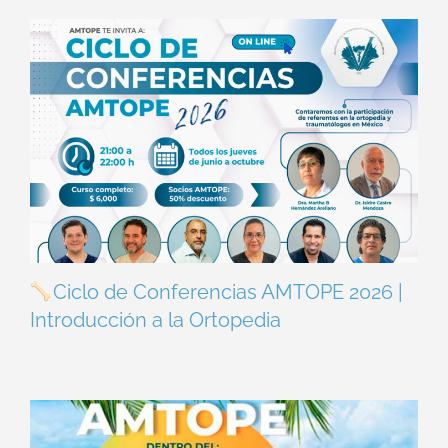
Ciclo de Conferencias AMTOPE 2026 |
Introducción a la Ortopedia