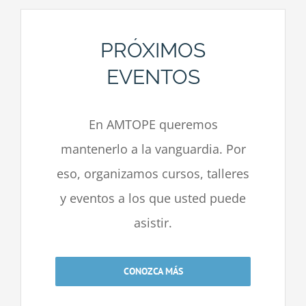
PRÓXIMOS
EVENTOS
En AMTOPE queremos
mantenerlo a la vanguardia. Por
eso, organizamos cursos, talleres
y eventos a los que usted puede
asistir.
CONOZCA MÁS