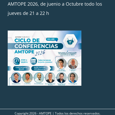
AMTOPE 2026, de juenio a Octubre todo los
jueves de 21 a 22 h
Copyright
2026 - AMTOPE | Todos los derechos reservados.