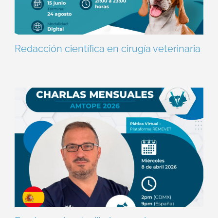
Redacción científica en cirugía veterinaria