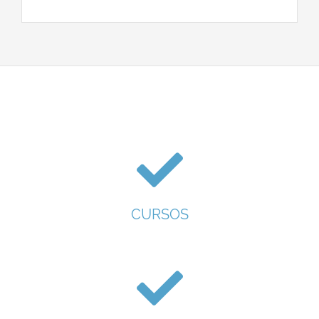
CURSOS