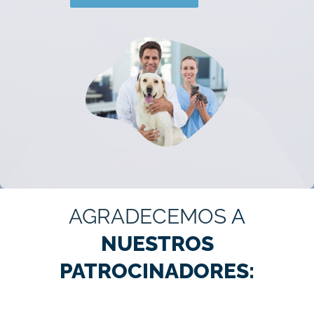
AGRADECEMOS
A
NUESTROS
PATROCINADORES: