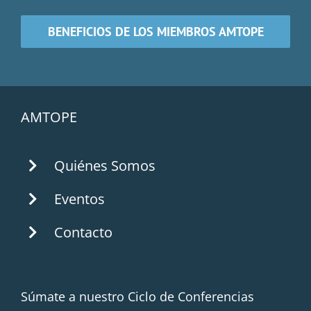
BENEFICIOS DE LOS MIEMBROS AMTOPE
AMTOPE
Quiénes Somos
Eventos
Contacto
Súmate a nuestro Ciclo de Conferencias