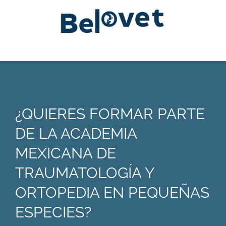
¿QUIERES FORMAR PARTE
DE LA ACADEMIA
MEXICANA DE
TRAUMATOLOGÍA Y
ORTOPEDIA EN PEQUEÑAS
ESPECIES?