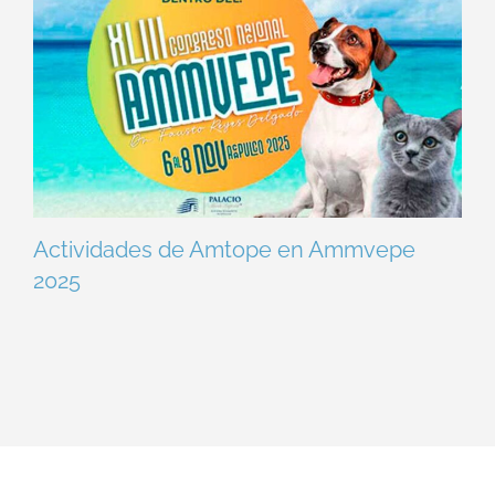
Actividades de Amtope en Ammvepe
2025