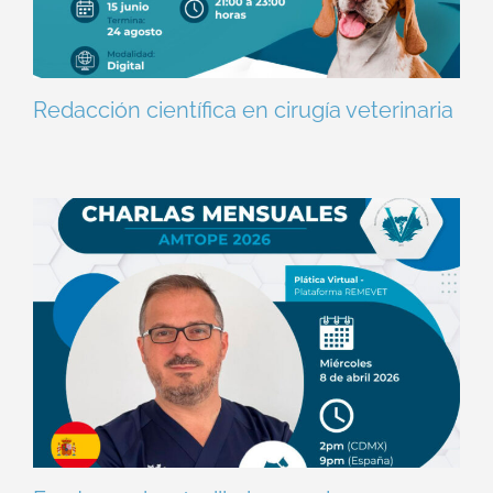
Redacción científica en cirugía veterinaria