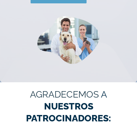
AGRADECEMOS
A
NUESTROS
PATROCINADORES: