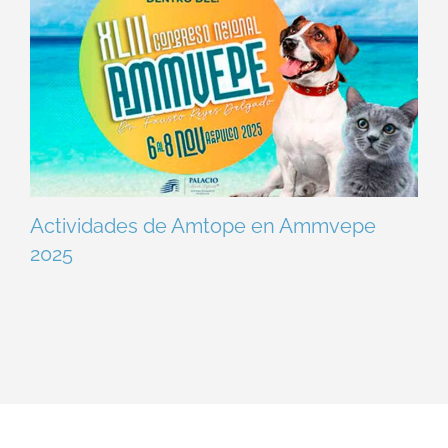
Actividades de Amtope en Ammvepe
2025