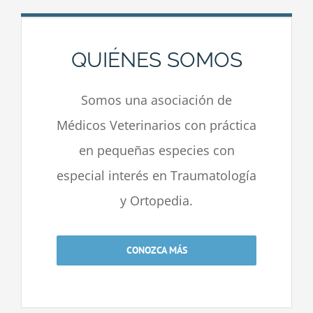
QUIÉNES SOMOS
Somos una asociación de
Médicos Veterinarios con práctica
en pequeñas especies con
especial interés en Traumatología
y Ortopedia.
CONOZCA MÁS