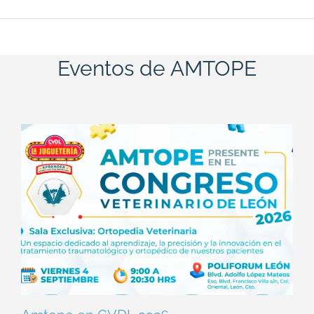
Eventos de AMTOPE