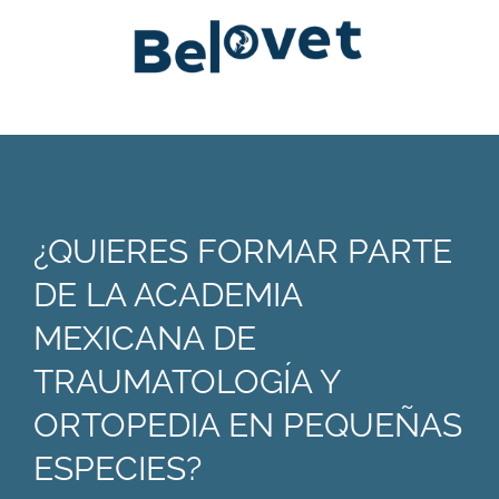
¿QUIERES FORMAR PARTE
DE LA ACADEMIA
MEXICANA DE
TRAUMATOLOGÍA Y
ORTOPEDIA EN PEQUEÑAS
ESPECIES?