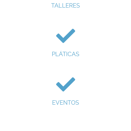
TALLERES
PLÁTICAS
EVENTOS