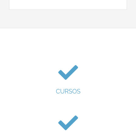
CURSOS