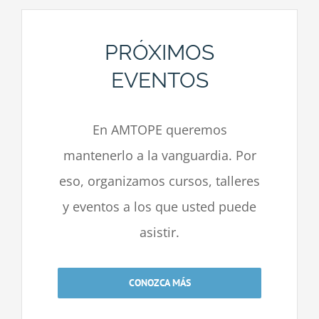
PRÓXIMOS
EVENTOS
En AMTOPE queremos
mantenerlo a la vanguardia. Por
eso, organizamos cursos, talleres
y eventos a los que usted puede
asistir.
CONOZCA MÁS