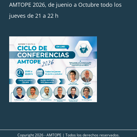
AMTOPE 2026, de juenio a Octubre todo los
jueves de 21 a 22 h
Copyright
2026 - AMTOPE | Todos los derechos reservados.