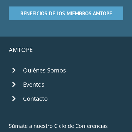
BENEFICIOS DE LOS MIEMBROS AMTOPE
AMTOPE
Quiénes Somos
Eventos
Contacto
Súmate a nuestro Ciclo de Conferencias