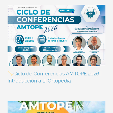
Ciclo de Conferencias AMTOPE 2026 |
Introducción a la Ortopedia