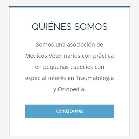
QUIÉNES SOMOS
Somos una asociación de
Médicos Veterinarios con práctica
en pequeñas especies con
especial interés en Traumatología
y Ortopedia.
CONOZCA MÁS