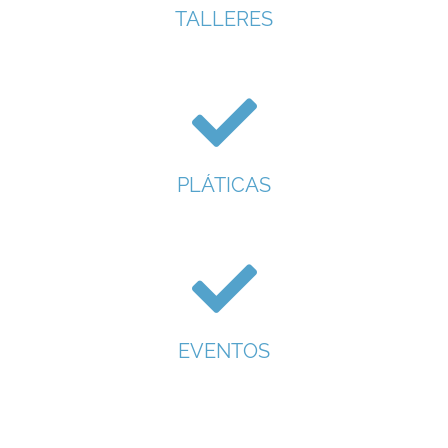
TALLERES
PLÁTICAS
EVENTOS