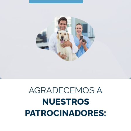
AGRADECEMOS
A
NUESTROS
PATROCINADORES: