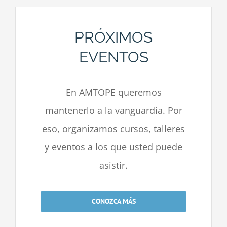
PRÓXIMOS
EVENTOS
En AMTOPE queremos
mantenerlo a la vanguardia. Por
eso, organizamos cursos, talleres
y eventos a los que usted puede
asistir.
CONOZCA MÁS