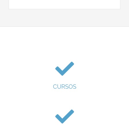
CURSOS