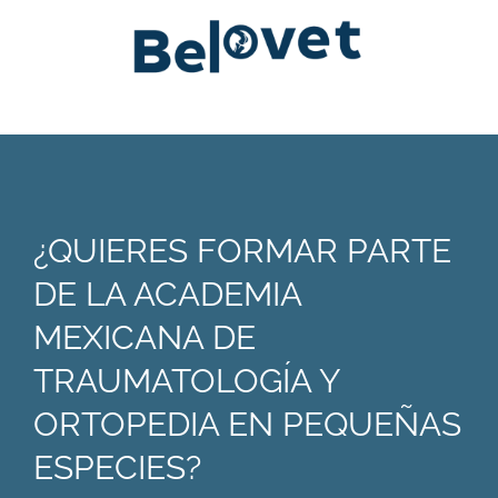
¿QUIERES FORMAR PARTE
DE LA ACADEMIA
MEXICANA DE
TRAUMATOLOGÍA Y
ORTOPEDIA EN PEQUEÑAS
ESPECIES?