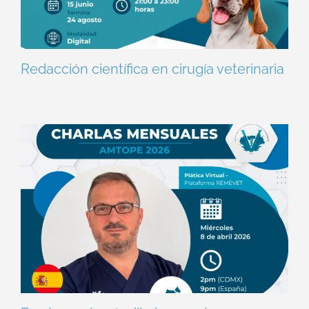
Redacción científica en cirugía veterinaria