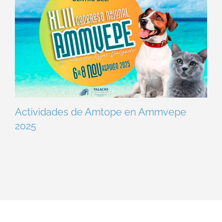
Actividades de Amtope en Ammvepe
2025