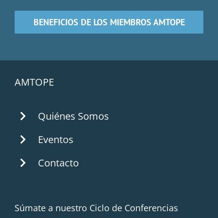
BENEFICIOS DE LOS MIEMBROS AMTOPE
AMTOPE
Quiénes Somos
Eventos
Contacto
Súmate a nuestro Ciclo de Conferencias