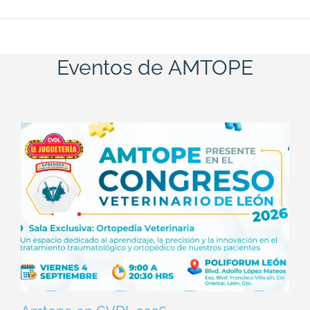
Eventos de AMTOPE