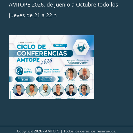
AMTOPE 2026, de juenio a Octubre todo los
jueves de 21 a 22 h
Copyright
2026 - AMTOPE | Todos los derechos reservados.