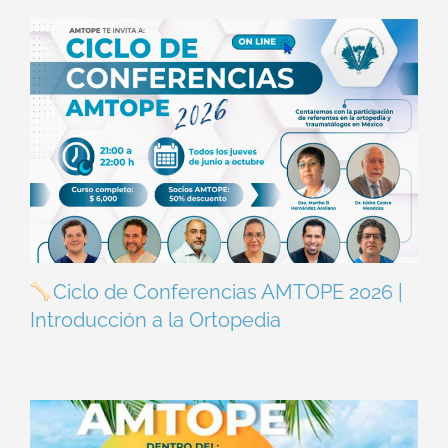
Ciclo de Conferencias AMTOPE 2026 |
Introducción a la Ortopedia