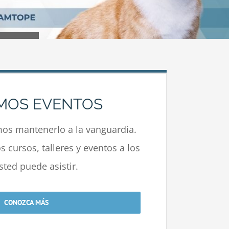
MOS EVENTOS
s mantenerlo a la vanguardia.
 cursos, talleres y eventos a los
sted puede asistir.
CONOZCA MÁS