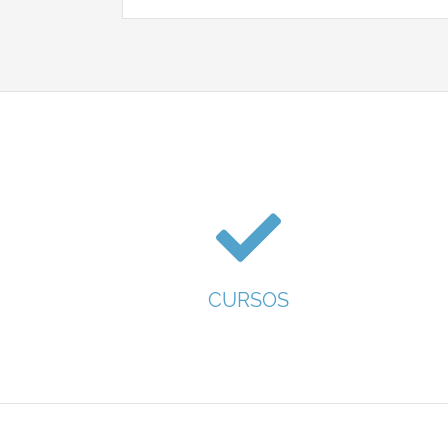
CURSOS