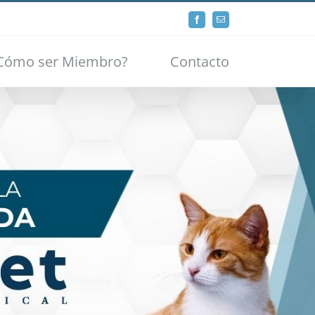
Facebook
Email
Cómo ser Miembro?
Contacto