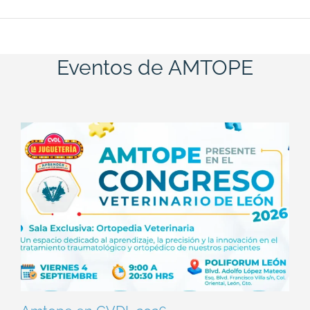
Eventos de AMTOPE