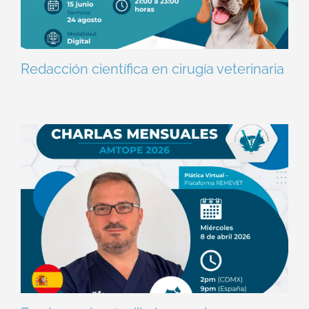
Redacción científica en cirugía veterinaria