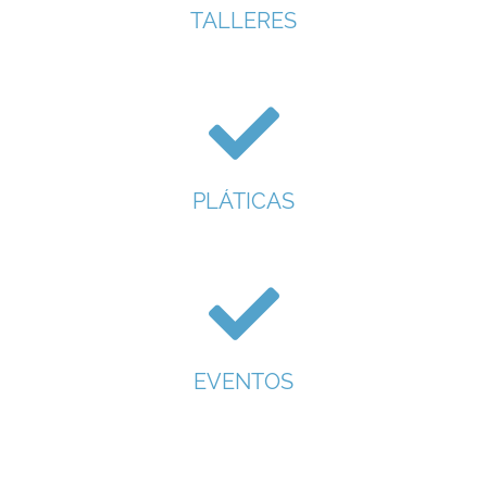
TALLERES
PLÁTICAS
EVENTOS