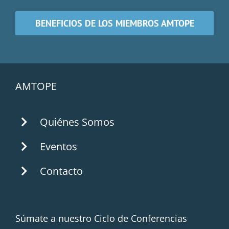
BENEFICIOS DE LOS MIEMBROS AMTOPE
AMTOPE
Quiénes Somos
Eventos
Contacto
Súmate a nuestro Ciclo de Conferencias