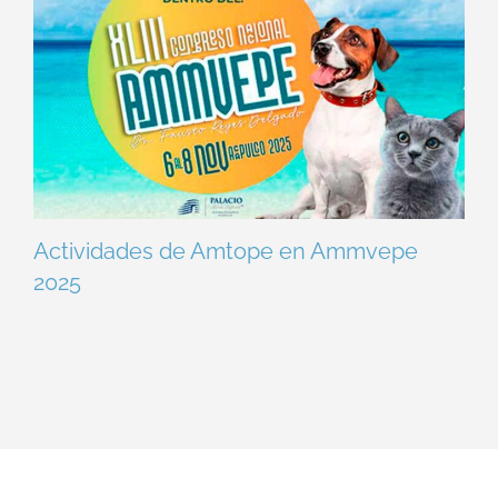
Actividades de Amtope en Ammvepe
2025