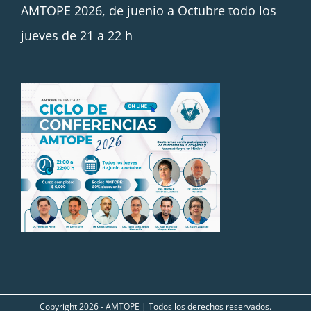
AMTOPE 2026, de juenio a Octubre todo los
jueves de 21 a 22 h
Copyright
2026 - AMTOPE | Todos los derechos reservados.