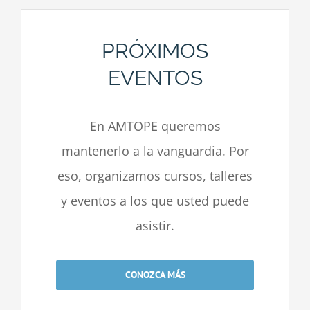
PRÓXIMOS
EVENTOS
En AMTOPE queremos
mantenerlo a la vanguardia. Por
eso, organizamos cursos, talleres
y eventos a los que usted puede
asistir.
CONOZCA MÁS