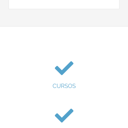
CURSOS