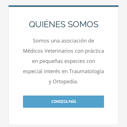
QUIÉNES SOMOS
Somos una asociación de
Médicos Veterinarios con práctica
en pequeñas especies con
especial interés en Traumatología
y Ortopedia.
CONOZCA MÁS