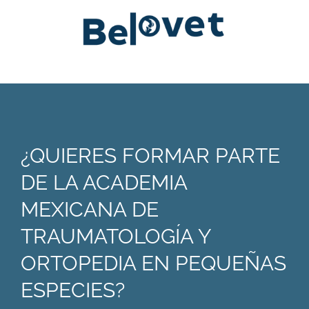
¿QUIERES FORMAR PARTE
DE LA ACADEMIA
MEXICANA DE
TRAUMATOLOGÍA Y
ORTOPEDIA EN PEQUEÑAS
ESPECIES?