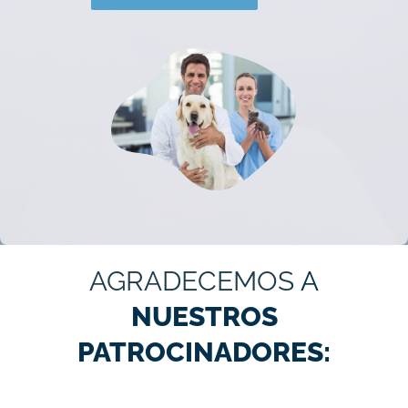
AGRADECEMOS
A
NUESTROS
PATROCINADORES: