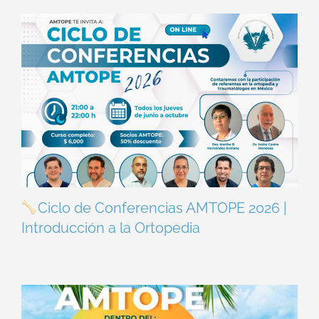
Ciclo de Conferencias AMTOPE 2026 |
Introducción a la Ortopedia