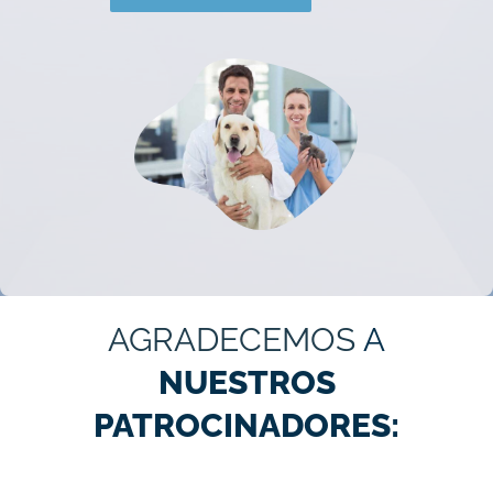
AGRADECEMOS
A
NUESTROS
PATROCINADORES: