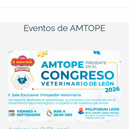
Eventos de AMTOPE