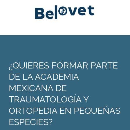
¿QUIERES FORMAR PARTE
DE LA ACADEMIA
MEXICANA DE
TRAUMATOLOGÍA Y
ORTOPEDIA EN PEQUEÑAS
ESPECIES?