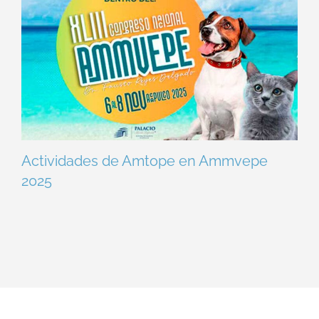
Actividades de Amtope en Ammvepe
2025