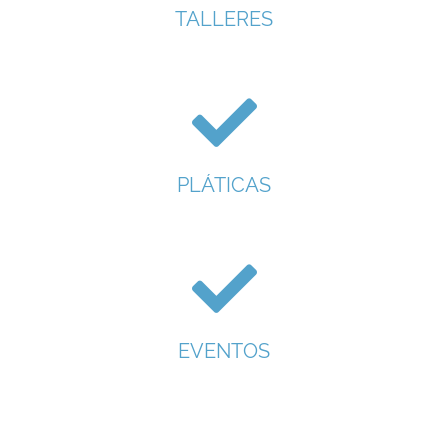
TALLERES
PLÁTICAS
EVENTOS