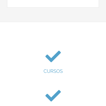
CURSOS