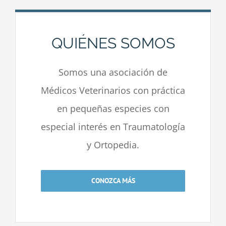
QUIÉNES SOMOS
Somos una asociación de
Médicos Veterinarios con práctica
en pequeñas especies con
especial interés en Traumatología
y Ortopedia.
CONOZCA MÁS