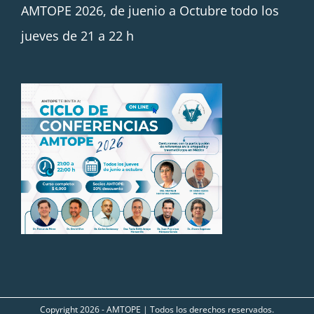
AMTOPE 2026, de juenio a Octubre todo los
jueves de 21 a 22 h
Copyright
2026 - AMTOPE | Todos los derechos reservados.