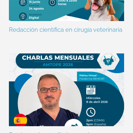
Redacción científica en cirugía veterinaria