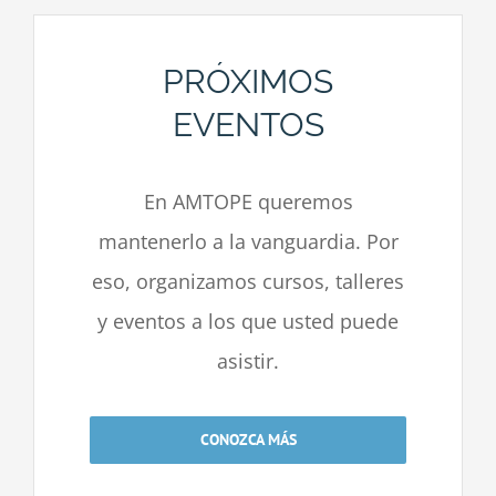
PRÓXIMOS
EVENTOS
En AMTOPE queremos
mantenerlo a la vanguardia. Por
eso, organizamos cursos, talleres
y eventos a los que usted puede
asistir.
CONOZCA MÁS