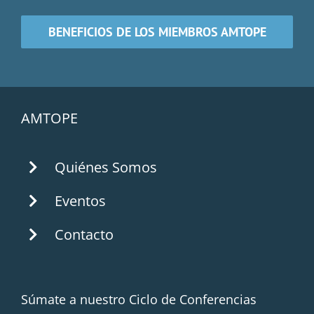
BENEFICIOS DE LOS MIEMBROS AMTOPE
AMTOPE
Quiénes Somos
Eventos
Contacto
Súmate a nuestro Ciclo de Conferencias