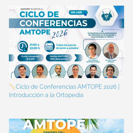
Ciclo de Conferencias AMTOPE 2026 |
Introducción a la Ortopedia