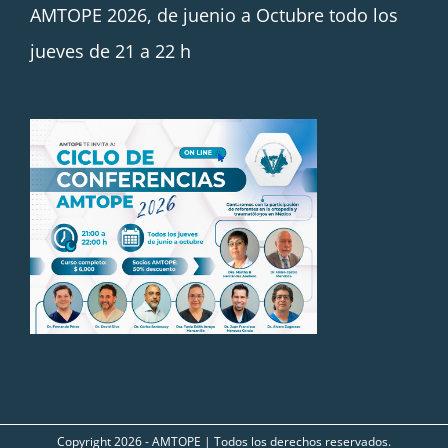
AMTOPE 2026, de juenio a Octubre todo los
jueves de 21 a 22 h
Copyright
2026 - AMTOPE | Todos los derechos reservados.