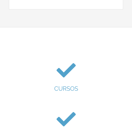
CURSOS