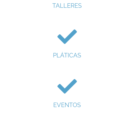
TALLERES
PLÁTICAS
EVENTOS