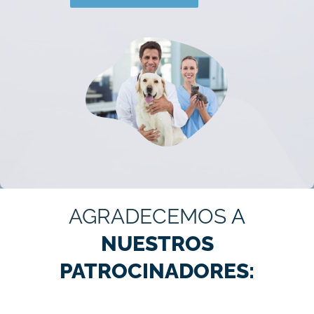
AGRADECEMOS
A
NUESTROS
PATROCINADORES: