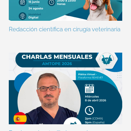
Redacción científica en cirugía veterinaria