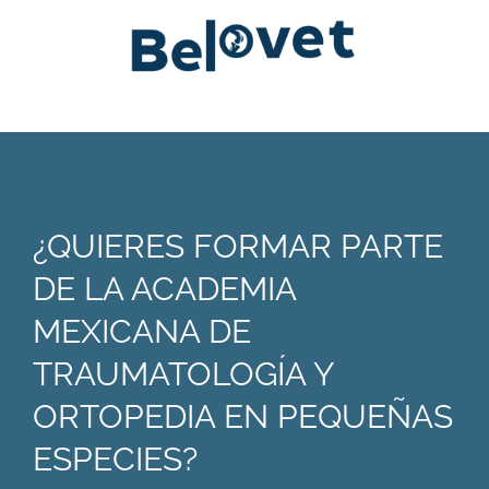
¿QUIERES FORMAR PARTE
DE LA ACADEMIA
MEXICANA DE
TRAUMATOLOGÍA Y
ORTOPEDIA EN PEQUEÑAS
ESPECIES?