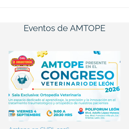
Eventos de AMTOPE