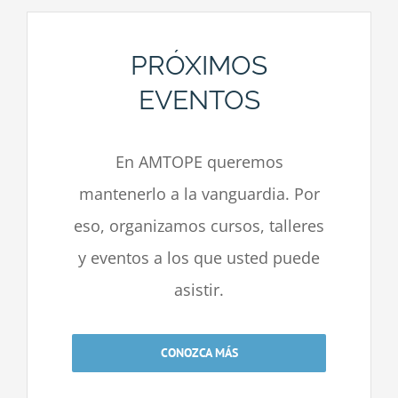
PRÓXIMOS
EVENTOS
En AMTOPE queremos
mantenerlo a la vanguardia. Por
eso, organizamos cursos, talleres
y eventos a los que usted puede
asistir.
CONOZCA MÁS