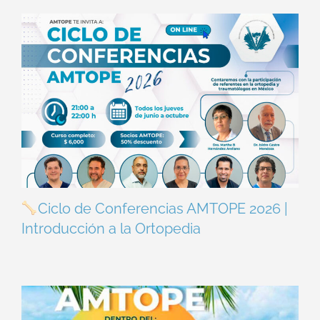
Ciclo de Conferencias AMTOPE 2026 |
Introducción a la Ortopedia