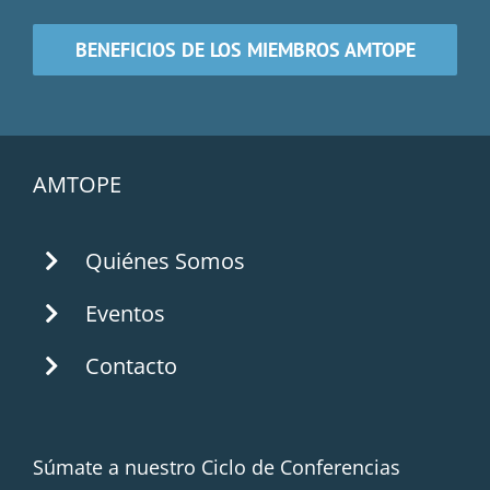
BENEFICIOS DE LOS MIEMBROS AMTOPE
AMTOPE
Quiénes Somos
Eventos
Contacto
Súmate a nuestro Ciclo de Conferencias