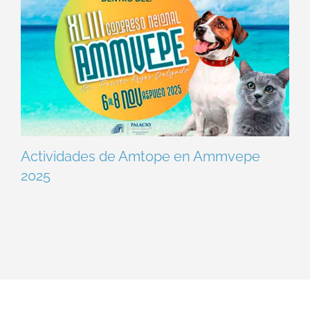
Actividades de Amtope en Ammvepe
2025