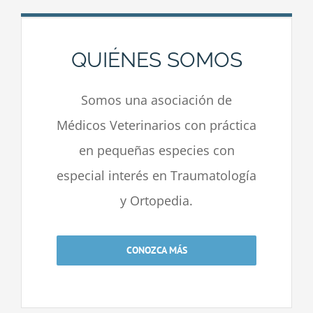
QUIÉNES SOMOS
Somos una asociación de
Médicos Veterinarios con práctica
en pequeñas especies con
especial interés en Traumatología
y Ortopedia.
CONOZCA MÁS