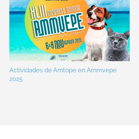
Actividades de Amtope en Ammvepe
2025