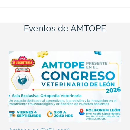
Eventos de AMTOPE