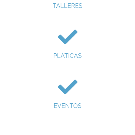
TALLERES
PLÁTICAS
EVENTOS