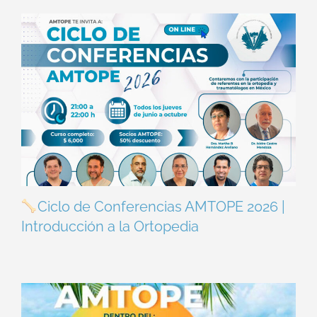
Ciclo de Conferencias AMTOPE 2026 |
Introducción a la Ortopedia