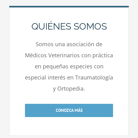
QUIÉNES SOMOS
Somos una asociación de
Médicos Veterinarios con práctica
en pequeñas especies con
especial interés en Traumatología
y Ortopedia.
CONOZCA MÁS