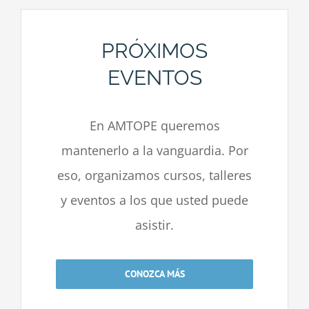
PRÓXIMOS
EVENTOS
En AMTOPE queremos
mantenerlo a la vanguardia. Por
eso, organizamos cursos, talleres
y eventos a los que usted puede
asistir.
CONOZCA MÁS