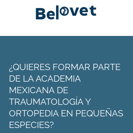
¿QUIERES FORMAR PARTE
DE LA ACADEMIA
MEXICANA DE
TRAUMATOLOGÍA Y
ORTOPEDIA EN PEQUEÑAS
ESPECIES?