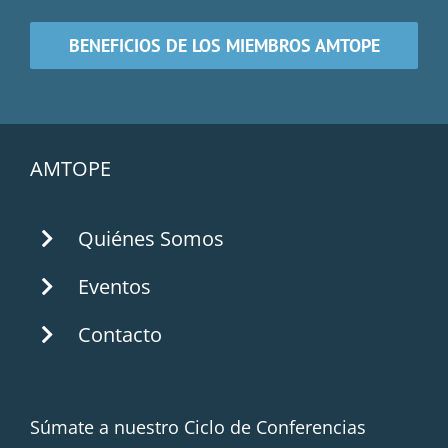
BENEFICIOS DE LOS MIEMBROS AMTOPE
AMTOPE
Quiénes Somos
Eventos
Contacto
Súmate a nuestro Ciclo de Conferencias