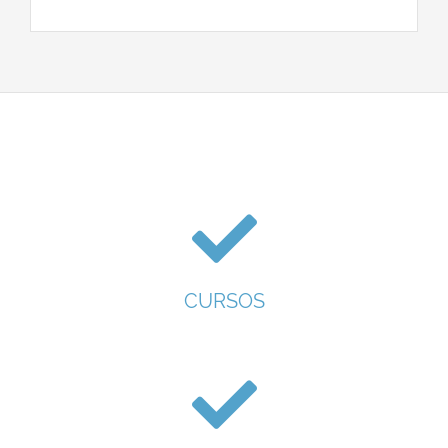
CURSOS