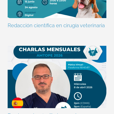
Redacción científica en cirugía veterinaria