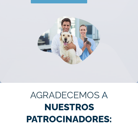
AGRADECEMOS
A
NUESTROS
PATROCINADORES: