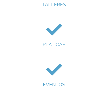
TALLERES
PLÁTICAS
EVENTOS