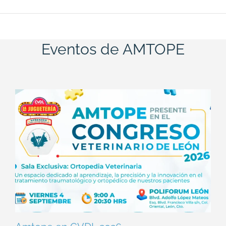
Eventos de AMTOPE