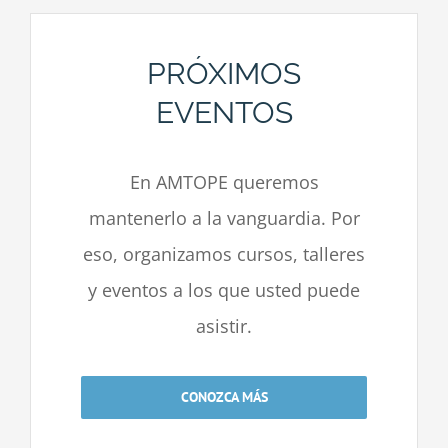
PRÓXIMOS
EVENTOS
En AMTOPE queremos
mantenerlo a la vanguardia. Por
eso, organizamos cursos, talleres
y eventos a los que usted puede
asistir.
CONOZCA MÁS