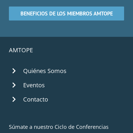
BENEFICIOS DE LOS MIEMBROS AMTOPE
AMTOPE
Quiénes Somos
Eventos
Contacto
Súmate a nuestro Ciclo de Conferencias