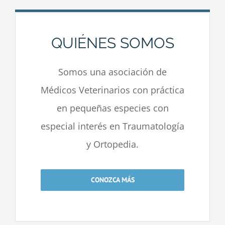
QUIÉNES SOMOS
Somos una asociación de
Médicos Veterinarios con práctica
en pequeñas especies con
especial interés en Traumatología
y Ortopedia.
CONOZCA MÁS