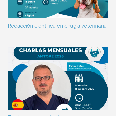
Redacción científica en cirugía veterinaria