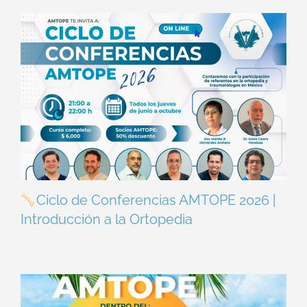
Ciclo de Conferencias AMTOPE 2026 |
Introducción a la Ortopedia