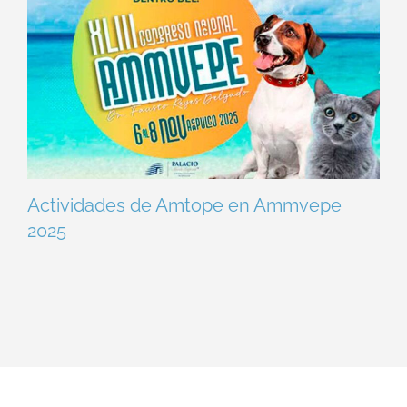
Actividades de Amtope en Ammvepe
2025