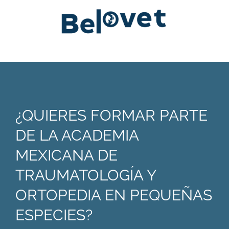
¿QUIERES FORMAR PARTE
DE LA ACADEMIA
MEXICANA DE
TRAUMATOLOGÍA Y
ORTOPEDIA EN PEQUEÑAS
ESPECIES?