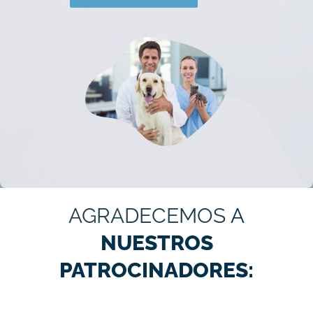
AGRADECEMOS
A
NUESTROS
PATROCINADORES: