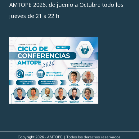
AMTOPE 2026, de juenio a Octubre todo los
jueves de 21 a 22 h
Copyright
2026 - AMTOPE | Todos los derechos reservados.