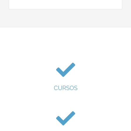
CURSOS