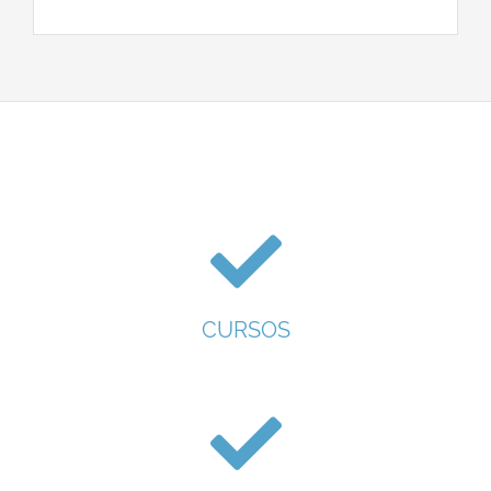
CURSOS