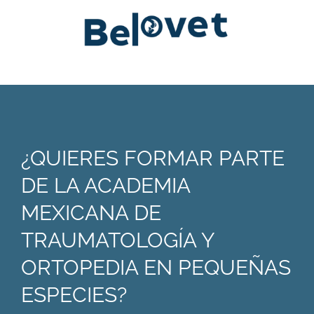
¿QUIERES FORMAR PARTE
DE LA ACADEMIA
MEXICANA DE
TRAUMATOLOGÍA Y
ORTOPEDIA EN PEQUEÑAS
ESPECIES?