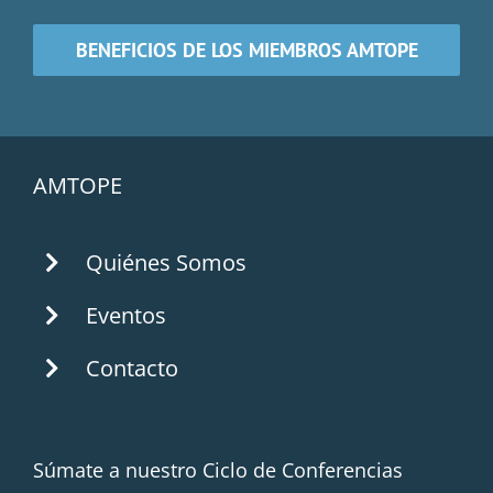
BENEFICIOS DE LOS MIEMBROS AMTOPE
AMTOPE
Quiénes Somos
Eventos
Contacto
Súmate a nuestro Ciclo de Conferencias