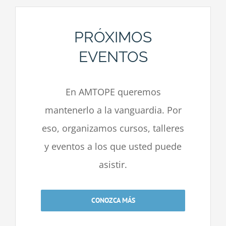
PRÓXIMOS
EVENTOS
En AMTOPE queremos
mantenerlo a la vanguardia. Por
eso, organizamos cursos, talleres
y eventos a los que usted puede
asistir.
CONOZCA MÁS