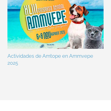
Actividades de Amtope en Ammvepe
2025