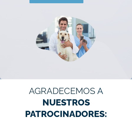
AGRADECEMOS
A
NUESTROS
PATROCINADORES: