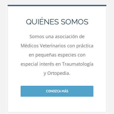
QUIÉNES SOMOS
Somos una asociación de
Médicos Veterinarios con práctica
en pequeñas especies con
especial interés en Traumatología
y Ortopedia.
CONOZCA MÁS