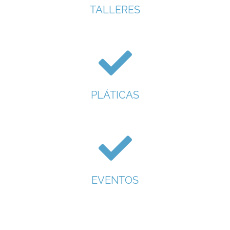
TALLERES
PLÁTICAS
EVENTOS