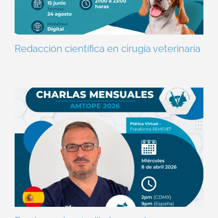
Redacción científica en cirugía veterinaria