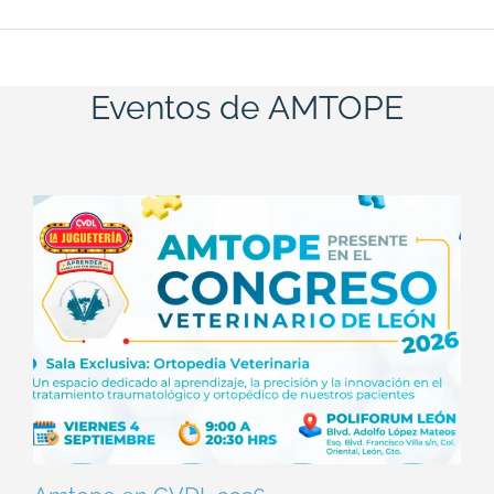
Eventos de AMTOPE