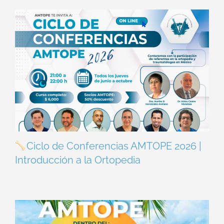
Ciclo de Conferencias AMTOPE 2026 |
Introducción a la Ortopedia