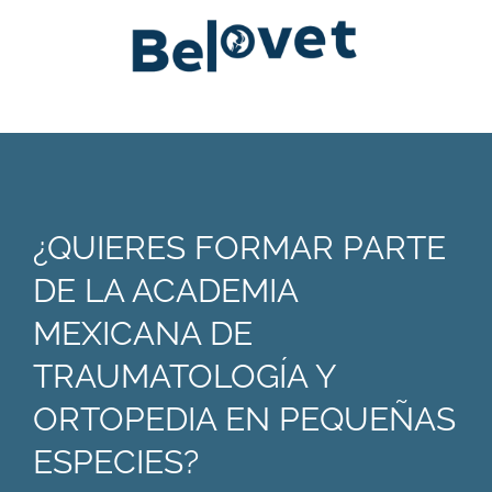
¿QUIERES FORMAR PARTE
DE LA ACADEMIA
MEXICANA DE
TRAUMATOLOGÍA Y
ORTOPEDIA EN PEQUEÑAS
ESPECIES?