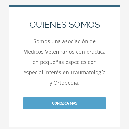
QUIÉNES SOMOS
Somos una asociación de
Médicos Veterinarios con práctica
en pequeñas especies con
especial interés en Traumatología
y Ortopedia.
CONOZCA MÁS