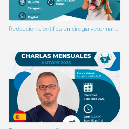
Redacción científica en cirugía veterinaria