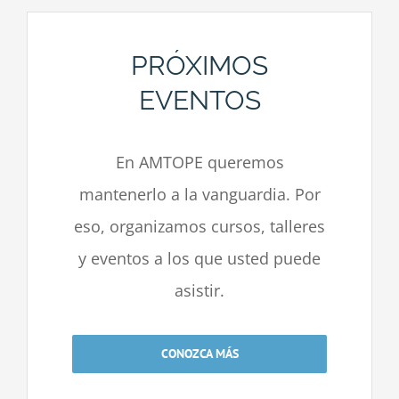
PRÓXIMOS
EVENTOS
En AMTOPE queremos
mantenerlo a la vanguardia. Por
eso, organizamos cursos, talleres
y eventos a los que usted puede
asistir.
CONOZCA MÁS