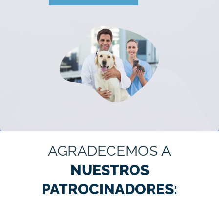
AGRADECEMOS
A
NUESTROS
PATROCINADORES: