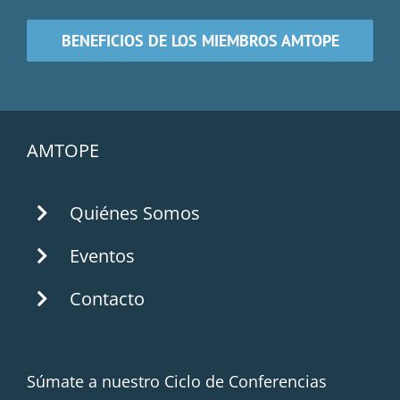
BENEFICIOS DE LOS MIEMBROS AMTOPE
AMTOPE
Quiénes Somos
Eventos
Contacto
Súmate a nuestro Ciclo de Conferencias