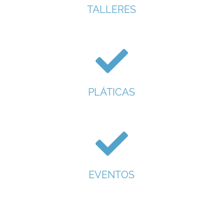
TALLERES
PLÁTICAS
EVENTOS