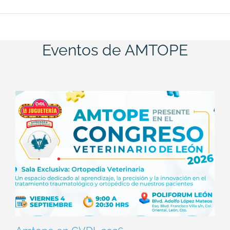
Eventos de AMTOPE