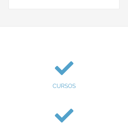
CURSOS