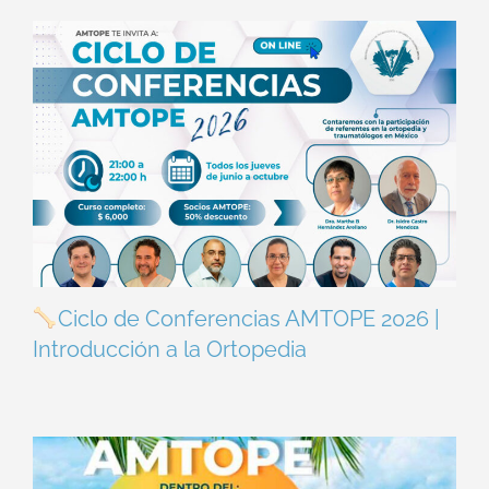
Ciclo de Conferencias AMTOPE 2026 |
Introducción a la Ortopedia