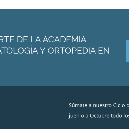
RTE DE LA ACADEMIA
TOLOGÍA Y ORTOPEDIA EN
Súmate a nuestro Ciclo 
juenio a Octubre todo lo