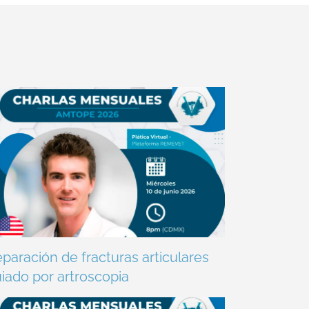
paración de fracturas articulares
iado por artroscopia