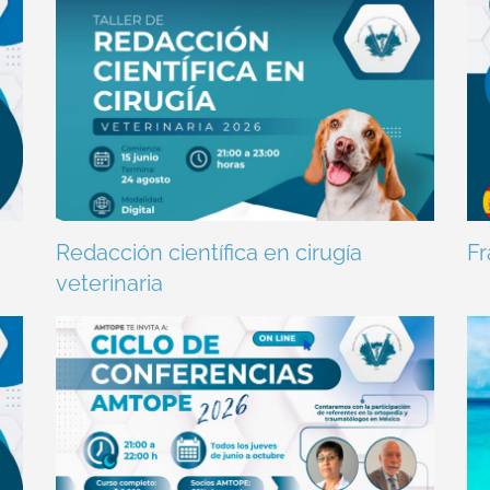
Redacción científica en cirugía
Fr
veterinaria