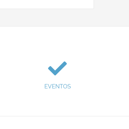
EVENTOS