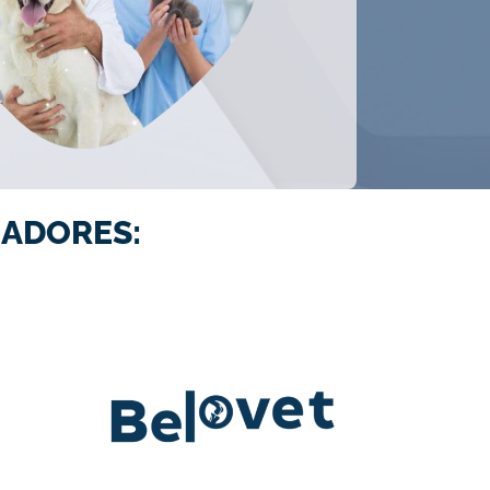
ADORES: