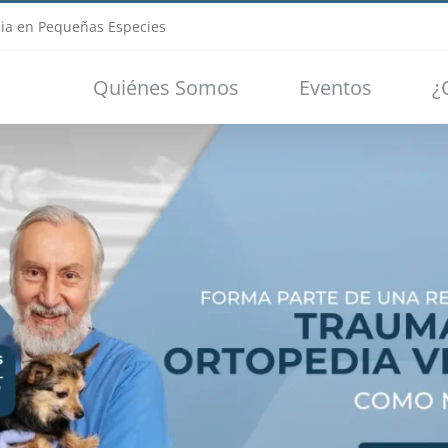
ia en Pequeñas Especies
Quiénes Somos
Eventos
¿
Loading...