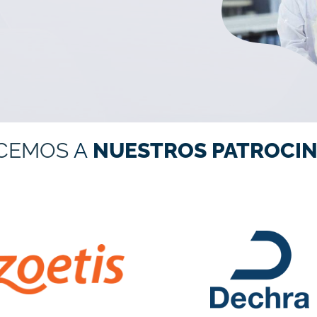
CEMOS
A
NUESTROS PATROCIN