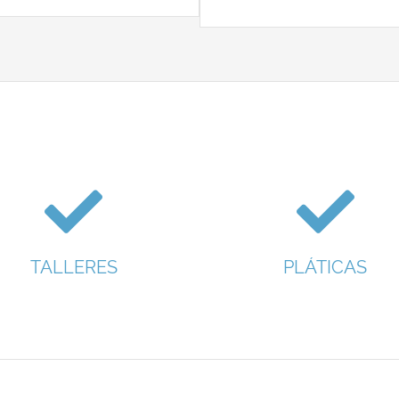
TALLERES
PLÁTICAS