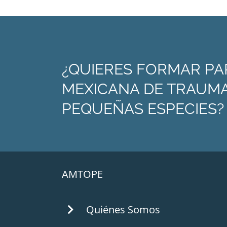
¿QUIERES FORMAR PA
MEXICANA DE TRAUMA
PEQUEÑAS ESPECIES?
AMTOPE
Quiénes Somos