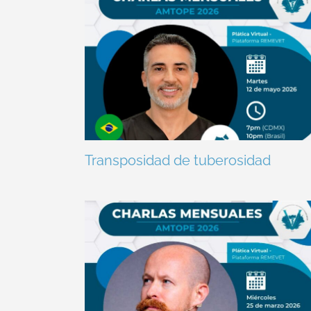
Transposidad de tuberosidad