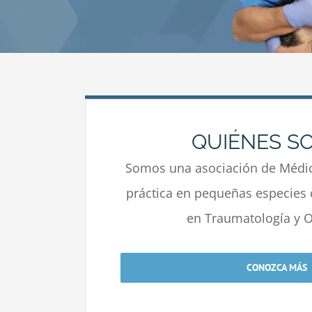
QUIÉNES S
Somos una asociación de Médic
práctica en pequeñas especies 
en Traumatología y O
CONOZCA MÁS