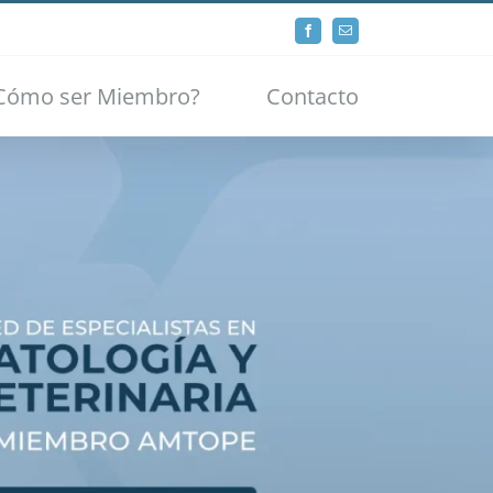
Facebook
Email
Cómo ser Miembro?
Contacto