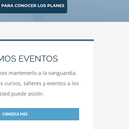
MOS EVENTOS
s mantenerlo a la vanguardia.
 cursos, talleres y eventos a los
sted puede asistir.
CONOZCA MÁS