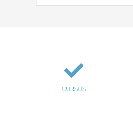
CURSOS