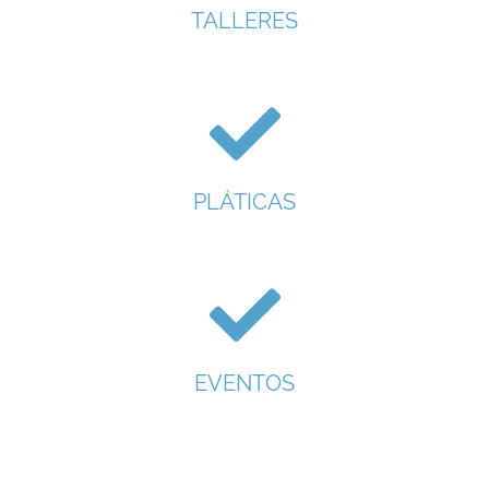
TALLERES
PLÁTICAS
EVENTOS