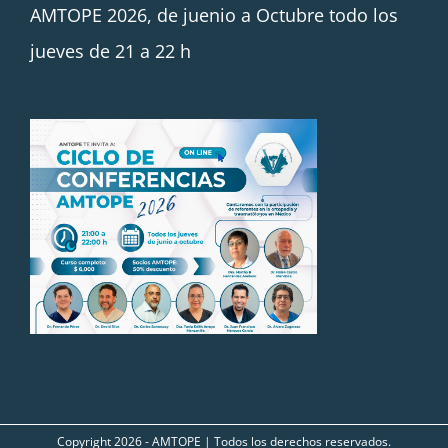
AMTOPE 2026, de juenio a Octubre todo los
jueves de 21 a 22 h
Copyright
2026 - AMTOPE | Todos los derechos reservados.