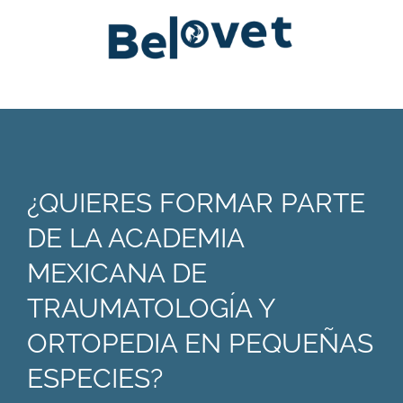
¿QUIERES FORMAR PARTE
DE LA ACADEMIA
MEXICANA DE
TRAUMATOLOGÍA Y
ORTOPEDIA EN PEQUEÑAS
ESPECIES?