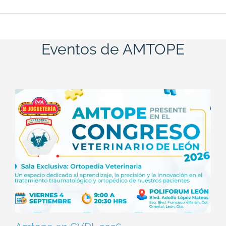
Eventos de AMTOPE