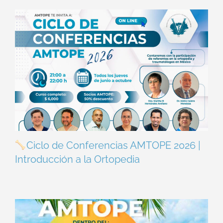
Ciclo de Conferencias AMTOPE 2026 |
Introducción a la Ortopedia