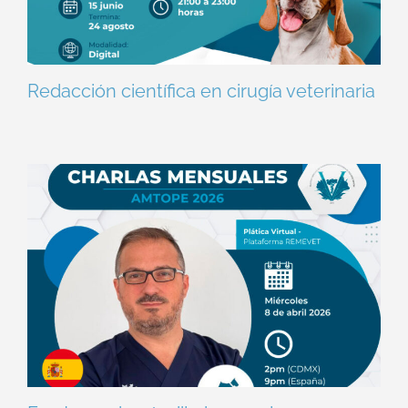
Redacción científica en cirugía veterinaria