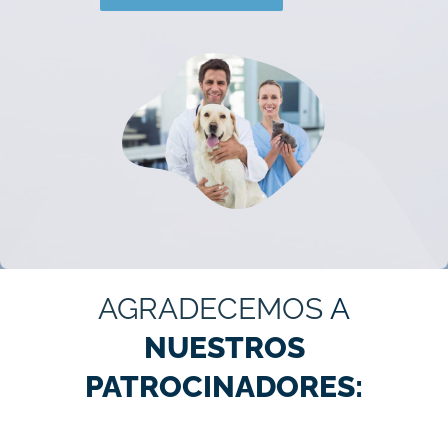
AGRADECEMOS
A
NUESTROS
PATROCINADORES: