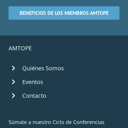
BENEFICIOS DE LOS MIEMBROS AMTOPE
AMTOPE
Quiénes Somos
Eventos
Contacto
Súmate a nuestro Ciclo de Conferencias