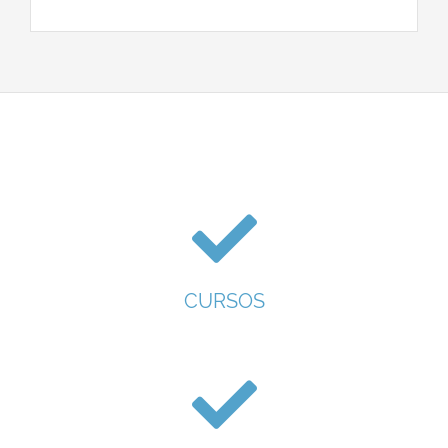
CURSOS