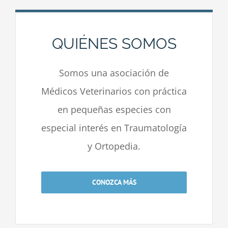
QUIÉNES SOMOS
Somos una asociación de
Médicos Veterinarios con práctica
en pequeñas especies con
especial interés en Traumatología
y Ortopedia.
CONOZCA MÁS