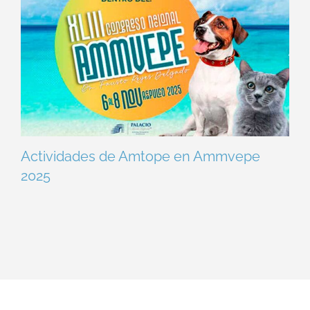
Actividades de Amtope en Ammvepe
2025