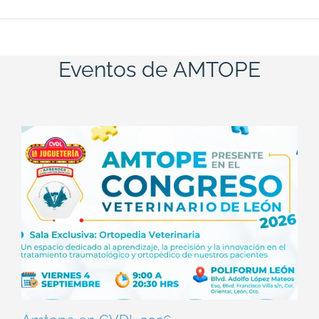
Eventos de AMTOPE