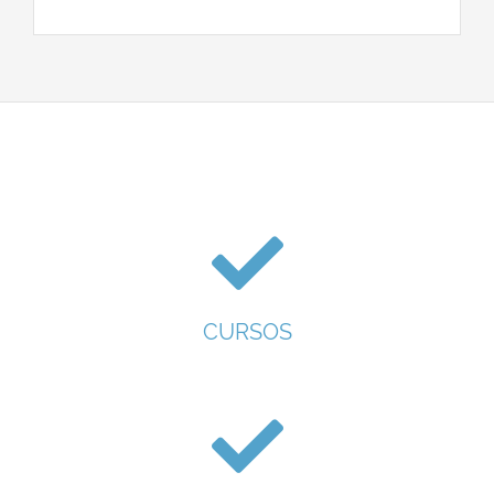
CURSOS