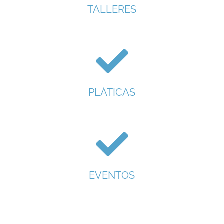
TALLERES
PLÁTICAS
EVENTOS