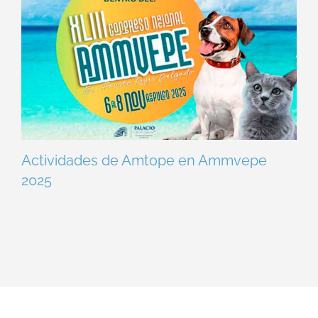
Actividades de Amtope en Ammvepe
2025