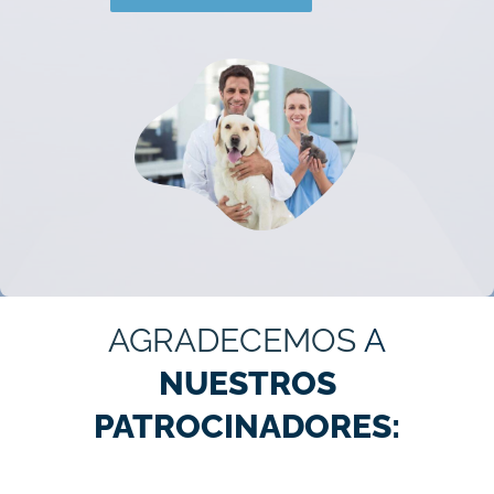
AGRADECEMOS
A
NUESTROS
PATROCINADORES: