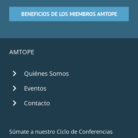
BENEFICIOS DE LOS MIEMBROS AMTOPE
AMTOPE
Quiénes Somos
Eventos
Contacto
Súmate a nuestro Ciclo de Conferencias