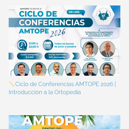
Ciclo de Conferencias AMTOPE 2026 |
Introducción a la Ortopedia