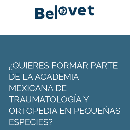
¿QUIERES FORMAR PARTE
DE LA ACADEMIA
MEXICANA DE
TRAUMATOLOGÍA Y
ORTOPEDIA EN PEQUEÑAS
ESPECIES?