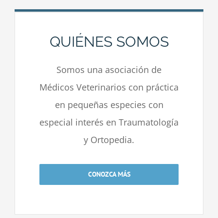
QUIÉNES SOMOS
Somos una asociación de
Médicos Veterinarios con práctica
en pequeñas especies con
especial interés en Traumatología
y Ortopedia.
CONOZCA MÁS