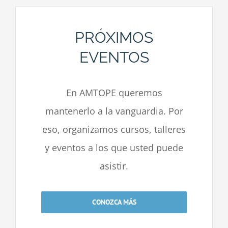
PRÓXIMOS
EVENTOS
En AMTOPE queremos
mantenerlo a la vanguardia. Por
eso, organizamos cursos, talleres
y eventos a los que usted puede
asistir.
CONOZCA MÁS