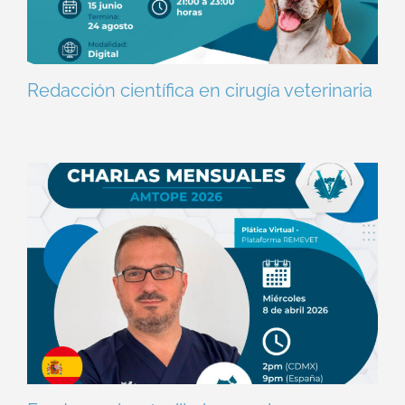
Redacción científica en cirugía veterinaria