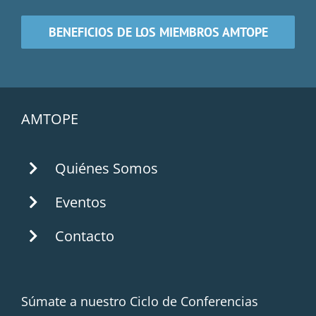
BENEFICIOS DE LOS MIEMBROS AMTOPE
AMTOPE
Quiénes Somos
Eventos
Contacto
Súmate a nuestro Ciclo de Conferencias