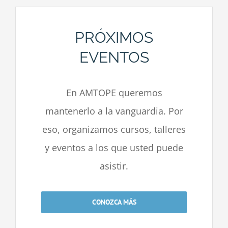
PRÓXIMOS
EVENTOS
En AMTOPE queremos
mantenerlo a la vanguardia. Por
eso, organizamos cursos, talleres
y eventos a los que usted puede
asistir.
CONOZCA MÁS