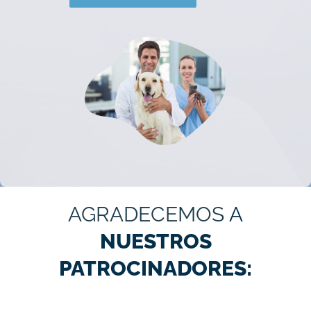
AGRADECEMOS
A
NUESTROS
PATROCINADORES: