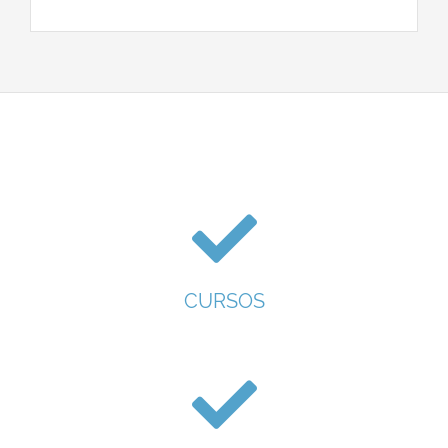
CURSOS