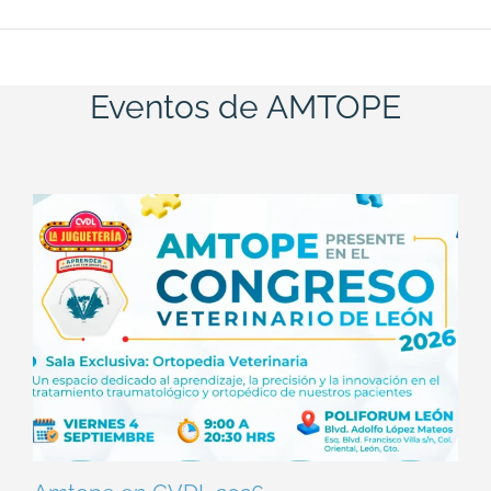
Eventos de AMTOPE