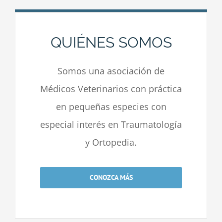
QUIÉNES SOMOS
Somos una asociación de
Médicos Veterinarios con práctica
en pequeñas especies con
especial interés en Traumatología
y Ortopedia.
CONOZCA MÁS