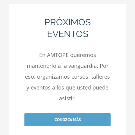
PRÓXIMOS
EVENTOS
En AMTOPE queremos
mantenerlo a la vanguardia. Por
eso, organizamos cursos, talleres
y eventos a los que usted puede
asistir.
CONOZCA MÁS