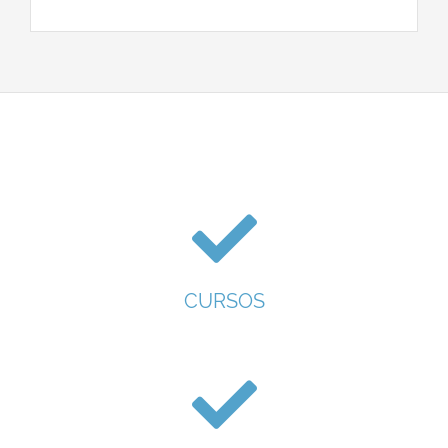
CURSOS