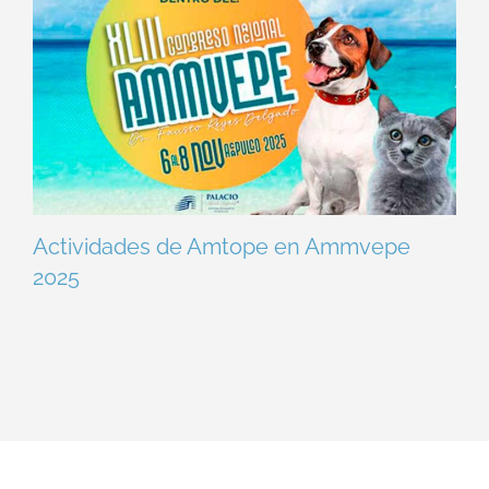
Actividades de Amtope en Ammvepe
2025