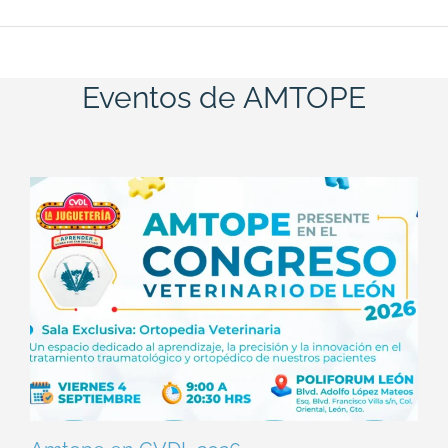
Eventos de AMTOPE