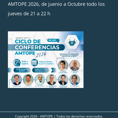
AMTOPE 2026, de juenio a Octubre todo los
jueves de 21 a 22 h
Copyright
2026 - AMTOPE | Todos los derechos reservados.