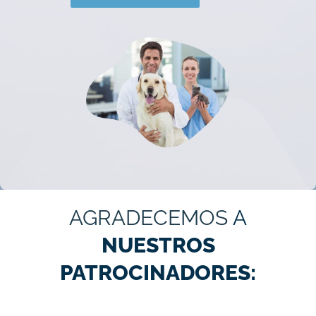
AGRADECEMOS
A
NUESTROS
PATROCINADORES: