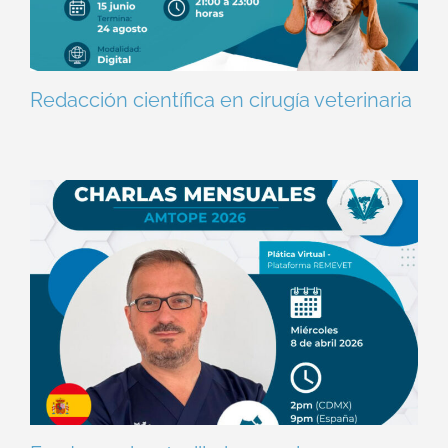
Redacción científica en cirugía veterinaria