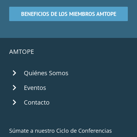
BENEFICIOS DE LOS MIEMBROS AMTOPE
AMTOPE
Quiénes Somos
Eventos
Contacto
Súmate a nuestro Ciclo de Conferencias