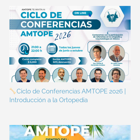
Ciclo de Conferencias AMTOPE 2026 |
Introducción a la Ortopedia