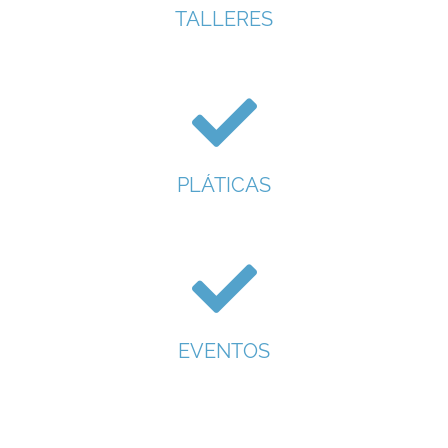
TALLERES
PLÁTICAS
EVENTOS