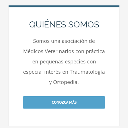
QUIÉNES SOMOS
Somos una asociación de
Médicos Veterinarios con práctica
en pequeñas especies con
especial interés en Traumatología
y Ortopedia.
CONOZCA MÁS