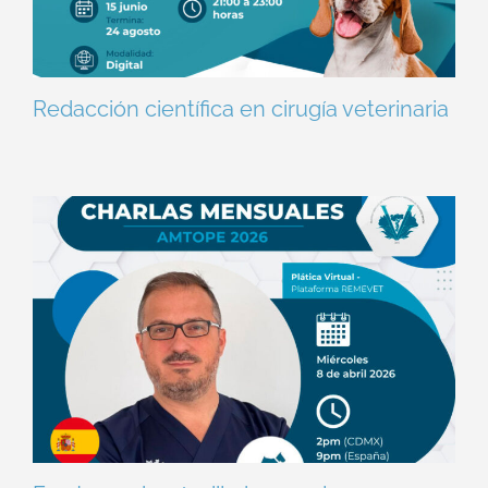
Redacción científica en cirugía veterinaria