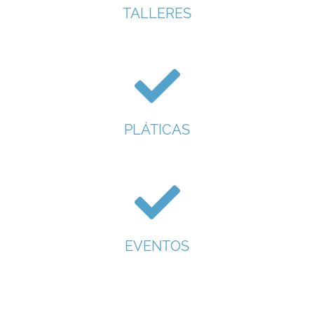
TALLERES
PLÁTICAS
EVENTOS