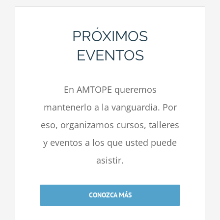
PRÓXIMOS
EVENTOS
En AMTOPE queremos
mantenerlo a la vanguardia. Por
eso, organizamos cursos, talleres
y eventos a los que usted puede
asistir.
CONOZCA MÁS