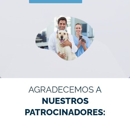
AGRADECEMOS
A
NUESTROS
PATROCINADORES: