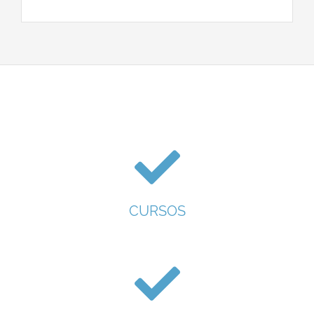
CURSOS