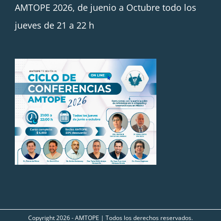
AMTOPE 2026, de juenio a Octubre todo los
jueves de 21 a 22 h
Copyright
2026 - AMTOPE | Todos los derechos reservados.