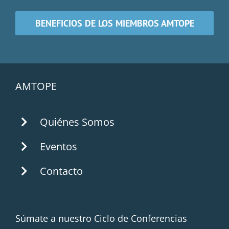
BENEFICIOS DE LOS MIEMBROS AMTOPE
AMTOPE
Quiénes Somos
Eventos
Contacto
Súmate a nuestro Ciclo de Conferencias