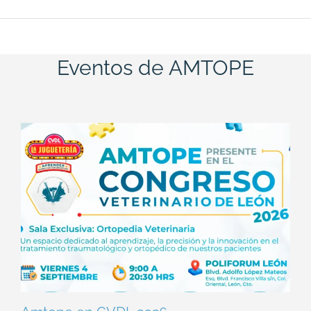
Eventos de AMTOPE