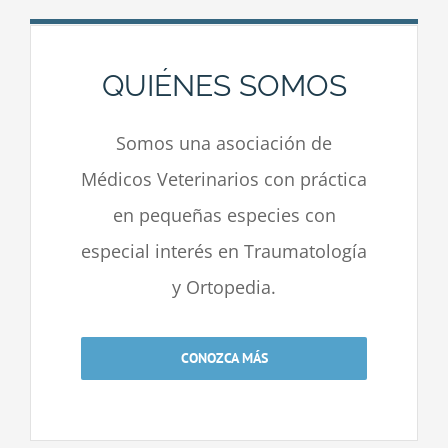
QUIÉNES SOMOS
Somos una asociación de
Médicos Veterinarios con práctica
en pequeñas especies con
especial interés en Traumatología
y Ortopedia.
CONOZCA MÁS