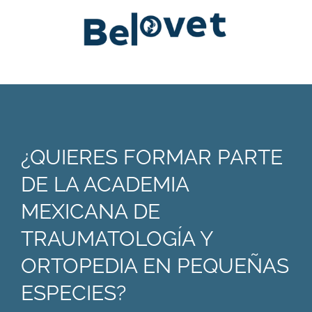
¿QUIERES FORMAR PARTE
DE LA ACADEMIA
MEXICANA DE
TRAUMATOLOGÍA Y
ORTOPEDIA EN PEQUEÑAS
ESPECIES?