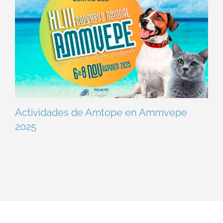
Actividades de Amtope en Ammvepe
2025