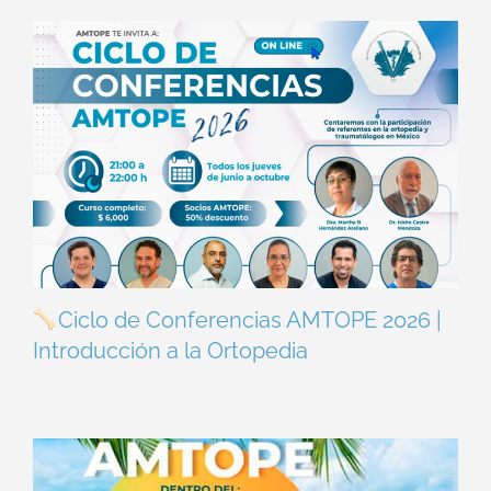
Ciclo de Conferencias AMTOPE 2026 |
Introducción a la Ortopedia