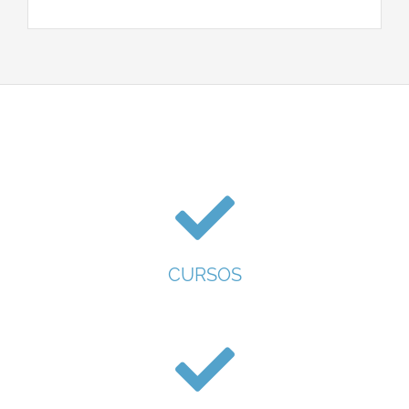
CURSOS