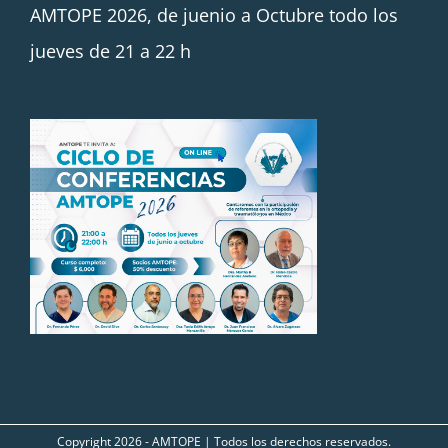
AMTOPE 2026, de juenio a Octubre todo los
jueves de 21 a 22 h
Copyright
2026 - AMTOPE | Todos los derechos reservados.