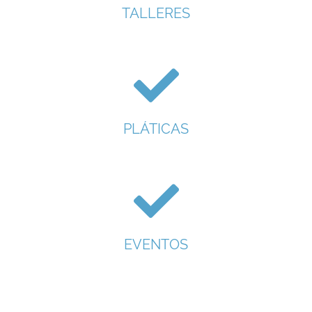
TALLERES
PLÁTICAS
EVENTOS