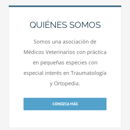
QUIÉNES SOMOS
Somos una asociación de
Médicos Veterinarios con práctica
en pequeñas especies con
especial interés en Traumatología
y Ortopedia.
CONOZCA MÁS