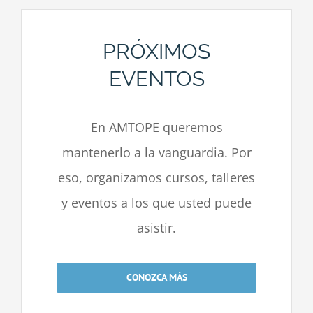
PRÓXIMOS
EVENTOS
En AMTOPE queremos
mantenerlo a la vanguardia. Por
eso, organizamos cursos, talleres
y eventos a los que usted puede
asistir.
CONOZCA MÁS