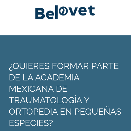
¿QUIERES FORMAR PARTE
DE LA ACADEMIA
MEXICANA DE
TRAUMATOLOGÍA Y
ORTOPEDIA EN PEQUEÑAS
ESPECIES?