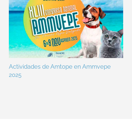
Actividades de Amtope en Ammvepe
2025