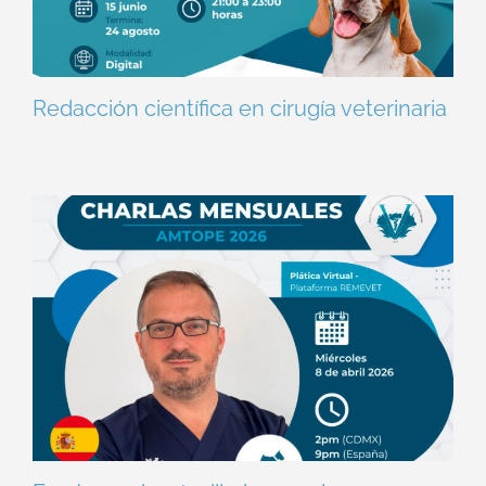
Redacción científica en cirugía veterinaria