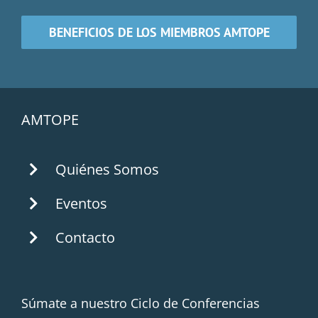
BENEFICIOS DE LOS MIEMBROS AMTOPE
AMTOPE
Quiénes Somos
Eventos
Contacto
Súmate a nuestro Ciclo de Conferencias