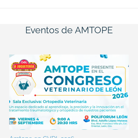
Eventos de AMTOPE