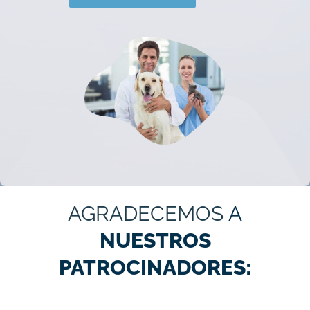
AGRADECEMOS
A
NUESTROS
PATROCINADORES: