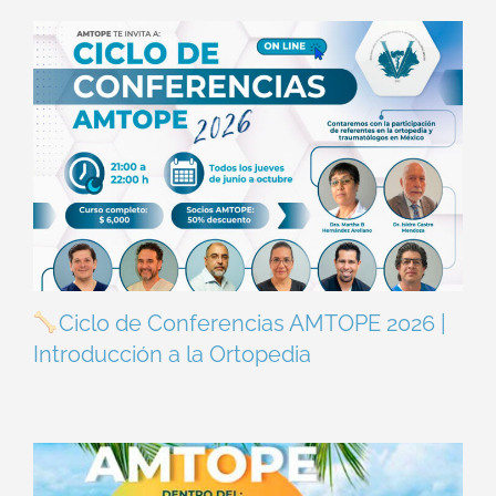
Ciclo de Conferencias AMTOPE 2026 |
Introducción a la Ortopedia