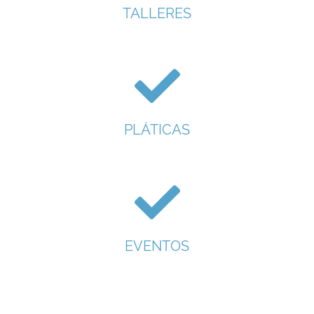
TALLERES
PLÁTICAS
EVENTOS