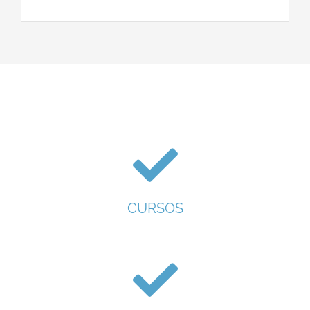
CURSOS