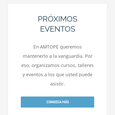
PRÓXIMOS
EVENTOS
En AMTOPE queremos
mantenerlo a la vanguardia. Por
eso, organizamos cursos, talleres
y eventos a los que usted puede
asistir.
CONOZCA MÁS