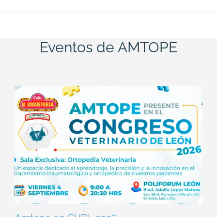
Eventos de AMTOPE