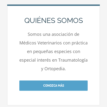
QUIÉNES SOMOS
Somos una asociación de
Médicos Veterinarios con práctica
en pequeñas especies con
especial interés en Traumatología
y Ortopedia.
CONOZCA MÁS