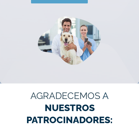
AGRADECEMOS
A
NUESTROS
PATROCINADORES: