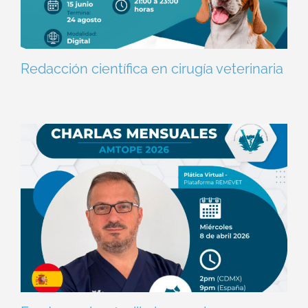
Redacción científica en cirugía veterinaria