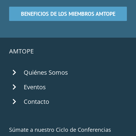
BENEFICIOS DE LOS MIEMBROS AMTOPE
AMTOPE
Quiénes Somos
Eventos
Contacto
Súmate a nuestro Ciclo de Conferencias