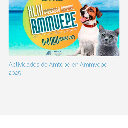
Actividades de Amtope en Ammvepe
2025