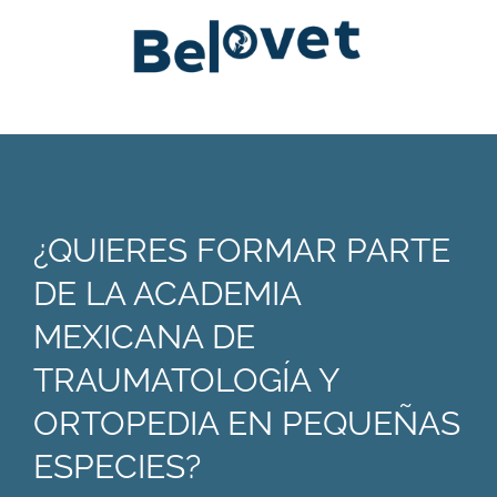
¿QUIERES FORMAR PARTE
DE LA ACADEMIA
MEXICANA DE
TRAUMATOLOGÍA Y
ORTOPEDIA EN PEQUEÑAS
ESPECIES?