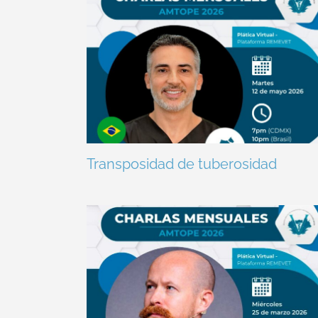
Transposidad de tuberosidad