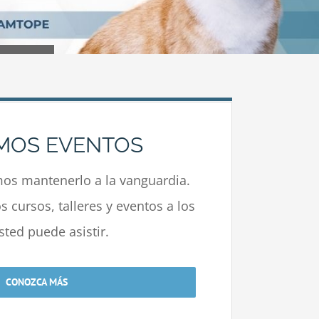
MOS EVENTOS
s mantenerlo a la vanguardia.
 cursos, talleres y eventos a los
sted puede asistir.
CONOZCA MÁS