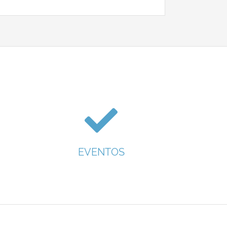
EVENTOS