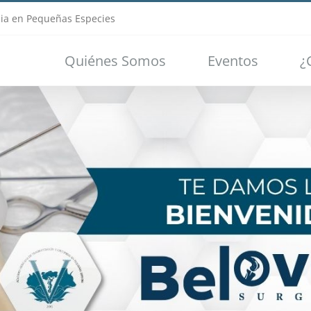
ia en Pequeñas Especies
Quiénes Somos
Eventos
¿
Loading...