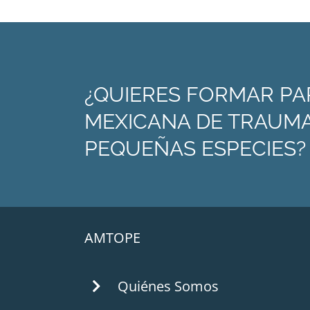
¿QUIERES FORMAR PA
MEXICANA DE TRAUMA
PEQUEÑAS ESPECIES?
AMTOPE
Quiénes Somos