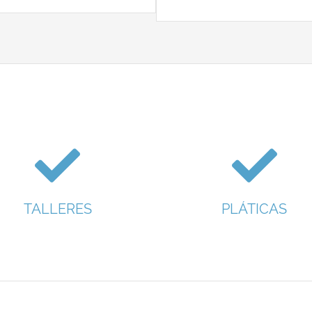
TALLERES
PLÁTICAS