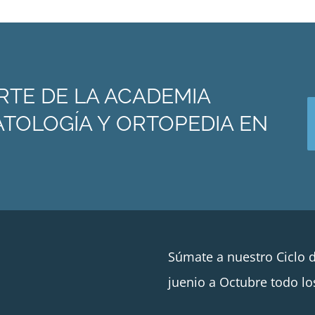
RTE DE LA ACADEMIA
TOLOGÍA Y ORTOPEDIA EN
Súmate a nuestro Ciclo 
juenio a Octubre todo lo