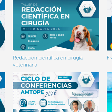
Redacción científica en cirugía
Fr
veterinaria