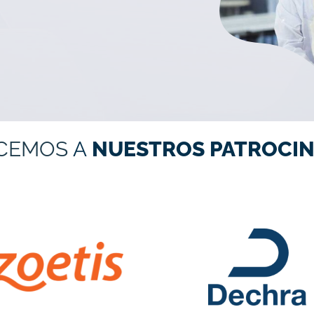
CEMOS
A
NUESTROS PATROCIN