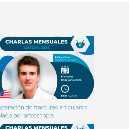
paración de fracturas articulares
iado por artroscopia