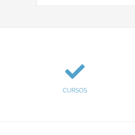
CURSOS