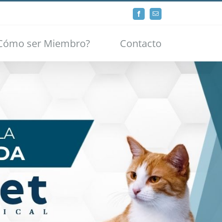
Facebook
Email
Cómo ser Miembro?
Contacto