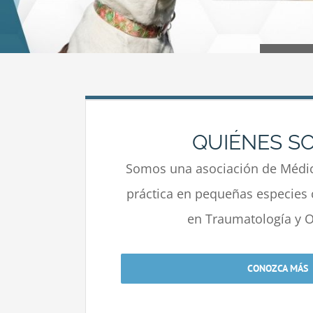
QUIÉNES S
Somos una asociación de Médic
práctica en pequeñas especies 
en Traumatología y O
CONOZCA MÁS