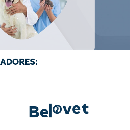
ADORES: