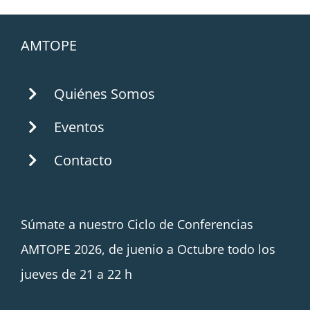
AMTOPE
Quiénes Somos
Eventos
Contacto
Súmate a nuestro Ciclo de Conferencias
AMTOPE 2026, de juenio a Octubre todo los
jueves de 21 a 22 h